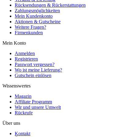
Rücksendungen & Rückerstattungen
Zahlungsmöglichkeiten
Mein Kundenkonto
Aktionen & Gutscheine
Weitere Fragen?
Firmenkunden
Mein Konto
Anmelden
Registrieren
Passwort vergessen?
Wo ist meine Lieferung?
Gutschein einlösen
Wissenswertes
Magazin
Affiliate Programm
Wir und unsere Umwelt
Rückrufe
Über uns
Kontakt