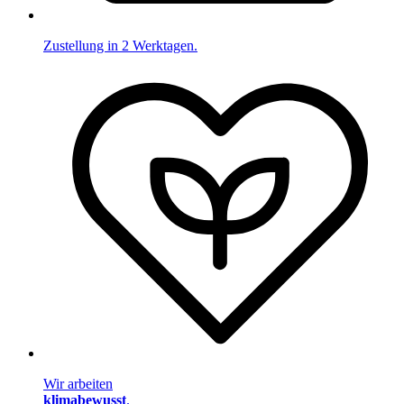
Zustellung in 2 Werktagen.
Wir arbeiten
klimabewusst
.