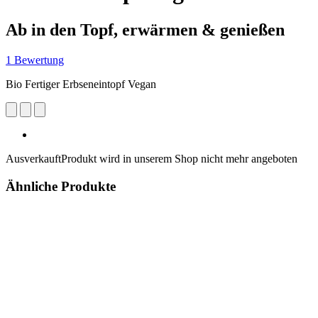
Ab in den Topf, erwärmen & genießen
1 Bewertung
Bio Fertiger Erbseneintopf Vegan
Ausverkauft
Produkt wird in unserem Shop nicht mehr angeboten
Ähnliche Produkte