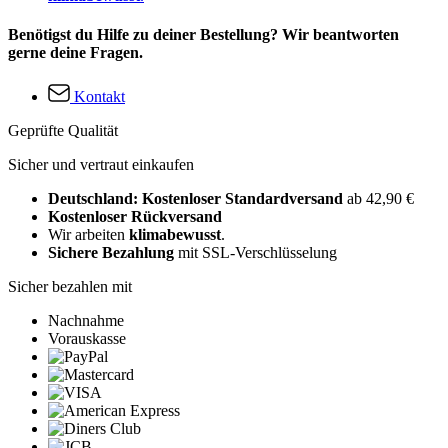
Benötigst du Hilfe zu deiner Bestellung? Wir beantworten
gerne deine Fragen.
Kontakt
Geprüfte Qualität
Sicher und vertraut einkaufen
Deutschland: Kostenloser Standardversand
ab 42,90 €
Kostenloser Rückversand
Wir arbeiten
klimabewusst
.
Sichere Bezahlung
mit SSL-Verschlüsselung
Sicher bezahlen mit
Nachnahme
Vorauskasse