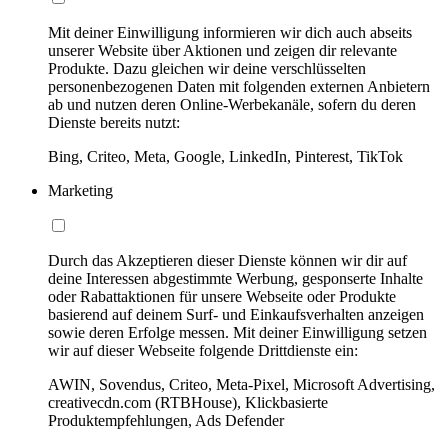
Mit deiner Einwilligung informieren wir dich auch abseits
unserer Website über Aktionen und zeigen dir relevante
Produkte. Dazu gleichen wir deine verschlüsselten
personenbezogenen Daten mit folgenden externen Anbietern
ab und nutzen deren Online-Werbekanäle, sofern du deren
Dienste bereits nutzt:
Bing, Criteo, Meta, Google, LinkedIn, Pinterest, TikTok
Marketing
Durch das Akzeptieren dieser Dienste können wir dir auf
deine Interessen abgestimmte Werbung, gesponserte Inhalte
oder Rabattaktionen für unsere Webseite oder Produkte
basierend auf deinem Surf- und Einkaufsverhalten anzeigen
sowie deren Erfolge messen. Mit deiner Einwilligung setzen
wir auf dieser Webseite folgende Drittdienste ein:
AWIN, Sovendus, Criteo, Meta-Pixel, Microsoft Advertising,
creativecdn.com (RTBHouse), Klickbasierte
Produktempfehlungen, Ads Defender