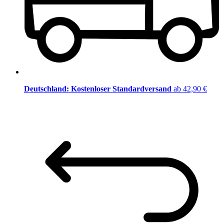
Deutschland: Kostenloser Standardversand
ab 42,90 €