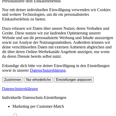
Personalisiere dein Einkaufserlebnis
Nur mit deiner individuellen Einwilligung verwenden wir Cookies
und weitere Technologien, um dir ein personalisiertes
Einkaufserlebnis zu bieten.
Dazu erfassen wir Daten über unsere Nutzer, deren Verhalten und
Geräte. Diese nutzen wir zur laufenden Optimierung unserer
Website und um dir personalisierte Werbung und Inhalte anzuzeigen
sowie zur Analyse der Nutzungsstatistiken. Außerdem können wir
deine verschlüsselten Daten mit externen Anbietern abgleichen und
dir über deren Online-Werbekanäle Angebote anzeigen, nur wenn
du deren Dienste bereits selbst nutzt.
Erkundige dich bitte vor deiner Einwilligung in den Einstellungen
sowie in unserer
Datenschutzerklärung
.
Zustimmen
Nur erforderliche
Einstellungen anpassen
Datenschutzerklärung
Individuelle Datenschutz-Einstellungen
Marketing per Customer-Match