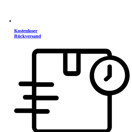
Kostenloser
Rückversand