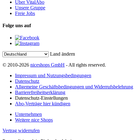
Über VitalAbo
Unsere Gruppe
Freie Jobs
Folge uns auf
Land ändern
© 2010-2026
niceshops GmbH
- All rights reserved.
Impressum und Nutzungsbedingungen
Datenschutz
Allgemeine Geschäftsbedingungen und Widerrufsbelehrung
Barrierefreiheitserklärung
Datenschutz-Einstellungen
Abo-Verträge hier kündigen
Unternehmen
Weitere nice Shops
Vertrag widerrufen