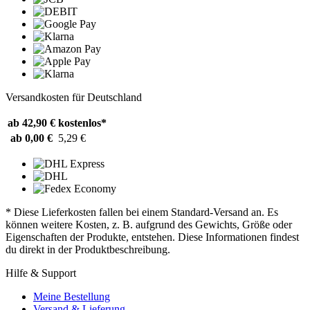
Versandkosten für Deutschland
ab 42,90 €
kostenlos*
ab 0,00 €
5,29 €
* Diese Lieferkosten fallen bei einem Standard-Versand an. Es
können weitere Kosten, z. B. aufgrund des Gewichts, Größe oder
Eigenschaften der Produkte, entstehen. Diese Informationen findest
du direkt in der Produktbeschreibung.
Hilfe & Support
Meine Bestellung
Versand & Lieferung