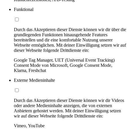
Funktional
Durch das Akzeptieren dieser Dienste können wir dir über die
grundlegenden Funktionen hinausgehende Features
bereitstellen und dir eine komfortable Nutzung unserer
Webseite ermöglichen. Mit deiner Einwilligung setzen wir auf
dieser Webseite folgende Drittdienste ein:
Google Tag Manager, UET (Universal Event Tracking)
Consent Mode von Microsoft, Google Consent Mode,
Klarna, Freshchat
Externe Medieninhalte
Durch das Akzeptieren dieser Dienste können wir dir Videos
oder andere Medieninhalte anzeigen, die von externen
Anbietern gehostet werden. Mit deiner Einwilligung setzen
wir auf dieser Webseite folgende Drittdienste ein:
Vimeo, YouTube