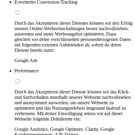
Erweitertes Conversion-Tracking
Durch das Akzeptieren dieses Dienstes können wir den Erfolg
unserer Online-Werbeeinschaltungen besser nachvollziehen,
auswerten und unser Werbeangebot optimieren. Dazu
gleichen wir deine verschlüsselten personenbezogenen Daten
mit folgenden externen Anbietenden ab, sofern du deren
Dienste bereits nutzt:
Google Ads
Performance
Durch das Akzeptieren dieser Dienste können wir das Klick-
und Surfverhalten innerhalb unserer Webseite nachvollziehen
und anonymisiert auswerten, um unsere Webseite zu
optimieren und das Nutzungserlebnis insgesamt laufend zu
verbessern. Mit deiner Einwilligung setzen wir auf dieser
Webseite folgende Drittdienste ein:
Google Analytics, Google Optimize, Clarity, Google
Kundenrezensionen, A/B-Testing