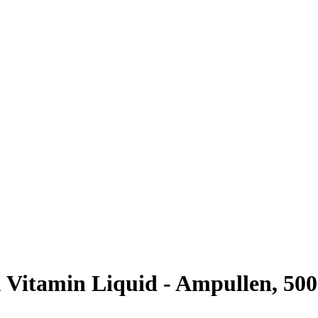
Vitamin Liquid - Ampullen, 500