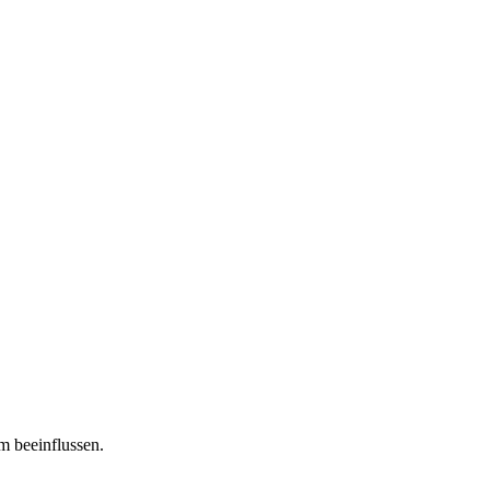
m beeinflussen.