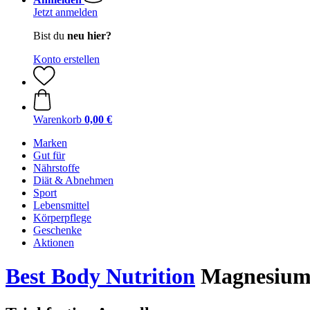
Jetzt anmelden
Bist du
neu hier?
Konto erstellen
Warenkorb
0,00 €
Marken
Gut für
Nährstoffe
Diät & Abnehmen
Sport
Lebensmittel
Körperpflege
Geschenke
Aktionen
Best Body Nutrition
Magnesium 