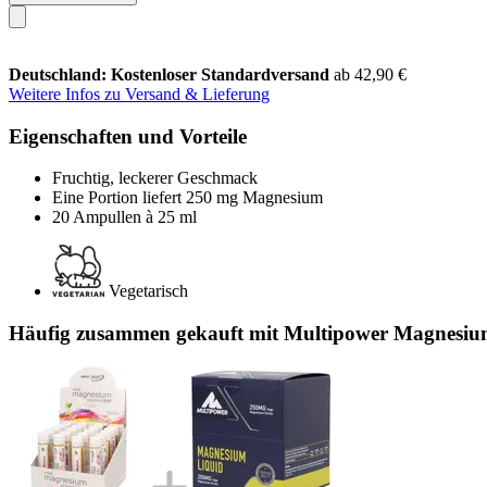
Deutschland: Kostenloser Standardversand
ab 42,90 €
Weitere Infos zu Versand & Lieferung
Eigenschaften und Vorteile
Fruchtig, leckerer Geschmack
Eine Portion liefert 250 mg Magnesium
20 Ampullen à 25 ml
Vegetarisch
Häufig zusammen gekauft mit Multipower Magnesium