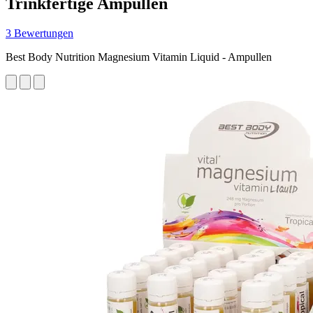
Trinkfertige Ampullen
3 Bewertungen
Best Body Nutrition Magnesium Vitamin Liquid - Ampullen