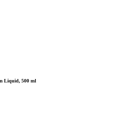
 Liquid, 500 ml