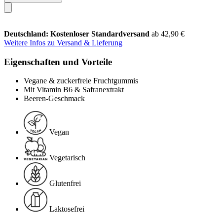
Deutschland: Kostenloser Standardversand
ab 42,90 €
Weitere Infos zu Versand & Lieferung
Eigenschaften und Vorteile
Vegane & zuckerfreie Fruchtgummis
Mit Vitamin B6 & Safranextrakt
Beeren-Geschmack
Vegan
Vegetarisch
Glutenfrei
Laktosefrei