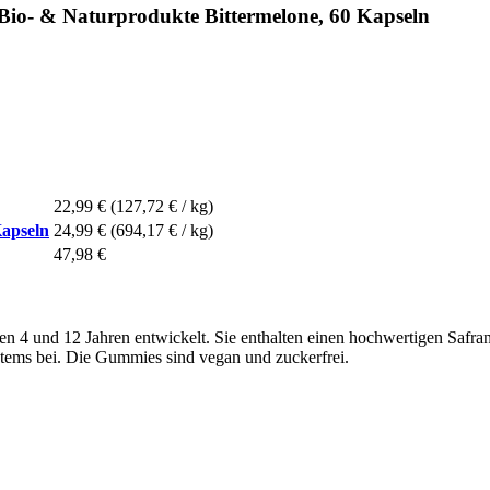
Bio- & Naturprodukte Bittermelone, 60 Kapseln
22,99 €
(127,72 € / kg)
Kapseln
24,99 €
(694,17 € / kg)
47,98 €
hen 4 und 12 Jahren entwickelt. Sie enthalten einen hochwertigen Safra
tems bei. Die Gummies sind vegan und zuckerfrei.