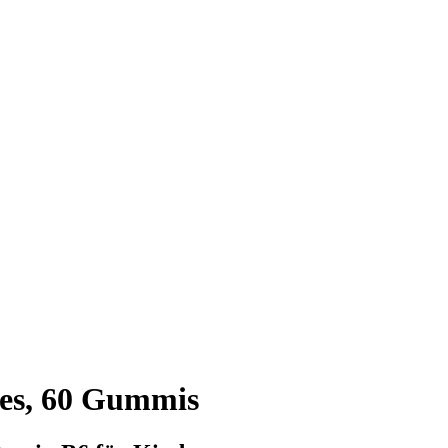
es, 60 Gummis