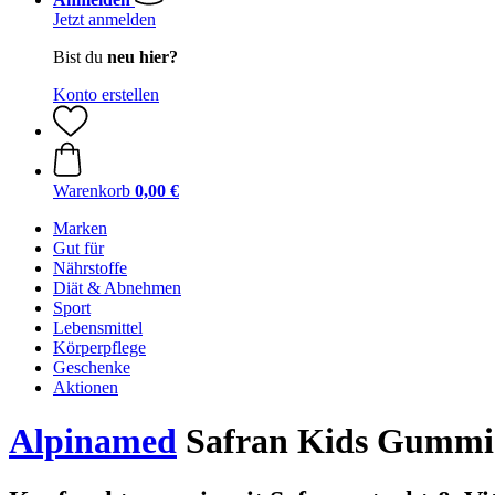
Jetzt anmelden
Bist du
neu hier?
Konto erstellen
Warenkorb
0,00 €
Marken
Gut für
Nährstoffe
Diät & Abnehmen
Sport
Lebensmittel
Körperpflege
Geschenke
Aktionen
Alpinamed
Safran Kids Gummi