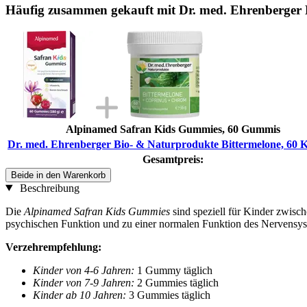
Häufig zusammen gekauft mit Dr. med. Ehrenberger 
Alpinamed Safran Kids Gummies, 60 Gummis
Dr. med. Ehrenberger Bio- & Naturprodukte Bittermelone, 60 
Gesamtpreis:
Beide in den Warenkorb
Beschreibung
Die
Alpinamed Safran Kids Gummies
sind speziell für Kinder zwisc
psychischen Funktion und zu einer normalen Funktion des Nervensys
Verzehrempfehlung:
Kinder von 4-6 Jahren:
1 Gummy täglich
Kinder von 7-9 Jahren:
2 Gummies täglich
Kinder ab 10 Jahren:
3 Gummies täglich