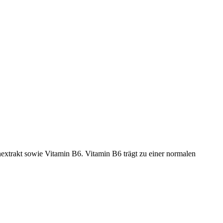
nextrakt sowie Vitamin B6. Vitamin B6 trägt zu einer normalen