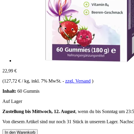
22,99 €
(
127,72 € / kg
, inkl. 7% MwSt.
-
zzgl. Versand
)
Inhalt:
60 Gummis
Auf Lager
Zustellung bis Mittwoch, 12. August
, wenn du bis
Sonntag um 23:
Von diesem Artikel sind nur noch 31 Stück in unserem Lager. Nachschu
In den Warenkorb