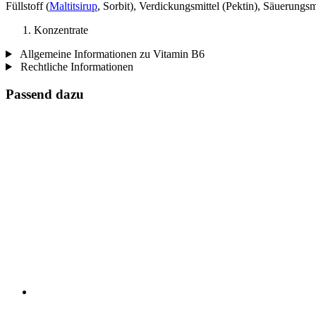
Füllstoff (
Maltitsirup
, Sorbit), Verdickungsmittel (Pektin), Säuerungs
Konzentrate
Allgemeine Informationen zu Vitamin B6
Rechtliche Informationen
Passend dazu