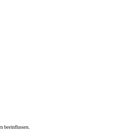
m beeinflussen.