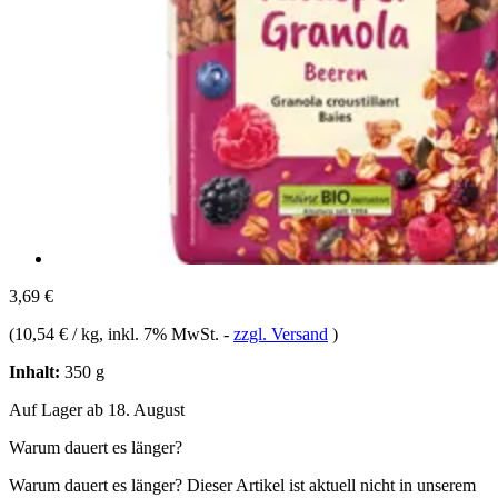
3,69 €
(
10,54 € / kg
, inkl. 7% MwSt.
-
zzgl. Versand
)
Inhalt:
350 g
Auf Lager ab 18. August
Warum dauert es länger?
Warum dauert es länger?
Dieser Artikel ist aktuell nicht in unserem