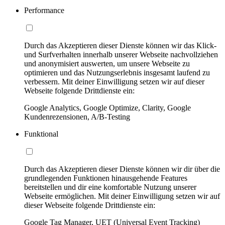
Performance
Durch das Akzeptieren dieser Dienste können wir das Klick-
und Surfverhalten innerhalb unserer Webseite nachvollziehen
und anonymisiert auswerten, um unsere Webseite zu
optimieren und das Nutzungserlebnis insgesamt laufend zu
verbessern. Mit deiner Einwilligung setzen wir auf dieser
Webseite folgende Drittdienste ein:
Google Analytics, Google Optimize, Clarity, Google
Kundenrezensionen, A/B-Testing
Funktional
Durch das Akzeptieren dieser Dienste können wir dir über die
grundlegenden Funktionen hinausgehende Features
bereitstellen und dir eine komfortable Nutzung unserer
Webseite ermöglichen. Mit deiner Einwilligung setzen wir auf
dieser Webseite folgende Drittdienste ein:
Google Tag Manager, UET (Universal Event Tracking)