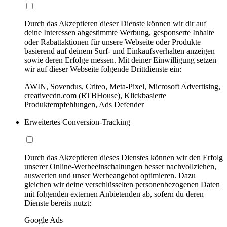
Durch das Akzeptieren dieser Dienste können wir dir auf
deine Interessen abgestimmte Werbung, gesponserte Inhalte
oder Rabattaktionen für unsere Webseite oder Produkte
basierend auf deinem Surf- und Einkaufsverhalten anzeigen
sowie deren Erfolge messen. Mit deiner Einwilligung setzen
wir auf dieser Webseite folgende Drittdienste ein:
AWIN, Sovendus, Criteo, Meta-Pixel, Microsoft Advertising,
creativecdn.com (RTBHouse), Klickbasierte
Produktempfehlungen, Ads Defender
Erweitertes Conversion-Tracking
Durch das Akzeptieren dieses Dienstes können wir den Erfolg
unserer Online-Werbeeinschaltungen besser nachvollziehen,
auswerten und unser Werbeangebot optimieren. Dazu
gleichen wir deine verschlüsselten personenbezogenen Daten
mit folgenden externen Anbietenden ab, sofern du deren
Dienste bereits nutzt:
Google Ads