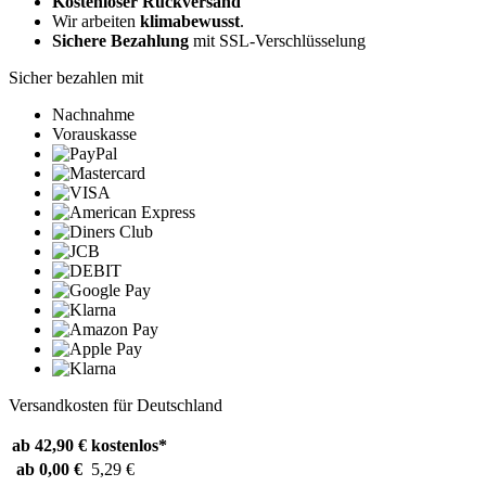
Kostenloser Rückversand
Wir arbeiten
klimabewusst
.
Sichere Bezahlung
mit SSL-Verschlüsselung
Sicher bezahlen mit
Nachnahme
Vorauskasse
Versandkosten für Deutschland
ab 42,90 €
kostenlos*
ab 0,00 €
5,29 €