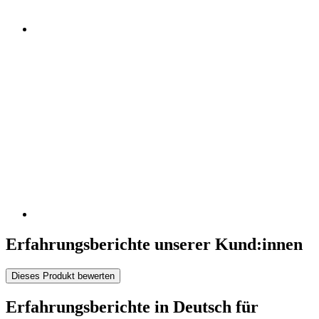
Erfahrungsberichte unserer Kund:innen
Dieses Produkt bewerten
Erfahrungsberichte in Deutsch für