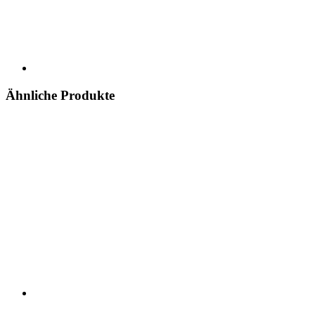
Ähnliche Produkte