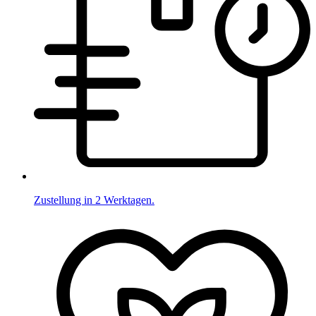
Zustellung in 2 Werktagen.