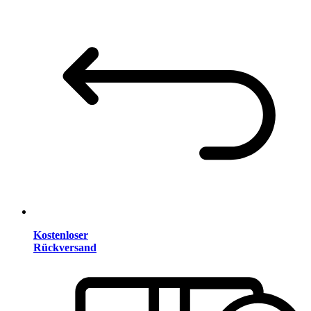
Kostenloser
Rückversand