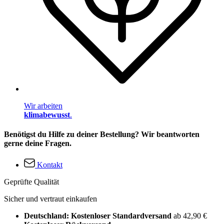
Wir arbeiten
klimabewusst
.
Benötigst du Hilfe zu deiner Bestellung? Wir beantworten
gerne deine Fragen.
Kontakt
Geprüfte Qualität
Sicher und vertraut einkaufen
Deutschland: Kostenloser Standardversand
ab 42,90 €