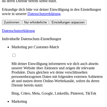
du deren Dienste bereits selbst nutzt.
Erkundige dich bitte vor deiner Einwilligung in den Einstellungen
sowie in unserer
Datenschutzerklärung
.
Zustimmen
Nur erforderliche
Einstellungen anpassen
Datenschutzerklärung
Individuelle Datenschutz-Einstellungen
Marketing per Customer-Match
Mit deiner Einwilligung informieren wir dich auch abseits
unserer Website über Aktionen und zeigen dir relevante
Produkte. Dazu gleichen wir deine verschlüsselten
personenbezogenen Daten mit folgenden externen Anbietern
ab und nutzen deren Online-Werbekanäle, sofern du deren
Dienste bereits nutzt:
Bing, Criteo, Meta, Google, LinkedIn, Pinterest, TikTok
Marketing