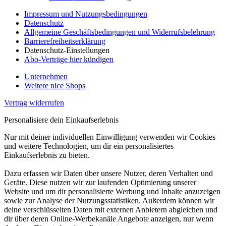
Impressum und Nutzungsbedingungen
Datenschutz
Allgemeine Geschäftsbedingungen und Widerrufsbelehrung
Barrierefreiheitserklärung
Datenschutz-Einstellungen
Abo-Verträge hier kündigen
Unternehmen
Weitere nice Shops
Vertrag widerrufen
Personalisiere dein Einkaufserlebnis
Nur mit deiner individuellen Einwilligung verwenden wir Cookies
und weitere Technologien, um dir ein personalisiertes
Einkaufserlebnis zu bieten.
Dazu erfassen wir Daten über unsere Nutzer, deren Verhalten und
Geräte. Diese nutzen wir zur laufenden Optimierung unserer
Website und um dir personalisierte Werbung und Inhalte anzuzeigen
sowie zur Analyse der Nutzungsstatistiken. Außerdem können wir
deine verschlüsselten Daten mit externen Anbietern abgleichen und
dir über deren Online-Werbekanäle Angebote anzeigen, nur wenn