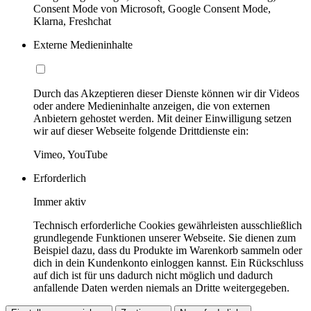
Consent Mode von Microsoft, Google Consent Mode,
Klarna, Freshchat
Externe Medieninhalte
Durch das Akzeptieren dieser Dienste können wir dir Videos
oder andere Medieninhalte anzeigen, die von externen
Anbietern gehostet werden. Mit deiner Einwilligung setzen
wir auf dieser Webseite folgende Drittdienste ein:
Vimeo, YouTube
Erforderlich
Immer aktiv
Technisch erforderliche Cookies gewährleisten ausschließlich
grundlegende Funktionen unserer Webseite. Sie dienen zum
Beispiel dazu, dass du Produkte im Warenkorb sammeln oder
dich in dein Kundenkonto einloggen kannst. Ein Rückschluss
auf dich ist für uns dadurch nicht möglich und dadurch
anfallende Daten werden niemals an Dritte weitergegeben.