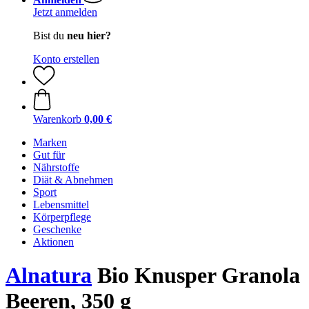
Jetzt anmelden
Bist du
neu hier?
Konto erstellen
Warenkorb
0,00 €
Marken
Gut für
Nährstoffe
Diät & Abnehmen
Sport
Lebensmittel
Körperpflege
Geschenke
Aktionen
Alnatura
Bio Knusper Granola
Beeren, 350 g