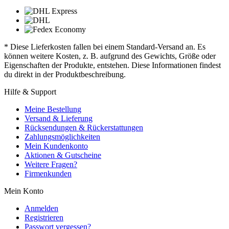
* Diese Lieferkosten fallen bei einem Standard-Versand an. Es
können weitere Kosten, z. B. aufgrund des Gewichts, Größe oder
Eigenschaften der Produkte, entstehen. Diese Informationen findest
du direkt in der Produktbeschreibung.
Hilfe & Support
Meine Bestellung
Versand & Lieferung
Rücksendungen & Rückerstattungen
Zahlungsmöglichkeiten
Mein Kundenkonto
Aktionen & Gutscheine
Weitere Fragen?
Firmenkunden
Mein Konto
Anmelden
Registrieren
Passwort vergessen?