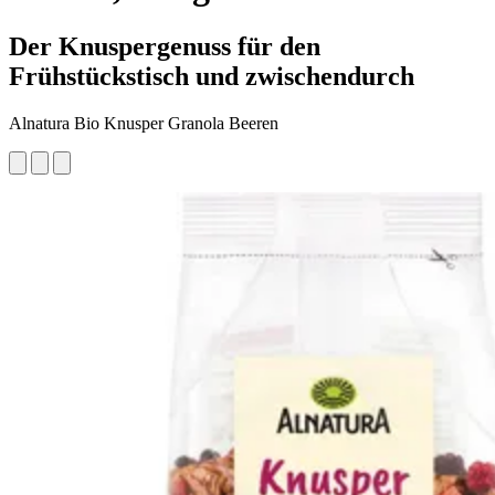
Der Knuspergenuss für den
Frühstückstisch und zwischendurch
Alnatura Bio Knusper Granola Beeren