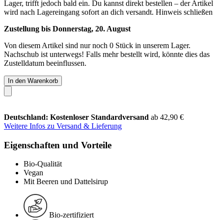
Lager, trifft jedoch bald ein. Du kannst direkt bestellen – der Artikel
wird nach Lagereingang sofort an dich versandt.
Hinweis schließen
Zustellung bis Donnerstag, 20. August
Von diesem Artikel sind nur noch 0 Stück in unserem Lager.
Nachschub ist unterwegs! Falls mehr bestellt wird, könnte dies das
Zustelldatum beeinflussen.
In den Warenkorb
Deutschland: Kostenloser Standardversand
ab 42,90 €
Weitere Infos zu Versand & Lieferung
Eigenschaften und Vorteile
Bio-Qualität
Vegan
Mit Beeren und Dattelsirup
Bio-zertifiziert