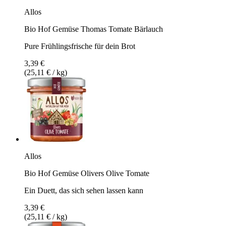
Allos
Bio Hof Gemüse Thomas Tomate Bärlauch
Pure Frühlingsfrische für dein Brot
3,39 €
(25,11 € / kg)
Allos
Bio Hof Gemüse Olivers Olive Tomate
Ein Duett, das sich sehen lassen kann
3,39 €
(25,11 € / kg)