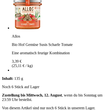
Allos
Bio Hof Gemüse Susis Scharfe Tomate
Eine aromatisch feurige Kombination
3,39 €
(25,11 € / kg)
Inhalt:
135 g
Noch 6 Stück auf Lager
Zustellung bis Mittwoch, 12. August
, wenn du bis
Sonntag um
23:59 Uhr
bestellst.
Von diesem Artikel sind nur noch 6 Stück in unserem Lager.