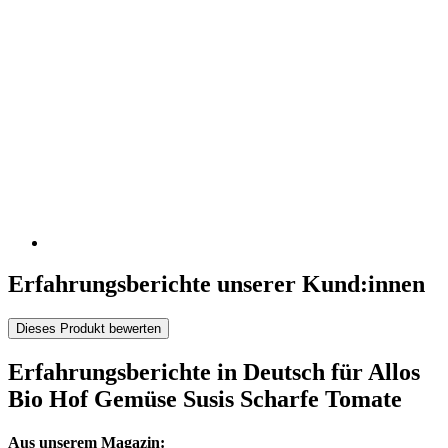
Erfahrungsberichte unserer Kund:innen
Dieses Produkt bewerten
Erfahrungsberichte in Deutsch für Allos
Bio Hof Gemüse Susis Scharfe Tomate
Aus unserem Magazin: