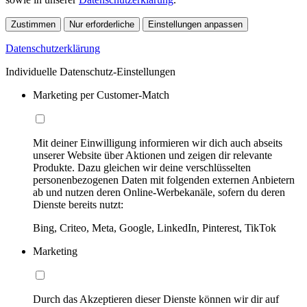
Zustimmen
Nur erforderliche
Einstellungen anpassen
Datenschutzerklärung
Individuelle Datenschutz-Einstellungen
Marketing per Customer-Match
Mit deiner Einwilligung informieren wir dich auch abseits
unserer Website über Aktionen und zeigen dir relevante
Produkte. Dazu gleichen wir deine verschlüsselten
personenbezogenen Daten mit folgenden externen Anbietern
ab und nutzen deren Online-Werbekanäle, sofern du deren
Dienste bereits nutzt:
Bing, Criteo, Meta, Google, LinkedIn, Pinterest, TikTok
Marketing
Durch das Akzeptieren dieser Dienste können wir dir auf