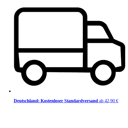
Deutschland: Kostenloser Standardversand
ab 42,90 €