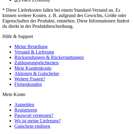
* Diese Lieferkosten fallen bei einem Standard-Versand an. Es
können weitere Kosten, z. B. aufgrund des Gewichts, Größe oder
Eigenschaften der Produkte, entstehen. Diese Informationen findest
du direkt in der Produktbeschreibung.
Hilfe & Support
Meine Bestellung
Versand & Lieferung
Rücksendungen & Rückerstattungen
Zahlungsmöglichkeiten
Mein Kundenkonto
Aktionen & Gutscheine
Weitere Fragen?
Firmenkunden
Mein Konto
Anmelden
Registrieren
Passwort vergessen?
Wo ist meine Lieferung?
Gutschein einlösen