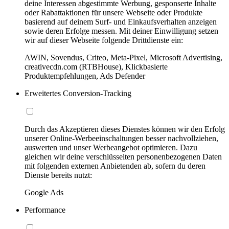
deine Interessen abgestimmte Werbung, gesponserte Inhalte
oder Rabattaktionen für unsere Webseite oder Produkte
basierend auf deinem Surf- und Einkaufsverhalten anzeigen
sowie deren Erfolge messen. Mit deiner Einwilligung setzen
wir auf dieser Webseite folgende Drittdienste ein:
AWIN, Sovendus, Criteo, Meta-Pixel, Microsoft Advertising,
creativecdn.com (RTBHouse), Klickbasierte
Produktempfehlungen, Ads Defender
Erweitertes Conversion-Tracking
Durch das Akzeptieren dieses Dienstes können wir den Erfolg
unserer Online-Werbeeinschaltungen besser nachvollziehen,
auswerten und unser Werbeangebot optimieren. Dazu
gleichen wir deine verschlüsselten personenbezogenen Daten
mit folgenden externen Anbietenden ab, sofern du deren
Dienste bereits nutzt:
Google Ads
Performance