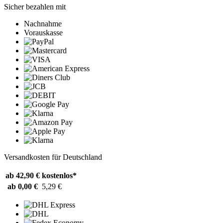
Sicher bezahlen mit
Nachnahme
Vorauskasse
Versandkosten für Deutschland
ab 42,90 €
kostenlos*
ab 0,00 €
5,29 €