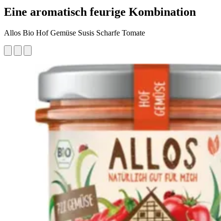
Eine aromatisch feurige Kombination
Allos Bio Hof Gemüse Susis Scharfe Tomate