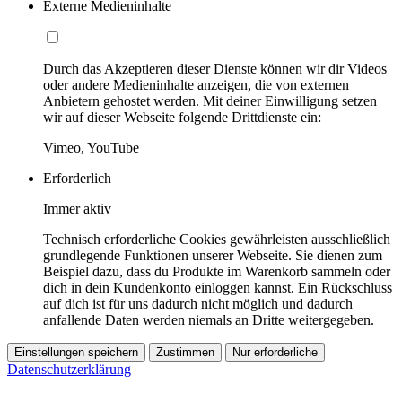
Externe Medieninhalte
Durch das Akzeptieren dieser Dienste können wir dir Videos
oder andere Medieninhalte anzeigen, die von externen
Anbietern gehostet werden. Mit deiner Einwilligung setzen
wir auf dieser Webseite folgende Drittdienste ein:
Vimeo, YouTube
Erforderlich
Immer aktiv
Technisch erforderliche Cookies gewährleisten ausschließlich
grundlegende Funktionen unserer Webseite. Sie dienen zum
Beispiel dazu, dass du Produkte im Warenkorb sammeln oder
dich in dein Kundenkonto einloggen kannst. Ein Rückschluss
auf dich ist für uns dadurch nicht möglich und dadurch
anfallende Daten werden niemals an Dritte weitergegeben.
Einstellungen speichern
Zustimmen
Nur erforderliche
Datenschutzerklärung