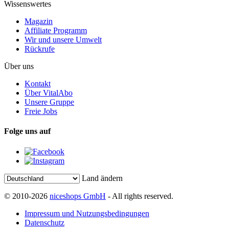
Wissenswertes
Magazin
Affiliate Programm
Wir und unsere Umwelt
Rückrufe
Über uns
Kontakt
Über VitalAbo
Unsere Gruppe
Freie Jobs
Folge uns auf
Land ändern
© 2010-2026
niceshops GmbH
- All rights reserved.
Impressum und Nutzungsbedingungen
Datenschutz