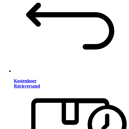
Kostenloser
Rückversand