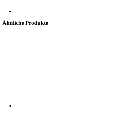
Ähnliche Produkte