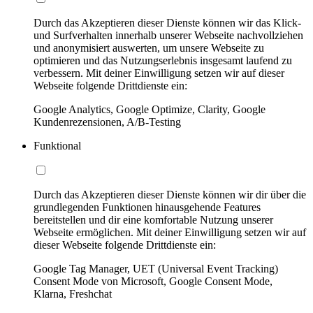
Durch das Akzeptieren dieser Dienste können wir das Klick-
und Surfverhalten innerhalb unserer Webseite nachvollziehen
und anonymisiert auswerten, um unsere Webseite zu
optimieren und das Nutzungserlebnis insgesamt laufend zu
verbessern. Mit deiner Einwilligung setzen wir auf dieser
Webseite folgende Drittdienste ein:
Google Analytics, Google Optimize, Clarity, Google
Kundenrezensionen, A/B-Testing
Funktional
Durch das Akzeptieren dieser Dienste können wir dir über die
grundlegenden Funktionen hinausgehende Features
bereitstellen und dir eine komfortable Nutzung unserer
Webseite ermöglichen. Mit deiner Einwilligung setzen wir auf
dieser Webseite folgende Drittdienste ein:
Google Tag Manager, UET (Universal Event Tracking)
Consent Mode von Microsoft, Google Consent Mode,
Klarna, Freshchat