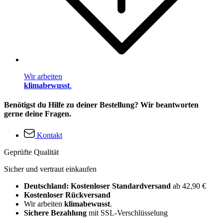
Wir arbeiten
klimabewusst
.
Benötigst du Hilfe zu deiner Bestellung? Wir beantworten
gerne deine Fragen.
Kontakt
Geprüfte Qualität
Sicher und vertraut einkaufen
Deutschland: Kostenloser Standardversand
ab 42,90 €
Kostenloser Rückversand
Wir arbeiten
klimabewusst
.
Sichere Bezahlung
mit SSL-Verschlüsselung