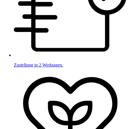
Zustellung in 2 Werktagen.