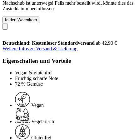
Nachschub ist unterwegs! Falls mehr bestellt wird, könnte dies das
Zustelldatum beeinflussen.
In den Warenkorb
Deutschland: Kostenloser Standardversand
ab 42,90 €
Weitere Infos zu Versand & Lieferung
Eigenschaften und Vorteile
Vegan & glutenfrei
Fruchtig-scharfe Note
72 % Gemüse
Vegan
Vegetarisch
Glutenfrei