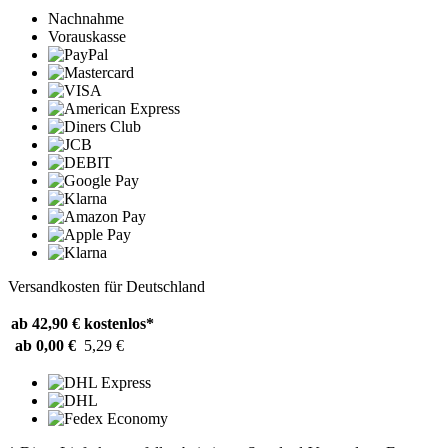
Nachnahme
Vorauskasse
Versandkosten für Deutschland
ab 42,90 €
kostenlos*
ab 0,00 €
5,29 €