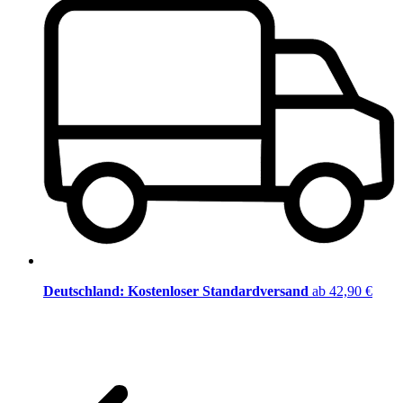
Deutschland: Kostenloser Standardversand
ab 42,90 €