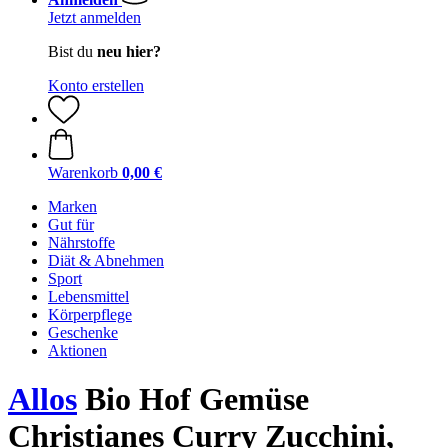
Jetzt anmelden
Bist du
neu hier?
Konto erstellen
Warenkorb
0,00 €
Marken
Gut für
Nährstoffe
Diät & Abnehmen
Sport
Lebensmittel
Körperpflege
Geschenke
Aktionen
Allos
Bio Hof Gemüse
Christianes Curry Zucchini,