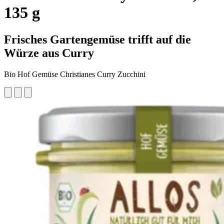
135 g
Frisches Gartengemüse trifft auf die
Würze aus Curry
Bio Hof Gemüse Christianes Curry Zucchini