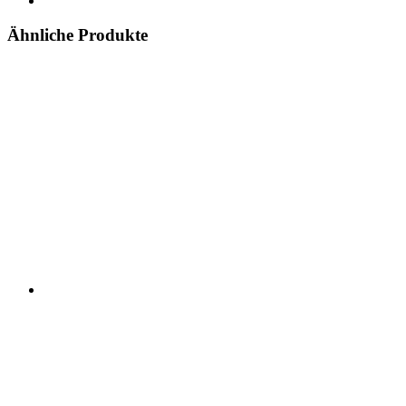
Ähnliche Produkte