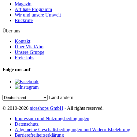
Magazin
Affiliate Programm
Wir und unsere Umwelt
Rückrufe
Über uns
Kontakt
Über VitalAbo
Unsere Gruppe
Freie Jobs
Folge uns auf
Land ändern
© 2010-2026
niceshops GmbH
- All rights reserved.
Impressum und Nutzungsbedingungen
Datenschutz
Allgemeine Geschäftsbedingungen und Widerrufsbelehrung
Barrierefreiheitserklärung