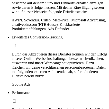
basierend auf deinem Surf- und Einkaufsverhalten anzeigen
sowie deren Erfolge messen. Mit deiner Einwilligung setzen
wir auf dieser Webseite folgende Drittdienste ein:
AWIN, Sovendus, Criteo, Meta-Pixel, Microsoft Advertising,
creativecdn.com (RTBHouse), Klickbasierte
Produktempfehlungen, Ads Defender
Erweitertes Conversion-Tracking
Durch das Akzeptieren dieses Dienstes können wir den Erfolg
unserer Online-Werbeeinschaltungen besser nachvollziehen,
auswerten und unser Werbeangebot optimieren. Dazu
gleichen wir deine verschlüsselten personenbezogenen Daten
mit folgenden externen Anbietenden ab, sofern du deren
Dienste bereits nutzt:
Google Ads
Performance