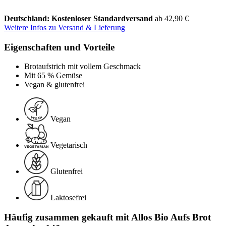
Deutschland: Kostenloser Standardversand
ab 42,90 €
Weitere Infos zu Versand & Lieferung
Eigenschaften und Vorteile
Brotaufstrich mit vollem Geschmack
Mit 65 % Gemüse
Vegan & glutenfrei
Vegan
Vegetarisch
Glutenfrei
Laktosefrei
Häufig zusammen gekauft mit Allos Bio Aufs Brot