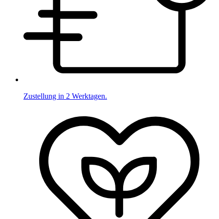
Zustellung in 2 Werktagen.