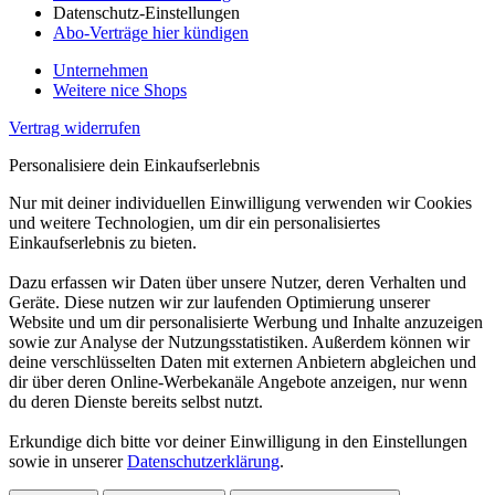
Datenschutz-Einstellungen
Abo-Verträge hier kündigen
Unternehmen
Weitere nice Shops
Vertrag widerrufen
Personalisiere dein Einkaufserlebnis
Nur mit deiner individuellen Einwilligung verwenden wir Cookies
und weitere Technologien, um dir ein personalisiertes
Einkaufserlebnis zu bieten.
Dazu erfassen wir Daten über unsere Nutzer, deren Verhalten und
Geräte. Diese nutzen wir zur laufenden Optimierung unserer
Website und um dir personalisierte Werbung und Inhalte anzuzeigen
sowie zur Analyse der Nutzungsstatistiken. Außerdem können wir
deine verschlüsselten Daten mit externen Anbietern abgleichen und
dir über deren Online-Werbekanäle Angebote anzeigen, nur wenn
du deren Dienste bereits selbst nutzt.
Erkundige dich bitte vor deiner Einwilligung in den Einstellungen
sowie in unserer
Datenschutzerklärung
.