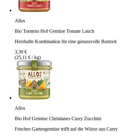
Allos
Bio Torstens Hof Gemüse Tomate Lauch
Herzhafte Kombination für eine genussvolle Bortzeit
3,39 €
(25,11 € / kg)
Allos
Bio Hof Gemüse Christianes Curry Zucchini
Frisches Gartengemüse trifft auf die Würze aus Curry