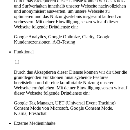
Durch das Akzeptieren dieser Dienste können wir das Klick-
und Surfverhalten innerhalb unserer Webseite nachvollziehen
und anonymisiert auswerten, um unsere Webseite zu
optimieren und das Nutzungserlebnis insgesamt laufend zu
verbessern. Mit deiner Einwilligung setzen wir auf dieser
Webseite folgende Drittdienste ein:
Google Analytics, Google Optimize, Clarity, Google
Kundenrezensionen, A/B-Testing
Funktional
Durch das Akzeptieren dieser Dienste können wir dir über die
grundlegenden Funktionen hinausgehende Features
bereitstellen und dir eine komfortable Nutzung unserer
Webseite ermöglichen. Mit deiner Einwilligung setzen wir auf
dieser Webseite folgende Drittdienste ein:
Google Tag Manager, UET (Universal Event Tracking)
Consent Mode von Microsoft, Google Consent Mode,
Klarna, Freshchat
Externe Medieninhalte