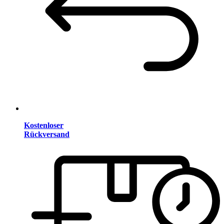
Kostenloser
Rückversand