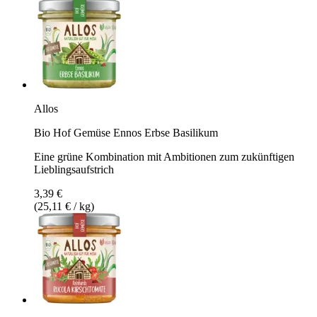
Allos
Bio Hof Gemüse Ennos Erbse Basilikum
Eine grüne Kombination mit Ambitionen zum zukünftigen
Lieblingsaufstrich
3,39 €
(25,11 € / kg)