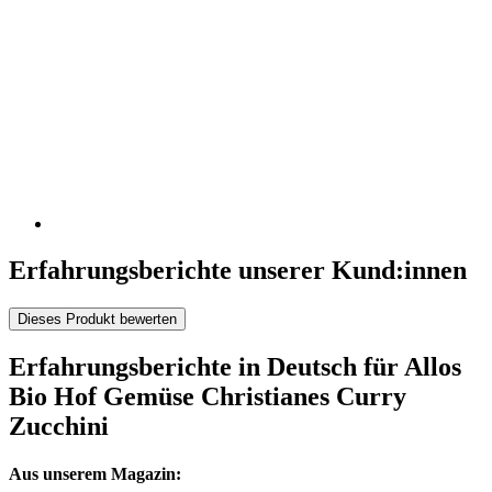
Erfahrungsberichte unserer Kund:innen
Dieses Produkt bewerten
Erfahrungsberichte in Deutsch für Allos
Bio Hof Gemüse Christianes Curry
Zucchini
Aus unserem Magazin: