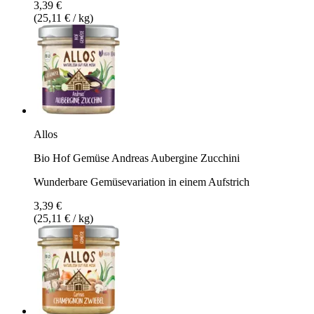
3,39 €
(25,11 € / kg)
Allos
Bio Hof Gemüse Andreas Aubergine Zucchini
Wunderbare Gemüsevariation in einem Aufstrich
3,39 €
(25,11 € / kg)