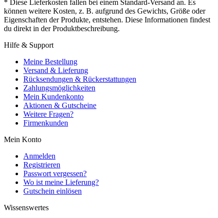
* Diese Lieferkosten fallen bei einem Standard-Versand an. Es
können weitere Kosten, z. B. aufgrund des Gewichts, Größe oder
Eigenschaften der Produkte, entstehen. Diese Informationen findest
du direkt in der Produktbeschreibung.
Hilfe & Support
Meine Bestellung
Versand & Lieferung
Rücksendungen & Rückerstattungen
Zahlungsmöglichkeiten
Mein Kundenkonto
Aktionen & Gutscheine
Weitere Fragen?
Firmenkunden
Mein Konto
Anmelden
Registrieren
Passwort vergessen?
Wo ist meine Lieferung?
Gutschein einlösen
Wissenswertes