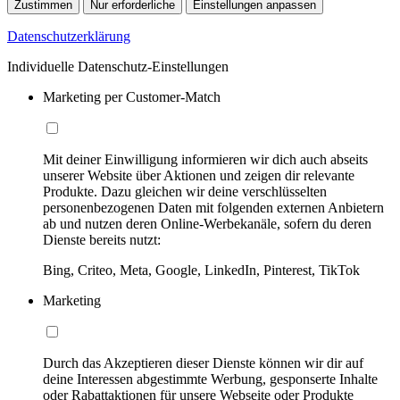
Zustimmen
Nur erforderliche
Einstellungen anpassen
Datenschutzerklärung
Individuelle Datenschutz-Einstellungen
Marketing per Customer-Match
Mit deiner Einwilligung informieren wir dich auch abseits
unserer Website über Aktionen und zeigen dir relevante
Produkte. Dazu gleichen wir deine verschlüsselten
personenbezogenen Daten mit folgenden externen Anbietern
ab und nutzen deren Online-Werbekanäle, sofern du deren
Dienste bereits nutzt:
Bing, Criteo, Meta, Google, LinkedIn, Pinterest, TikTok
Marketing
Durch das Akzeptieren dieser Dienste können wir dir auf
deine Interessen abgestimmte Werbung, gesponserte Inhalte
oder Rabattaktionen für unsere Webseite oder Produkte