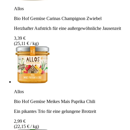
Allos
Bio Hof Gemüse Carinas Champignon Zwiebel
Herzhafter Aufstrich für eine außergewöhnliche Jausenzeit
3,39 €
(25,11 € / kg)
Allos
Bio Hof Gemüse Meikes Mais Paprika Chili
Ein pikantes Trio für eine gelungene Brotzeit
2,99 €
(22,15 € / kg)