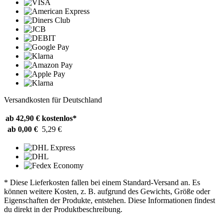
Versandkosten für Deutschland
ab 42,90 €
kostenlos*
ab 0,00 €
5,29 €
* Diese Lieferkosten fallen bei einem Standard-Versand an. Es
können weitere Kosten, z. B. aufgrund des Gewichts, Größe oder
Eigenschaften der Produkte, entstehen. Diese Informationen findest
du direkt in der Produktbeschreibung.