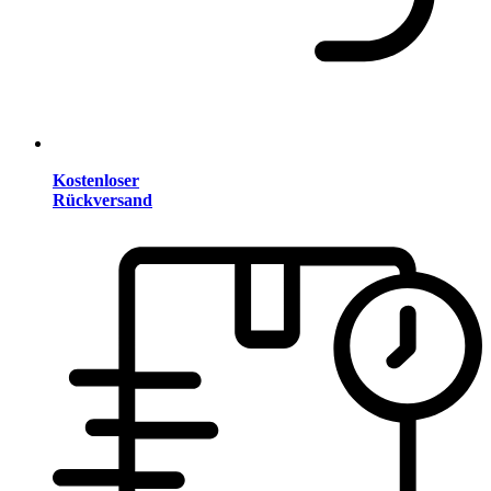
Kostenloser
Rückversand