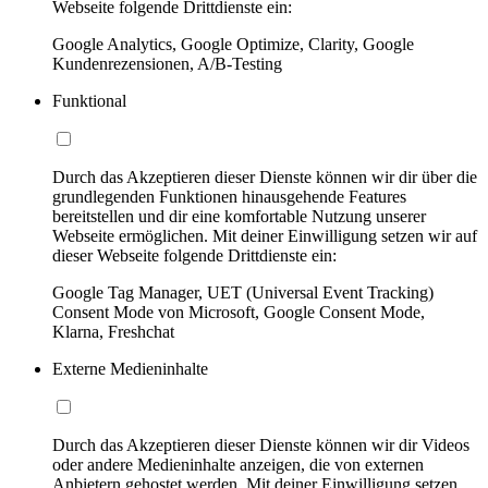
Webseite folgende Drittdienste ein:
Google Analytics, Google Optimize, Clarity, Google
Kundenrezensionen, A/B-Testing
Funktional
Durch das Akzeptieren dieser Dienste können wir dir über die
grundlegenden Funktionen hinausgehende Features
bereitstellen und dir eine komfortable Nutzung unserer
Webseite ermöglichen. Mit deiner Einwilligung setzen wir auf
dieser Webseite folgende Drittdienste ein:
Google Tag Manager, UET (Universal Event Tracking)
Consent Mode von Microsoft, Google Consent Mode,
Klarna, Freshchat
Externe Medieninhalte
Durch das Akzeptieren dieser Dienste können wir dir Videos
oder andere Medieninhalte anzeigen, die von externen
Anbietern gehostet werden. Mit deiner Einwilligung setzen