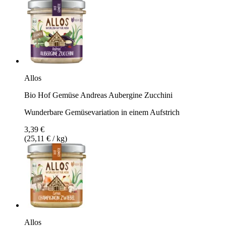
Allos
Bio Hof Gemüse Andreas Aubergine Zucchini
Wunderbare Gemüsevariation in einem Aufstrich
3,39 €
(25,11 € / kg)
Allos