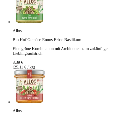
Allos
Bio Hof Gemüse Ennos Erbse Basilikum
Eine grüne Kombination mit Ambitionen zum zukünftigen
Lieblingsaufstrich
3,39 €
(25,11 € / kg)
Allos