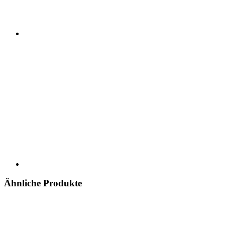
Ähnliche Produkte