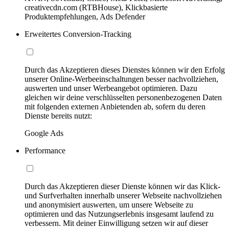
creativecdn.com (RTBHouse), Klickbasierte
Produktempfehlungen, Ads Defender
Erweitertes Conversion-Tracking
Durch das Akzeptieren dieses Dienstes können wir den Erfolg
unserer Online-Werbeeinschaltungen besser nachvollziehen,
auswerten und unser Werbeangebot optimieren. Dazu
gleichen wir deine verschlüsselten personenbezogenen Daten
mit folgenden externen Anbietenden ab, sofern du deren
Dienste bereits nutzt:
Google Ads
Performance
Durch das Akzeptieren dieser Dienste können wir das Klick-
und Surfverhalten innerhalb unserer Webseite nachvollziehen
und anonymisiert auswerten, um unsere Webseite zu
optimieren und das Nutzungserlebnis insgesamt laufend zu
verbessern. Mit deiner Einwilligung setzen wir auf dieser