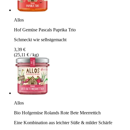
Allos
Hof Gemüse Pascals Paprika Trio
Schmeckt wie selbstgemacht
3,39 €
(25,11 € / kg)
Allos
Bio Hofgemüse Rolands Rote Bete Meerrettich
Eine Kombination aus leichter Süße & milder Schärfe