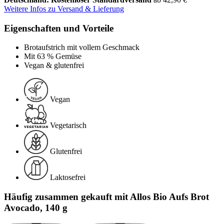
Weitere Infos zu Versand & Lieferung
Eigenschaften und Vorteile
Brotaufstrich mit vollem Geschmack
Mit 63 % Gemüse
Vegan & glutenfrei
Vegan
Vegetarisch
Glutenfrei
Laktosefrei
Häufig zusammen gekauft mit Allos Bio Aufs Brot
Avocado, 140 g