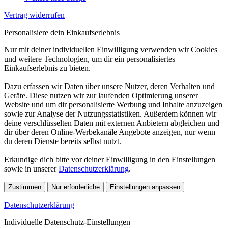
Vertrag widerrufen
Personalisiere dein Einkaufserlebnis
Nur mit deiner individuellen Einwilligung verwenden wir Cookies
und weitere Technologien, um dir ein personalisiertes
Einkaufserlebnis zu bieten.
Dazu erfassen wir Daten über unsere Nutzer, deren Verhalten und
Geräte. Diese nutzen wir zur laufenden Optimierung unserer
Website und um dir personalisierte Werbung und Inhalte anzuzeigen
sowie zur Analyse der Nutzungsstatistiken. Außerdem können wir
deine verschlüsselten Daten mit externen Anbietern abgleichen und
dir über deren Online-Werbekanäle Angebote anzeigen, nur wenn
du deren Dienste bereits selbst nutzt.
Erkundige dich bitte vor deiner Einwilligung in den Einstellungen
sowie in unserer
Datenschutzerklärung
.
Zustimmen
Nur erforderliche
Einstellungen anpassen
Datenschutzerklärung
Individuelle Datenschutz-Einstellungen