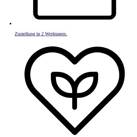
Zustellung in 2 Werktagen.