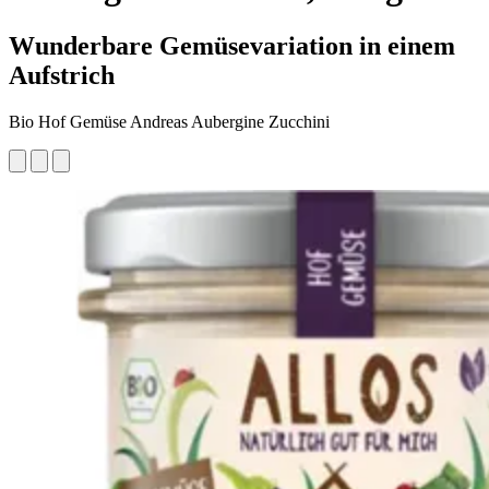
Wunderbare Gemüsevariation in einem
Aufstrich
Bio Hof Gemüse Andreas Aubergine Zucchini