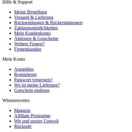
Hilfe & Support
Meine Bestellung
Versand & Lieferung
Rücksendungen & Rückerstattungen
Zahlungsmöglichkeiten
Mein Kundenkonto
Aktionen & Gutscheine
Weitere Fragen?
Firmenkunden
Mein Konto
Anmelden
Registrieren
Passwort vergessen?
Wo ist meine Lieferung?
Gutschein einlösen
Wissenswertes
Magazin
Affiliate Programm
Wir und unsere Umwelt
Rückrufe