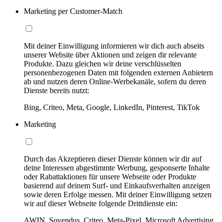
Marketing per Customer-Match
Mit deiner Einwilligung informieren wir dich auch abseits
unserer Website über Aktionen und zeigen dir relevante
Produkte. Dazu gleichen wir deine verschlüsselten
personenbezogenen Daten mit folgenden externen Anbietern
ab und nutzen deren Online-Werbekanäle, sofern du deren
Dienste bereits nutzt:
Bing, Criteo, Meta, Google, LinkedIn, Pinterest, TikTok
Marketing
Durch das Akzeptieren dieser Dienste können wir dir auf
deine Interessen abgestimmte Werbung, gesponserte Inhalte
oder Rabattaktionen für unsere Webseite oder Produkte
basierend auf deinem Surf- und Einkaufsverhalten anzeigen
sowie deren Erfolge messen. Mit deiner Einwilligung setzen
wir auf dieser Webseite folgende Drittdienste ein:
AWIN, Sovendus, Criteo, Meta-Pixel, Microsoft Advertising,