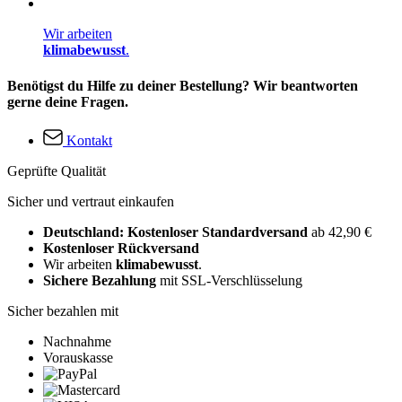
Wir arbeiten
klimabewusst
.
Benötigst du Hilfe zu deiner Bestellung? Wir beantworten
gerne deine Fragen.
Kontakt
Geprüfte Qualität
Sicher und vertraut einkaufen
Deutschland: Kostenloser Standardversand
ab 42,90 €
Kostenloser Rückversand
Wir arbeiten
klimabewusst
.
Sichere Bezahlung
mit SSL-Verschlüsselung
Sicher bezahlen mit
Nachnahme
Vorauskasse