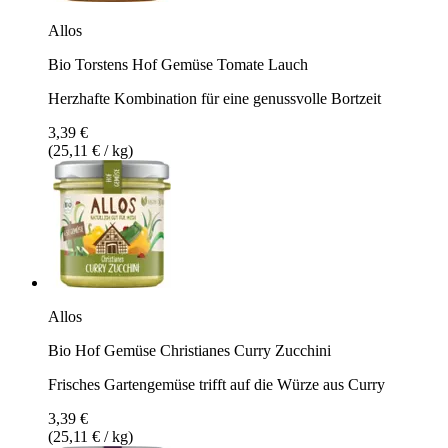
Allos
Bio Torstens Hof Gemüse Tomate Lauch
Herzhafte Kombination für eine genussvolle Bortzeit
3,39 €
(25,11 € / kg)
Allos
Bio Hof Gemüse Christianes Curry Zucchini
Frisches Gartengemüse trifft auf die Würze aus Curry
3,39 €
(25,11 € / kg)