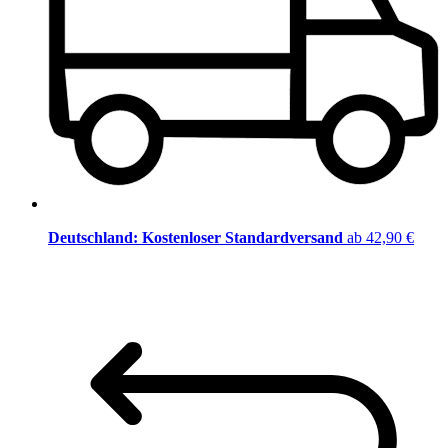
Deutschland: Kostenloser Standardversand
ab 42,90 €