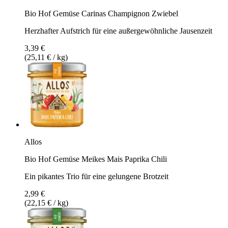
Bio Hof Gemüse Carinas Champignon Zwiebel
Herzhafter Aufstrich für eine außergewöhnliche Jausenzeit
3,39 €
(25,11 € / kg)
Allos
Bio Hof Gemüse Meikes Mais Paprika Chili
Ein pikantes Trio für eine gelungene Brotzeit
2,99 €
(22,15 € / kg)