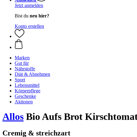
Jetzt anmelden
Bist du
neu hier?
Konto erstellen
Marken
Gut für
Nährstoffe
Diät & Abnehmen
Sport
Lebensmittel
Körperpflege
Geschenke
Aktionen
Allos
Bio Aufs Brot Kirschtomat
Cremig & streichzart