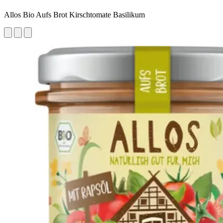
Allos Bio Aufs Brot Kirschtomate Basilikum