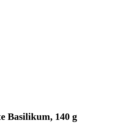
e Basilikum, 140 g