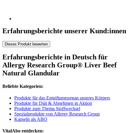
Erfahrungsberichte unserer Kund:innen
Dieses Produkt bewerten
Erfahrungsberichte in Deutsch für
Allergy Research Group® Liver Beef
Natural Glandular
Beliebte Kategorien:
Produkte für das Entgiftungsorgan unseres Körpers
Produkte für Diät & Abnehmen in Aktion
Produkte zum Thema Stoffwechsel
Spezialprodukte von Allergy Research Group
Kapseln als ABO
VitalAbo entdecken: