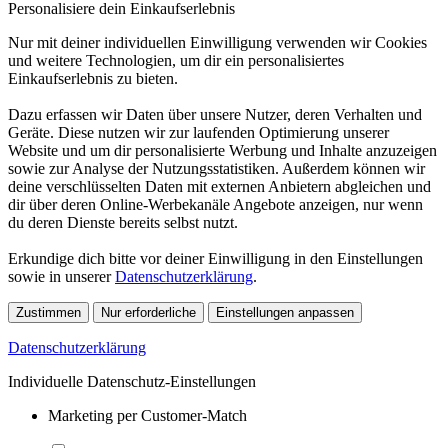
Personalisiere dein Einkaufserlebnis
Nur mit deiner individuellen Einwilligung verwenden wir Cookies
und weitere Technologien, um dir ein personalisiertes
Einkaufserlebnis zu bieten.
Dazu erfassen wir Daten über unsere Nutzer, deren Verhalten und
Geräte. Diese nutzen wir zur laufenden Optimierung unserer
Website und um dir personalisierte Werbung und Inhalte anzuzeigen
sowie zur Analyse der Nutzungsstatistiken. Außerdem können wir
deine verschlüsselten Daten mit externen Anbietern abgleichen und
dir über deren Online-Werbekanäle Angebote anzeigen, nur wenn
du deren Dienste bereits selbst nutzt.
Erkundige dich bitte vor deiner Einwilligung in den Einstellungen
sowie in unserer
Datenschutzerklärung
.
Zustimmen
Nur erforderliche
Einstellungen anpassen
Datenschutzerklärung
Individuelle Datenschutz-Einstellungen
Marketing per Customer-Match