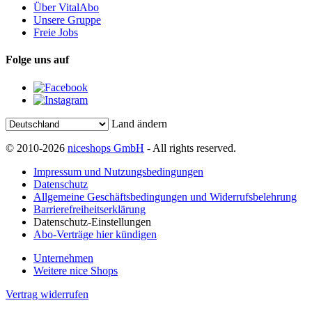
Über VitalAbo
Unsere Gruppe
Freie Jobs
Folge uns auf
Land ändern
© 2010-2026
niceshops GmbH
- All rights reserved.
Impressum und Nutzungsbedingungen
Datenschutz
Allgemeine Geschäftsbedingungen und Widerrufsbelehrung
Barrierefreiheitserklärung
Datenschutz-Einstellungen
Abo-Verträge hier kündigen
Unternehmen
Weitere nice Shops
Vertrag widerrufen