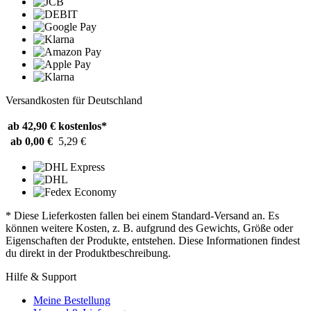
Versandkosten für Deutschland
ab 42,90 €
kostenlos*
ab 0,00 €
5,29 €
* Diese Lieferkosten fallen bei einem Standard-Versand an. Es
können weitere Kosten, z. B. aufgrund des Gewichts, Größe oder
Eigenschaften der Produkte, entstehen. Diese Informationen findest
du direkt in der Produktbeschreibung.
Hilfe & Support
Meine Bestellung