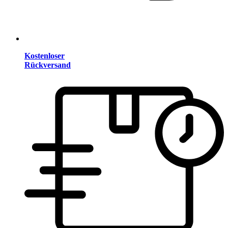
Kostenloser
Rückversand