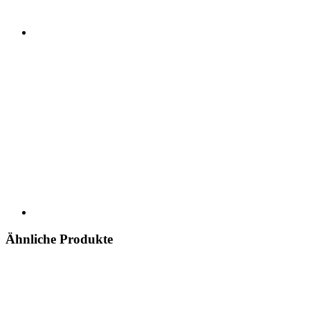
Ähnliche Produkte