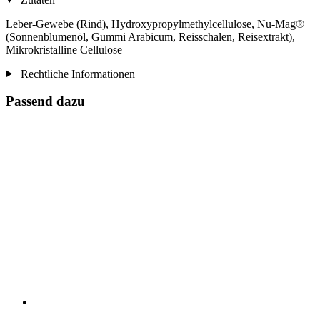
Leber-Gewebe (Rind), Hydroxypropylmethylcellulose, Nu-Mag®
(Sonnenblumenöl, Gummi Arabicum, Reisschalen, Reisextrakt),
Mikrokristalline Cellulose
Rechtliche Informationen
Passend dazu