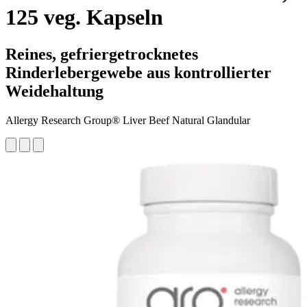
125 veg. Kapseln
Reines, gefriergetrocknetes
Rinderlebergewebe aus kontrollierter
Weidehaltung
Allergy Research Group® Liver Beef Natural Glandular