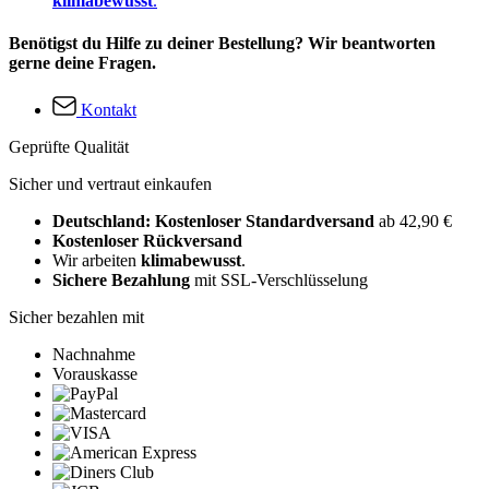
klimabewusst
.
Benötigst du Hilfe zu deiner Bestellung? Wir beantworten
gerne deine Fragen.
Kontakt
Geprüfte Qualität
Sicher und vertraut einkaufen
Deutschland: Kostenloser Standardversand
ab 42,90 €
Kostenloser Rückversand
Wir arbeiten
klimabewusst
.
Sichere Bezahlung
mit SSL-Verschlüsselung
Sicher bezahlen mit
Nachnahme
Vorauskasse