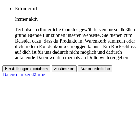
Erforderlich
Immer aktiv
Technisch erforderliche Cookies gewährleisten ausschließlich
grundlegende Funktionen unserer Webseite. Sie dienen zum
Beispiel dazu, dass du Produkte im Warenkorb sammeln oder
dich in dein Kundenkonto einloggen kannst. Ein Rückschluss
auf dich ist für uns dadurch nicht möglich und dadurch
anfallende Daten werden niemals an Dritte weitergegeben.
Einstellungen speichern
Zustimmen
Nur erforderliche
Datenschutzerklärung