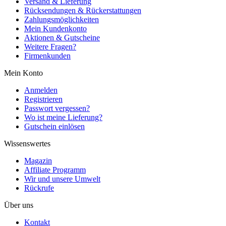
Versand & Lieferung
Rücksendungen & Rückerstattungen
Zahlungsmöglichkeiten
Mein Kundenkonto
Aktionen & Gutscheine
Weitere Fragen?
Firmenkunden
Mein Konto
Anmelden
Registrieren
Passwort vergessen?
Wo ist meine Lieferung?
Gutschein einlösen
Wissenswertes
Magazin
Affiliate Programm
Wir und unsere Umwelt
Rückrufe
Über uns
Kontakt