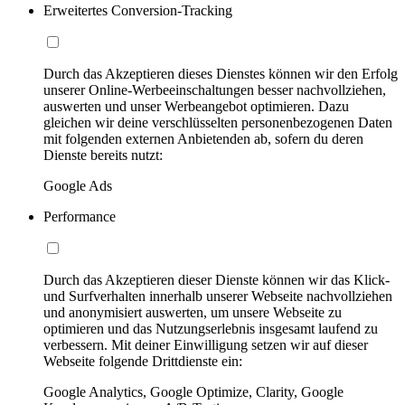
Erweitertes Conversion-Tracking
Durch das Akzeptieren dieses Dienstes können wir den Erfolg
unserer Online-Werbeeinschaltungen besser nachvollziehen,
auswerten und unser Werbeangebot optimieren. Dazu
gleichen wir deine verschlüsselten personenbezogenen Daten
mit folgenden externen Anbietenden ab, sofern du deren
Dienste bereits nutzt:
Google Ads
Performance
Durch das Akzeptieren dieser Dienste können wir das Klick-
und Surfverhalten innerhalb unserer Webseite nachvollziehen
und anonymisiert auswerten, um unsere Webseite zu
optimieren und das Nutzungserlebnis insgesamt laufend zu
verbessern. Mit deiner Einwilligung setzen wir auf dieser
Webseite folgende Drittdienste ein:
Google Analytics, Google Optimize, Clarity, Google