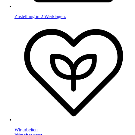
Zustellung in 2 Werktagen.
Wir arbeiten