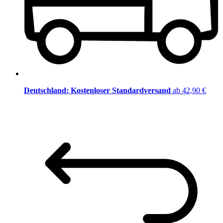
Deutschland: Kostenloser Standardversand
ab 42,90 €