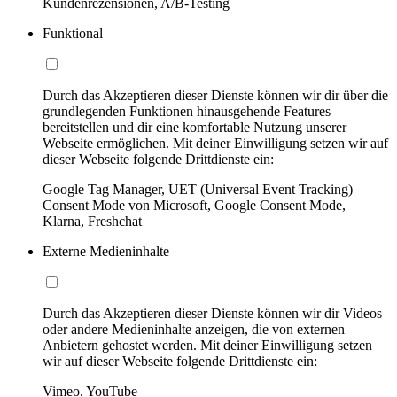
Kundenrezensionen, A/B-Testing
Funktional
Durch das Akzeptieren dieser Dienste können wir dir über die
grundlegenden Funktionen hinausgehende Features
bereitstellen und dir eine komfortable Nutzung unserer
Webseite ermöglichen. Mit deiner Einwilligung setzen wir auf
dieser Webseite folgende Drittdienste ein:
Google Tag Manager, UET (Universal Event Tracking)
Consent Mode von Microsoft, Google Consent Mode,
Klarna, Freshchat
Externe Medieninhalte
Durch das Akzeptieren dieser Dienste können wir dir Videos
oder andere Medieninhalte anzeigen, die von externen
Anbietern gehostet werden. Mit deiner Einwilligung setzen
wir auf dieser Webseite folgende Drittdienste ein:
Vimeo, YouTube