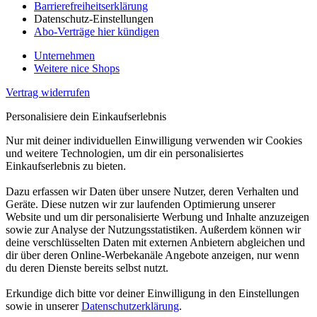
Barrierefreiheitserklärung
Datenschutz-Einstellungen
Abo-Verträge hier kündigen
Unternehmen
Weitere nice Shops
Vertrag widerrufen
Personalisiere dein Einkaufserlebnis
Nur mit deiner individuellen Einwilligung verwenden wir Cookies
und weitere Technologien, um dir ein personalisiertes
Einkaufserlebnis zu bieten.
Dazu erfassen wir Daten über unsere Nutzer, deren Verhalten und
Geräte. Diese nutzen wir zur laufenden Optimierung unserer
Website und um dir personalisierte Werbung und Inhalte anzuzeigen
sowie zur Analyse der Nutzungsstatistiken. Außerdem können wir
deine verschlüsselten Daten mit externen Anbietern abgleichen und
dir über deren Online-Werbekanäle Angebote anzeigen, nur wenn
du deren Dienste bereits selbst nutzt.
Erkundige dich bitte vor deiner Einwilligung in den Einstellungen
sowie in unserer
Datenschutzerklärung
.