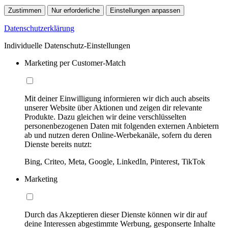
Zustimmen
Nur erforderliche
Einstellungen anpassen
Datenschutzerklärung
Individuelle Datenschutz-Einstellungen
Marketing per Customer-Match
Mit deiner Einwilligung informieren wir dich auch abseits
unserer Website über Aktionen und zeigen dir relevante
Produkte. Dazu gleichen wir deine verschlüsselten
personenbezogenen Daten mit folgenden externen Anbietern
ab und nutzen deren Online-Werbekanäle, sofern du deren
Dienste bereits nutzt:
Bing, Criteo, Meta, Google, LinkedIn, Pinterest, TikTok
Marketing
Durch das Akzeptieren dieser Dienste können wir dir auf
deine Interessen abgestimmte Werbung, gesponserte Inhalte