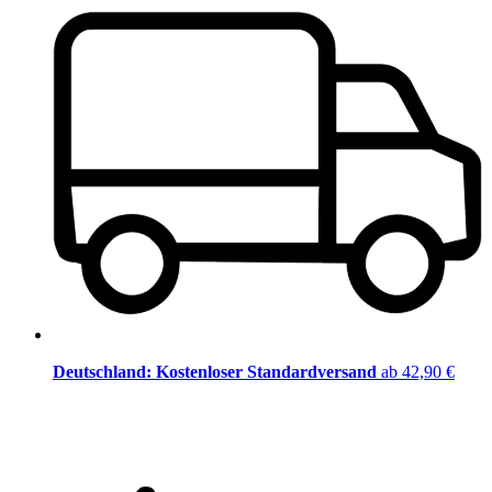
Deutschland: Kostenloser Standardversand
ab 42,90 €