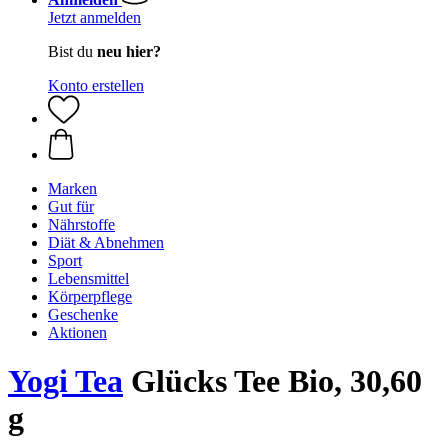
Jetzt anmelden
Bist du
neu hier?
Konto erstellen
Marken
Gut für
Nährstoffe
Diät & Abnehmen
Sport
Lebensmittel
Körperpflege
Geschenke
Aktionen
Yogi Tea
Glücks Tee Bio, 30,60
g