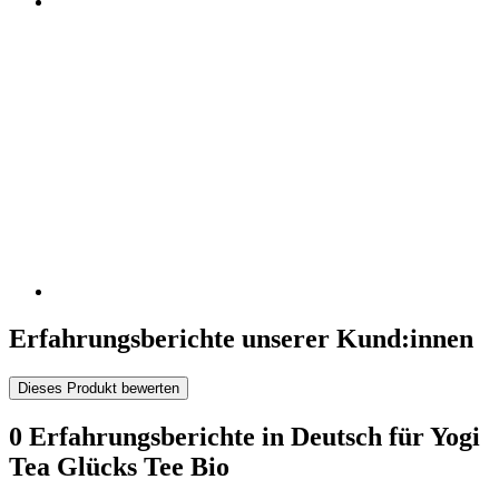
Erfahrungsberichte unserer Kund:innen
Dieses Produkt bewerten
0 Erfahrungsberichte in Deutsch für Yogi
Tea Glücks Tee Bio