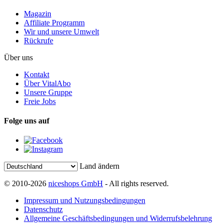
Magazin
Affiliate Programm
Wir und unsere Umwelt
Rückrufe
Über uns
Kontakt
Über VitalAbo
Unsere Gruppe
Freie Jobs
Folge uns auf
Land ändern
© 2010-2026
niceshops GmbH
- All rights reserved.
Impressum und Nutzungsbedingungen
Datenschutz
Allgemeine Geschäftsbedingungen und Widerrufsbelehrung