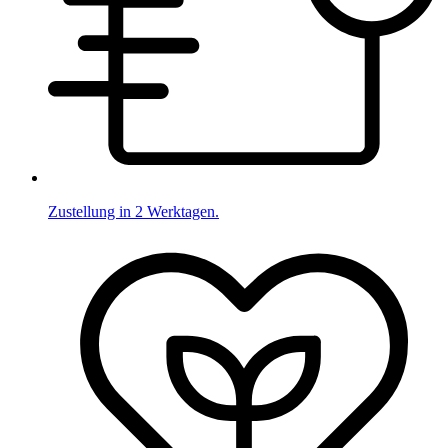
Zustellung in 2 Werktagen.