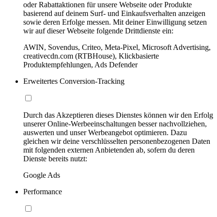
oder Rabattaktionen für unsere Webseite oder Produkte
basierend auf deinem Surf- und Einkaufsverhalten anzeigen
sowie deren Erfolge messen. Mit deiner Einwilligung setzen
wir auf dieser Webseite folgende Drittdienste ein:
AWIN, Sovendus, Criteo, Meta-Pixel, Microsoft Advertising,
creativecdn.com (RTBHouse), Klickbasierte
Produktempfehlungen, Ads Defender
Erweitertes Conversion-Tracking
Durch das Akzeptieren dieses Dienstes können wir den Erfolg
unserer Online-Werbeeinschaltungen besser nachvollziehen,
auswerten und unser Werbeangebot optimieren. Dazu
gleichen wir deine verschlüsselten personenbezogenen Daten
mit folgenden externen Anbietenden ab, sofern du deren
Dienste bereits nutzt:
Google Ads
Performance