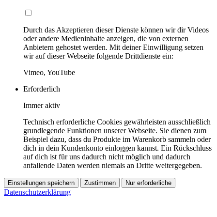
Durch das Akzeptieren dieser Dienste können wir dir Videos
oder andere Medieninhalte anzeigen, die von externen
Anbietern gehostet werden. Mit deiner Einwilligung setzen
wir auf dieser Webseite folgende Drittdienste ein:
Vimeo, YouTube
Erforderlich
Immer aktiv
Technisch erforderliche Cookies gewährleisten ausschließlich
grundlegende Funktionen unserer Webseite. Sie dienen zum
Beispiel dazu, dass du Produkte im Warenkorb sammeln oder
dich in dein Kundenkonto einloggen kannst. Ein Rückschluss
auf dich ist für uns dadurch nicht möglich und dadurch
anfallende Daten werden niemals an Dritte weitergegeben.
Einstellungen speichern
Zustimmen
Nur erforderliche
Datenschutzerklärung