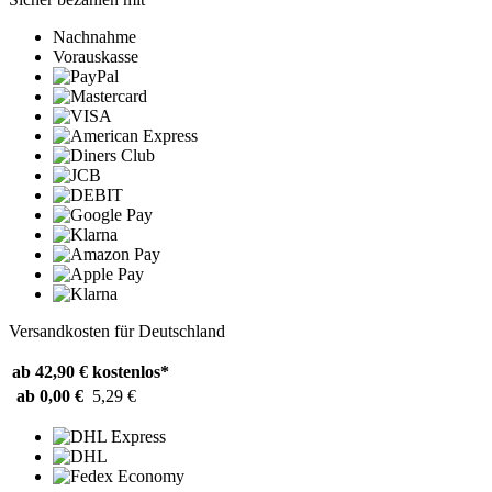
Nachnahme
Vorauskasse
Versandkosten für Deutschland
ab 42,90 €
kostenlos*
ab 0,00 €
5,29 €