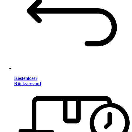
Kostenloser
Rückversand