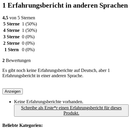
1 Erfahrungsbericht in anderen Sprachen
4,5
von 5 Sternen
5 Sterne
1
(50%)
4 Sterne
1
(50%)
3 Sterne
0
(0%)
2 Sterne
0
(0%)
1 Stern
0
(0%)
2
Bewertungen
Es gibt noch keine Erfahrungsberichte auf Deutsch, aber 1
Erfahrungsbericht in einer anderen Sprache.
Anzeigen
Keine Erfahrungsberichte vorhanden.
Schreibe als Erste*r einen Erfahrungsbericht für dieses
Produkt.
Beliebte Kategorien: