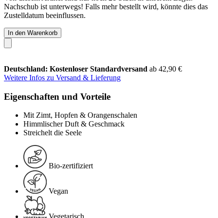
Nachschub ist unterwegs! Falls mehr bestellt wird, könnte dies das
Zustelldatum beeinflussen.
In den Warenkorb
Deutschland: Kostenloser Standardversand
ab 42,90 €
Weitere Infos zu Versand & Lieferung
Eigenschaften und Vorteile
Mit Zimt, Hopfen & Orangenschalen
Himmlischer Duft & Geschmack
Streichelt die Seele
Bio-zertifiziert
Vegan
Vegetarisch