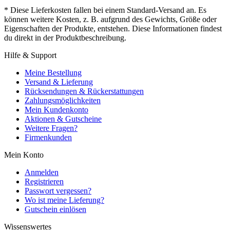
* Diese Lieferkosten fallen bei einem Standard-Versand an. Es
können weitere Kosten, z. B. aufgrund des Gewichts, Größe oder
Eigenschaften der Produkte, entstehen. Diese Informationen findest
du direkt in der Produktbeschreibung.
Hilfe & Support
Meine Bestellung
Versand & Lieferung
Rücksendungen & Rückerstattungen
Zahlungsmöglichkeiten
Mein Kundenkonto
Aktionen & Gutscheine
Weitere Fragen?
Firmenkunden
Mein Konto
Anmelden
Registrieren
Passwort vergessen?
Wo ist meine Lieferung?
Gutschein einlösen
Wissenswertes