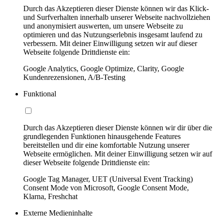
Durch das Akzeptieren dieser Dienste können wir das Klick-
und Surfverhalten innerhalb unserer Webseite nachvollziehen
und anonymisiert auswerten, um unsere Webseite zu
optimieren und das Nutzungserlebnis insgesamt laufend zu
verbessern. Mit deiner Einwilligung setzen wir auf dieser
Webseite folgende Drittdienste ein:
Google Analytics, Google Optimize, Clarity, Google
Kundenrezensionen, A/B-Testing
Funktional
Durch das Akzeptieren dieser Dienste können wir dir über die
grundlegenden Funktionen hinausgehende Features
bereitstellen und dir eine komfortable Nutzung unserer
Webseite ermöglichen. Mit deiner Einwilligung setzen wir auf
dieser Webseite folgende Drittdienste ein:
Google Tag Manager, UET (Universal Event Tracking)
Consent Mode von Microsoft, Google Consent Mode,
Klarna, Freshchat
Externe Medieninhalte