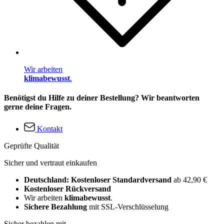
Wir arbeiten
klimabewusst
.
Benötigst du Hilfe zu deiner Bestellung? Wir beantworten
gerne deine Fragen.
Kontakt
Geprüfte Qualität
Sicher und vertraut einkaufen
Deutschland: Kostenloser Standardversand
ab 42,90 €
Kostenloser Rückversand
Wir arbeiten
klimabewusst
.
Sichere Bezahlung
mit SSL-Verschlüsselung
Sicher bezahlen mit