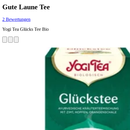
Gute Laune Tee
2 Bewertungen
Yogi Tea Glücks Tee Bio