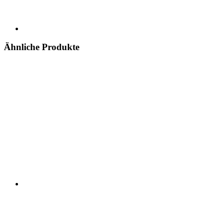
Ähnliche Produkte