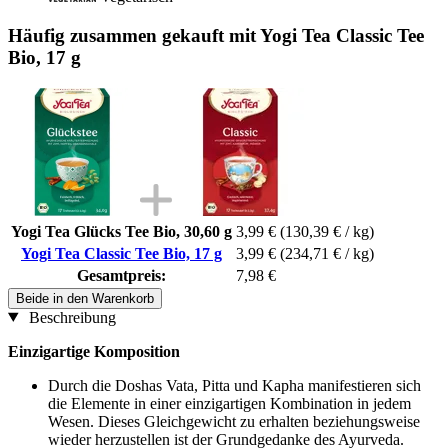
Häufig zusammen gekauft mit Yogi Tea Classic Tee
Bio, 17 g
Yogi Tea Glücks Tee Bio, 30,60 g
3,99 €
(130,39 € / kg)
Yogi Tea Classic Tee Bio, 17 g
3,99 €
(234,71 € / kg)
Gesamtpreis:
7,98 €
Beide in den Warenkorb
Beschreibung
Einzigartige Komposition
Durch die Doshas Vata, Pitta und Kapha manifestieren sich
die Elemente in einer einzigartigen Kombination in jedem
Wesen. Dieses Gleichgewicht zu erhalten beziehungsweise
wieder herzustellen ist der Grundgedanke des Ayurveda.