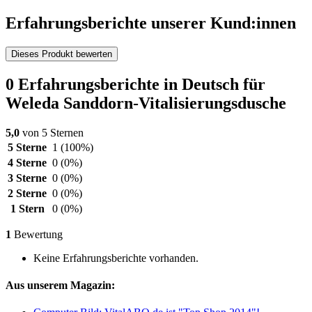
Erfahrungsberichte unserer Kund:innen
Dieses Produkt bewerten
0 Erfahrungsberichte in Deutsch für
Weleda Sanddorn-Vitalisierungsdusche
5,0
von 5 Sternen
5 Sterne
1
(100%)
4 Sterne
0
(0%)
3 Sterne
0
(0%)
2 Sterne
0
(0%)
1 Stern
0
(0%)
1
Bewertung
Keine Erfahrungsberichte vorhanden.
Aus unserem Magazin: