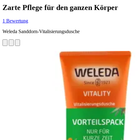
Zarte Pflege für den ganzen Körper
1 Bewertung
Weleda Sanddorn-Vitalisierungsdusche