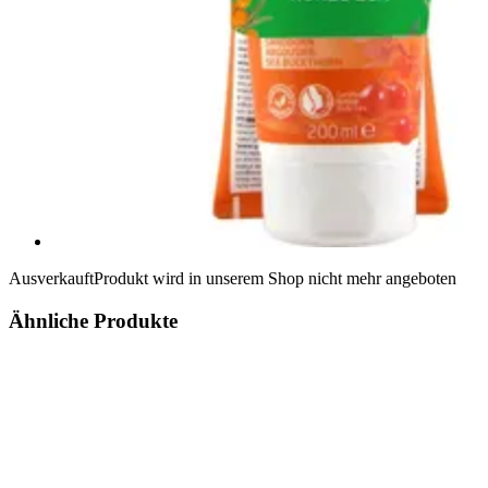
Ausverkauft
Produkt wird in unserem Shop nicht mehr angeboten
Ähnliche Produkte