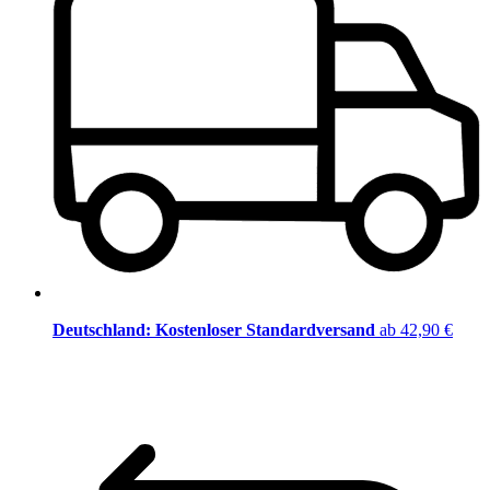
Deutschland: Kostenloser Standardversand
ab 42,90 €