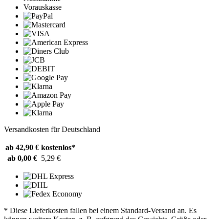
Vorauskasse
Versandkosten für Deutschland
ab 42,90 €
kostenlos*
ab 0,00 €
5,29 €
* Diese Lieferkosten fallen bei einem Standard-Versand an. Es