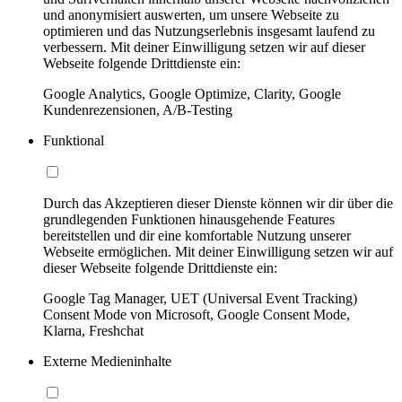
und anonymisiert auswerten, um unsere Webseite zu
optimieren und das Nutzungserlebnis insgesamt laufend zu
verbessern. Mit deiner Einwilligung setzen wir auf dieser
Webseite folgende Drittdienste ein:
Google Analytics, Google Optimize, Clarity, Google
Kundenrezensionen, A/B-Testing
Funktional
Durch das Akzeptieren dieser Dienste können wir dir über die
grundlegenden Funktionen hinausgehende Features
bereitstellen und dir eine komfortable Nutzung unserer
Webseite ermöglichen. Mit deiner Einwilligung setzen wir auf
dieser Webseite folgende Drittdienste ein:
Google Tag Manager, UET (Universal Event Tracking)
Consent Mode von Microsoft, Google Consent Mode,
Klarna, Freshchat
Externe Medieninhalte