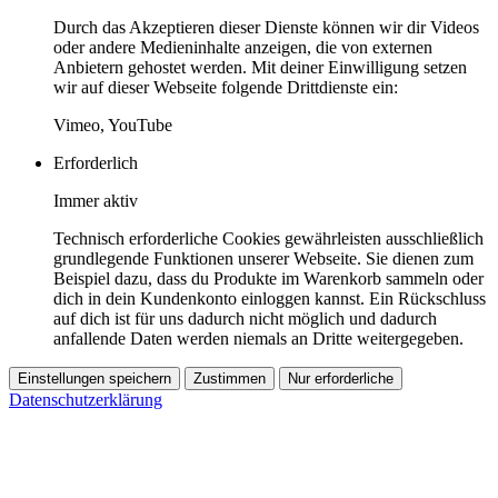
Durch das Akzeptieren dieser Dienste können wir dir Videos
oder andere Medieninhalte anzeigen, die von externen
Anbietern gehostet werden. Mit deiner Einwilligung setzen
wir auf dieser Webseite folgende Drittdienste ein:
Vimeo, YouTube
Erforderlich
Immer aktiv
Technisch erforderliche Cookies gewährleisten ausschließlich
grundlegende Funktionen unserer Webseite. Sie dienen zum
Beispiel dazu, dass du Produkte im Warenkorb sammeln oder
dich in dein Kundenkonto einloggen kannst. Ein Rückschluss
auf dich ist für uns dadurch nicht möglich und dadurch
anfallende Daten werden niemals an Dritte weitergegeben.
Einstellungen speichern
Zustimmen
Nur erforderliche
Datenschutzerklärung