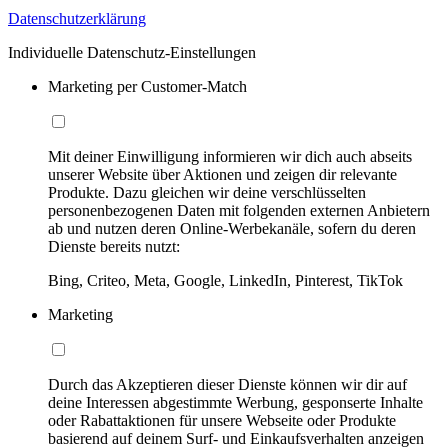
Datenschutzerklärung
Individuelle Datenschutz-Einstellungen
Marketing per Customer-Match
Mit deiner Einwilligung informieren wir dich auch abseits
unserer Website über Aktionen und zeigen dir relevante
Produkte. Dazu gleichen wir deine verschlüsselten
personenbezogenen Daten mit folgenden externen Anbietern
ab und nutzen deren Online-Werbekanäle, sofern du deren
Dienste bereits nutzt:
Bing, Criteo, Meta, Google, LinkedIn, Pinterest, TikTok
Marketing
Durch das Akzeptieren dieser Dienste können wir dir auf
deine Interessen abgestimmte Werbung, gesponserte Inhalte
oder Rabattaktionen für unsere Webseite oder Produkte
basierend auf deinem Surf- und Einkaufsverhalten anzeigen