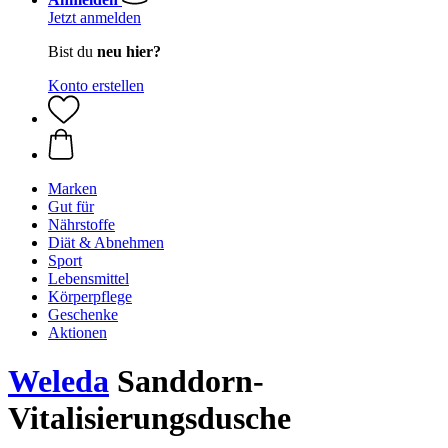
Jetzt anmelden
Bist du
neu hier?
Konto erstellen
Marken
Gut für
Nährstoffe
Diät & Abnehmen
Sport
Lebensmittel
Körperpflege
Geschenke
Aktionen
Weleda
Sanddorn-
Vitalisierungsdusche