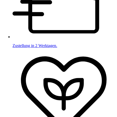
Zustellung in 2 Werktagen.