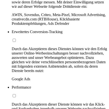
sowie deren Erfolge messen. Mit deiner Einwilligung setzen
wir auf dieser Webseite folgende Drittdienste ein:
AWIN, Sovendus, Criteo, Meta-Pixel, Microsoft Advertising,
creativecdn.com (RTBHouse), Klickbasierte
Produktempfehlungen, Ads Defender
Erweitertes Conversion-Tracking
Durch das Akzeptieren dieses Dienstes können wir den Erfolg
unserer Online-Werbeeinschaltungen besser nachvollziehen,
auswerten und unser Werbeangebot optimieren. Dazu
gleichen wir deine verschlüsselten personenbezogenen Daten
mit folgenden externen Anbietenden ab, sofern du deren
Dienste bereits nutzt:
Google Ads
Performance
Durch das Akzeptieren dieser Dienste können wir das Klick-
und Surfverhalten innerhalb unserer Webseite nachvollziehen