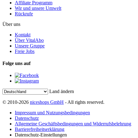
Affiliate Programm
Wir und unsere Umwelt
Rückrufe
Über uns
Kontakt
Über VitalAbo
Unsere Gruppe
Freie Jobs
Folge uns auf
Land ändern
© 2010-2026
niceshops GmbH
- All rights reserved.
Impressum und Nutzungsbedingungen
Datenschutz
Allgemeine Geschäftsbedingungen und Widerrufsbelehrung
Barrierefreiheitserklärung
Datenschutz-Einstellungen