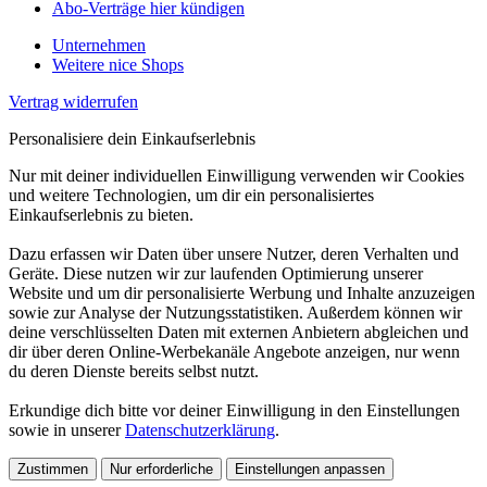
Abo-Verträge hier kündigen
Unternehmen
Weitere nice Shops
Vertrag widerrufen
Personalisiere dein Einkaufserlebnis
Nur mit deiner individuellen Einwilligung verwenden wir Cookies
und weitere Technologien, um dir ein personalisiertes
Einkaufserlebnis zu bieten.
Dazu erfassen wir Daten über unsere Nutzer, deren Verhalten und
Geräte. Diese nutzen wir zur laufenden Optimierung unserer
Website und um dir personalisierte Werbung und Inhalte anzuzeigen
sowie zur Analyse der Nutzungsstatistiken. Außerdem können wir
deine verschlüsselten Daten mit externen Anbietern abgleichen und
dir über deren Online-Werbekanäle Angebote anzeigen, nur wenn
du deren Dienste bereits selbst nutzt.
Erkundige dich bitte vor deiner Einwilligung in den Einstellungen
sowie in unserer
Datenschutzerklärung
.
Zustimmen
Nur erforderliche
Einstellungen anpassen