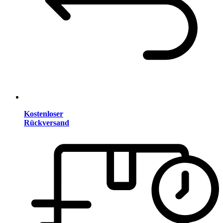
Kostenloser
Rückversand