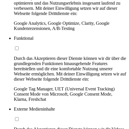
optimieren und das Nutzungserlebnis insgesamt laufend zu
verbessern. Mit deiner Einwilligung setzen wir auf dieser
Webseite folgende Drittdienste ein:
Google Analytics, Google Optimize, Clarity, Google
Kundenrezensionen, A/B-Testing
Funktional
Durch das Akzeptieren dieser Dienste können wir dir über die
grundlegenden Funktionen hinausgehende Features
bereitstellen und dir eine komfortable Nutzung unserer
Webseite ermöglichen. Mit deiner Einwilligung setzen wir auf
dieser Webseite folgende Drittdienste ein:
Google Tag Manager, UET (Universal Event Tracking)
Consent Mode von Microsoft, Google Consent Mode,
Klarna, Freshchat
Externe Medieninhalte