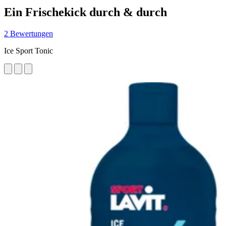
Ein Frischekick durch & durch
2 Bewertungen
Ice Sport Tonic