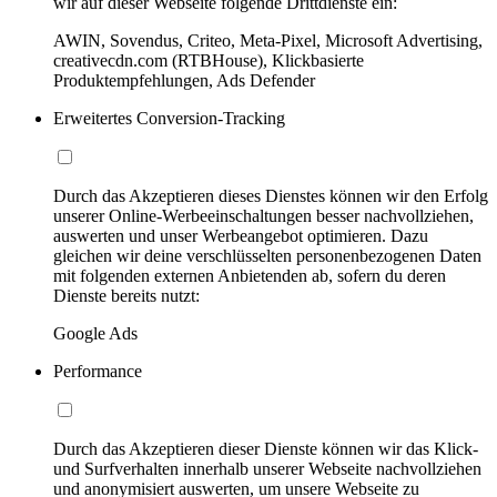
wir auf dieser Webseite folgende Drittdienste ein:
AWIN, Sovendus, Criteo, Meta-Pixel, Microsoft Advertising,
creativecdn.com (RTBHouse), Klickbasierte
Produktempfehlungen, Ads Defender
Erweitertes Conversion-Tracking
Durch das Akzeptieren dieses Dienstes können wir den Erfolg
unserer Online-Werbeeinschaltungen besser nachvollziehen,
auswerten und unser Werbeangebot optimieren. Dazu
gleichen wir deine verschlüsselten personenbezogenen Daten
mit folgenden externen Anbietenden ab, sofern du deren
Dienste bereits nutzt:
Google Ads
Performance
Durch das Akzeptieren dieser Dienste können wir das Klick-
und Surfverhalten innerhalb unserer Webseite nachvollziehen
und anonymisiert auswerten, um unsere Webseite zu