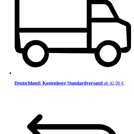
Deutschland: Kostenloser Standardversand
ab 42,90 €