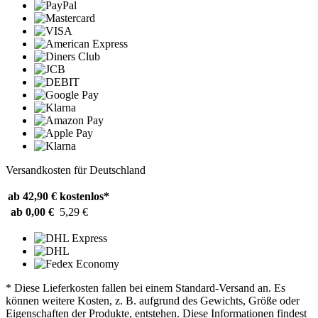
Versandkosten für Deutschland
ab 42,90 €
kostenlos*
ab 0,00 €
5,29 €
* Diese Lieferkosten fallen bei einem Standard-Versand an. Es
können weitere Kosten, z. B. aufgrund des Gewichts, Größe oder
Eigenschaften der Produkte, entstehen. Diese Informationen findest