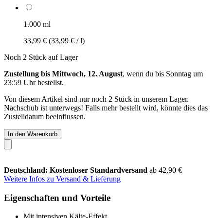
1.000 ml
33,99 €
(33,99 € / l)
Noch 2 Stück auf Lager
Zustellung bis Mittwoch, 12. August
, wenn du bis
Sonntag um
23:59 Uhr
bestellst.
Von diesem Artikel sind nur noch 2 Stück in unserem Lager.
Nachschub ist unterwegs! Falls mehr bestellt wird, könnte dies das
Zustelldatum beeinflussen.
In den Warenkorb
Deutschland: Kostenloser Standardversand
ab 42,90 €
Weitere Infos zu Versand & Lieferung
Eigenschaften und Vorteile
Mit intensiven Kälte-Effekt