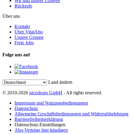
Wir und unsere Umwelt
Rückrufe
Über uns
Kontakt
Über VitalAbo
Unsere Gruppe
Freie Jobs
Folge uns auf
Land ändern
© 2010-2026
niceshops GmbH
- All rights reserved.
Impressum und Nutzungsbedingungen
Datenschutz
Allgemeine Geschäftsbedingungen und Widerrufsbelehrung
Barrierefreiheitserklärung
Datenschutz-Einstellungen
Abo-Verträge hier kündigen