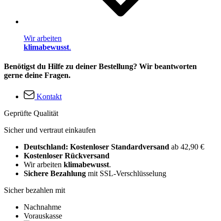
Wir arbeiten
klimabewusst
.
Benötigst du Hilfe zu deiner Bestellung? Wir beantworten
gerne deine Fragen.
Kontakt
Geprüfte Qualität
Sicher und vertraut einkaufen
Deutschland: Kostenloser Standardversand
ab 42,90 €
Kostenloser Rückversand
Wir arbeiten
klimabewusst
.
Sichere Bezahlung
mit SSL-Verschlüsselung
Sicher bezahlen mit
Nachnahme
Vorauskasse