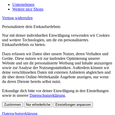
Unternehmen
Weitere nice Shops
Vertrag widerrufen
Personalisiere dein Einkaufserlebnis
Nur mit deiner individuellen Einwilligung verwenden wir Cookies
und weitere Technologien, um dir ein personalisiertes
Einkaufserlebnis zu bieten.
Dazu erfassen wir Daten über unsere Nutzer, deren Verhalten und
Geräte. Diese nutzen wir zur laufenden Optimierung unserer
Website und um dir personalisierte Werbung und Inhalte anzuzeigen
sowie zur Analyse der Nutzungsstatistiken. Außerdem können wir
deine verschlüsselten Daten mit externen Anbietern abgleichen und
dir über deren Online-Werbekanäle Angebote anzeigen, nur wenn
du deren Dienste bereits selbst nutzt.
Erkundige dich bitte vor deiner Einwilligung in den Einstellungen
sowie in unserer
Datenschutzerklärung
.
Zustimmen
Nur erforderliche
Einstellungen anpassen
Datenschutzerklärung