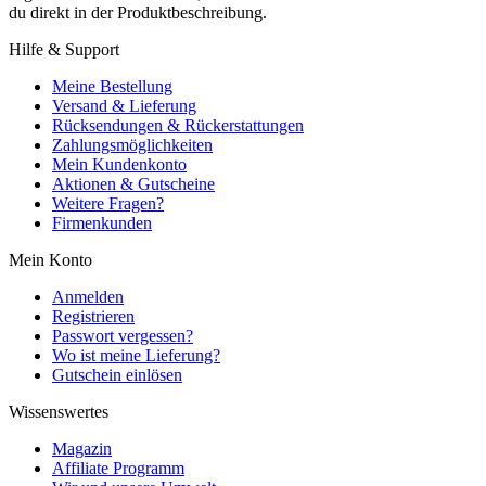
du direkt in der Produktbeschreibung.
Hilfe & Support
Meine Bestellung
Versand & Lieferung
Rücksendungen & Rückerstattungen
Zahlungsmöglichkeiten
Mein Kundenkonto
Aktionen & Gutscheine
Weitere Fragen?
Firmenkunden
Mein Konto
Anmelden
Registrieren
Passwort vergessen?
Wo ist meine Lieferung?
Gutschein einlösen
Wissenswertes
Magazin
Affiliate Programm