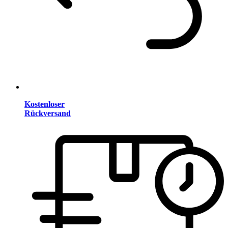
Kostenloser
Rückversand