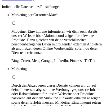
Individuelle Datenschutz-Einstellungen
Marketing per Customer-Match
Mit deiner Einwilligung informieren wir dich auch abseits
unserer Website über Aktionen und zeigen dir relevante
Produkte. Dazu gleichen wir deine verschlüsselten
personenbezogenen Daten mit folgenden externen Anbietern
ab und nutzen deren Online-Werbekanäle, sofern du deren
Dienste bereits nutzt:
Bing, Criteo, Meta, Google, LinkedIn, Pinterest, TikTok
Marketing
Durch das Akzeptieren dieser Dienste können wir dir auf
deine Interessen abgestimmte Werbung, gesponserte Inhalte
oder Rabattaktionen für unsere Webseite oder Produkte
basierend auf deinem Surf- und Einkaufsverhalten anzeigen
sowie deren Erfolge messen. Mit deiner Einwilligung setzen