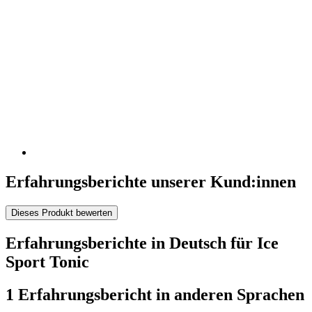
Erfahrungsberichte unserer Kund:innen
Dieses Produkt bewerten
Erfahrungsberichte in Deutsch für Ice
Sport Tonic
1 Erfahrungsbericht in anderen Sprachen