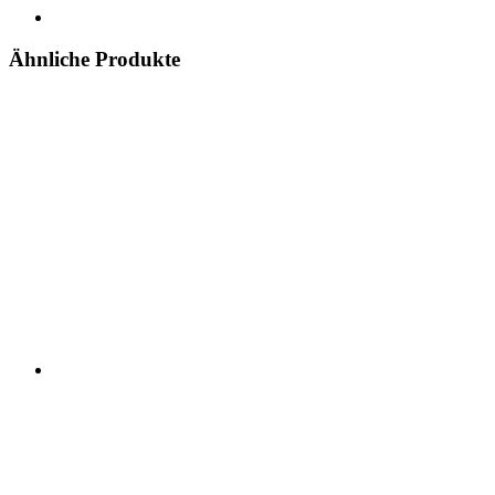
Ähnliche Produkte