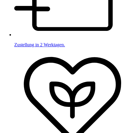
Zustellung in 2 Werktagen.