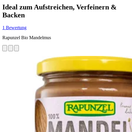
Ideal zum Aufstreichen, Verfeinern &
Backen
1 Bewertung
Rapunzel Bio Mandelmus