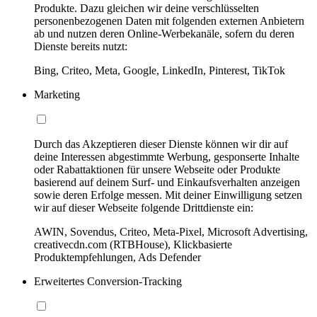
Produkte. Dazu gleichen wir deine verschlüsselten
personenbezogenen Daten mit folgenden externen Anbietern
ab und nutzen deren Online-Werbekanäle, sofern du deren
Dienste bereits nutzt:
Bing, Criteo, Meta, Google, LinkedIn, Pinterest, TikTok
Marketing
Durch das Akzeptieren dieser Dienste können wir dir auf
deine Interessen abgestimmte Werbung, gesponserte Inhalte
oder Rabattaktionen für unsere Webseite oder Produkte
basierend auf deinem Surf- und Einkaufsverhalten anzeigen
sowie deren Erfolge messen. Mit deiner Einwilligung setzen
wir auf dieser Webseite folgende Drittdienste ein:
AWIN, Sovendus, Criteo, Meta-Pixel, Microsoft Advertising,
creativecdn.com (RTBHouse), Klickbasierte
Produktempfehlungen, Ads Defender
Erweitertes Conversion-Tracking