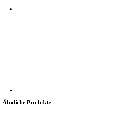
Ähnliche Produkte