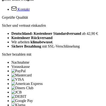
Kontakt
Geprüfte Qualität
Sicher und vertraut einkaufen
Deutschland: Kostenloser Standardversand
ab 42,90 €
Kostenloser Rückversand
Wir arbeiten
klimabewusst
.
Sichere Bezahlung
mit SSL-Verschlüsselung
Sicher bezahlen mit
Nachnahme
Vorauskasse