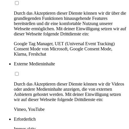
Durch das Akzeptieren dieser Dienste können wir dir über die
grundlegenden Funktionen hinausgehende Features
bereitstellen und dir eine komfortable Nutzung unserer
Webseite ermöglichen. Mit deiner Einwilligung setzen wir auf
dieser Webseite folgende Drittdienste ein:
Google Tag Manager, UET (Universal Event Tracking)
Consent Mode von Microsoft, Google Consent Mode,
Klarna, Freshchat
Externe Medieninhalte
Durch das Akzeptieren dieser Dienste können wir dir Videos
oder andere Medieninhalte anzeigen, die von externen
Anbietern gehostet werden. Mit deiner Einwilligung setzen
wir auf dieser Webseite folgende Drittdienste ein:
Vimeo, YouTube
Erforderlich
Immer aktiv