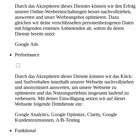
Durch das Akzeptieren dieses Dienstes können wir den Erfolg
unserer Online-Werbeeinschaltungen besser nachvollziehen,
auswerten und unser Werbeangebot optimieren. Dazu
gleichen wir deine verschlüsselten personenbezogenen Daten
mit folgenden externen Anbietenden ab, sofern du deren
Dienste bereits nutzt:
Google Ads
Performance
Durch das Akzeptieren dieser Dienste können wir das Klick-
und Surfverhalten innerhalb unserer Webseite nachvollziehen
und anonymisiert auswerten, um unsere Webseite zu
optimieren und das Nutzungserlebnis insgesamt laufend zu
verbessern. Mit deiner Einwilligung setzen wir auf dieser
Webseite folgende Drittdienste ein:
Google Analytics, Google Optimize, Clarity, Google
Kundenrezensionen, A/B-Testing
Funktional