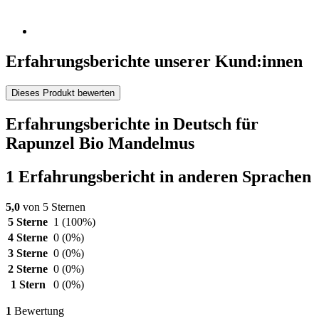
Erfahrungsberichte unserer Kund:innen
Dieses Produkt bewerten
Erfahrungsberichte in Deutsch für
Rapunzel Bio Mandelmus
1 Erfahrungsbericht in anderen Sprachen
5,0
von 5 Sternen
5 Sterne
1
(100%)
4 Sterne
0
(0%)
3 Sterne
0
(0%)
2 Sterne
0
(0%)
1 Stern
0
(0%)
1
Bewertung