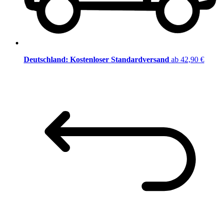
Deutschland: Kostenloser Standardversand
ab 42,90 €