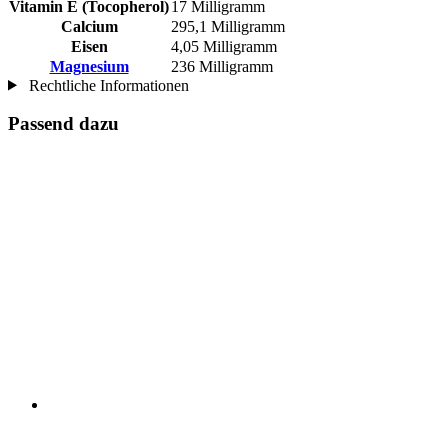
Vitamin E (Tocopherol)
17 Milligramm
Calcium
295,1 Milligramm
Eisen
4,05 Milligramm
Magnesium
236 Milligramm
Rechtliche Informationen
Passend dazu