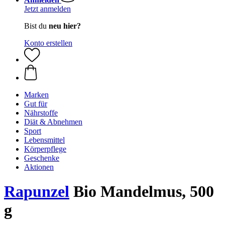
Jetzt anmelden
Bist du
neu hier?
Konto erstellen
Marken
Gut für
Nährstoffe
Diät & Abnehmen
Sport
Lebensmittel
Körperpflege
Geschenke
Aktionen
Rapunzel
Bio Mandelmus, 500
g