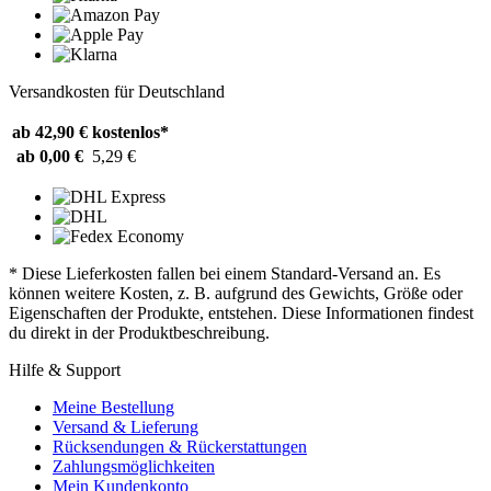
Versandkosten für Deutschland
ab 42,90 €
kostenlos*
ab 0,00 €
5,29 €
* Diese Lieferkosten fallen bei einem Standard-Versand an. Es
können weitere Kosten, z. B. aufgrund des Gewichts, Größe oder
Eigenschaften der Produkte, entstehen. Diese Informationen findest
du direkt in der Produktbeschreibung.
Hilfe & Support
Meine Bestellung
Versand & Lieferung
Rücksendungen & Rückerstattungen
Zahlungsmöglichkeiten
Mein Kundenkonto