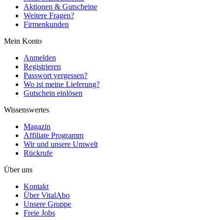
Aktionen & Gutscheine
Weitere Fragen?
Firmenkunden
Mein Konto
Anmelden
Registrieren
Passwort vergessen?
Wo ist meine Lieferung?
Gutschein einlösen
Wissenswertes
Magazin
Affiliate Programm
Wir und unsere Umwelt
Rückrufe
Über uns
Kontakt
Über VitalAbo
Unsere Gruppe
Freie Jobs