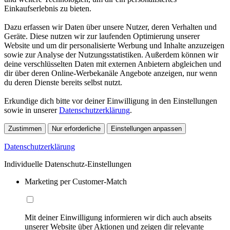
Einkaufserlebnis zu bieten.
Dazu erfassen wir Daten über unsere Nutzer, deren Verhalten und
Geräte. Diese nutzen wir zur laufenden Optimierung unserer
Website und um dir personalisierte Werbung und Inhalte anzuzeigen
sowie zur Analyse der Nutzungsstatistiken. Außerdem können wir
deine verschlüsselten Daten mit externen Anbietern abgleichen und
dir über deren Online-Werbekanäle Angebote anzeigen, nur wenn
du deren Dienste bereits selbst nutzt.
Erkundige dich bitte vor deiner Einwilligung in den Einstellungen
sowie in unserer
Datenschutzerklärung
.
Zustimmen
Nur erforderliche
Einstellungen anpassen
Datenschutzerklärung
Individuelle Datenschutz-Einstellungen
Marketing per Customer-Match
Mit deiner Einwilligung informieren wir dich auch abseits
unserer Website über Aktionen und zeigen dir relevante