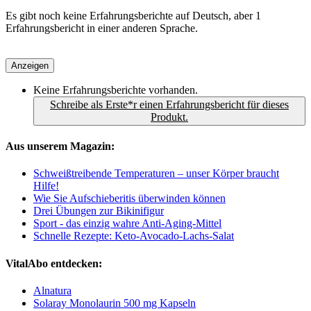
Es gibt noch keine Erfahrungsberichte auf Deutsch, aber 1
Erfahrungsbericht in einer anderen Sprache.
Anzeigen
Keine Erfahrungsberichte vorhanden.
Schreibe als Erste*r einen Erfahrungsbericht für dieses
Produkt.
Aus unserem Magazin:
Schweißtreibende Temperaturen – unser Körper braucht
Hilfe!
Wie Sie Aufschieberitis überwinden können
Drei Übungen zur Bikinifigur
Sport - das einzig wahre Anti-Aging-Mittel
Schnelle Rezepte: Keto-Avocado-Lachs-Salat
VitalAbo entdecken:
Alnatura
Solaray Monolaurin 500 mg Kapseln