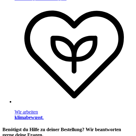
Wir arbeiten
klimabewusst
.
Benötigst du Hilfe zu deiner Bestellung? Wir beantworten
gerne deine Fragen.