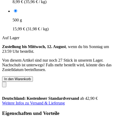
8,99 €
(35,96 € / kg)
500 g
15,99 €
(31,98 € / kg)
Auf Lager
Zustellung bis Mittwoch, 12. August
, wenn du bis
Sonntag um
23:59 Uhr
bestellst.
Von diesem Artikel sind nur noch 27 Stück in unserem Lager.
Nachschub ist unterwegs! Falls mehr bestellt wird, könnte dies das
Zustelldatum beeinflussen.
In den Warenkorb
Deutschland: Kostenloser Standardversand
ab 42,90 €
Weitere Infos zu Versand & Lieferung
Eigenschaften und Vorteile