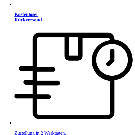
Kostenloser
Rückversand
Zustellung in 2 Werktagen.