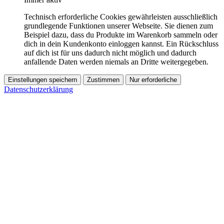
Technisch erforderliche Cookies gewährleisten ausschließlich
grundlegende Funktionen unserer Webseite. Sie dienen zum
Beispiel dazu, dass du Produkte im Warenkorb sammeln oder
dich in dein Kundenkonto einloggen kannst. Ein Rückschluss
auf dich ist für uns dadurch nicht möglich und dadurch
anfallende Daten werden niemals an Dritte weitergegeben.
Einstellungen speichern
Zustimmen
Nur erforderliche
Datenschutzerklärung