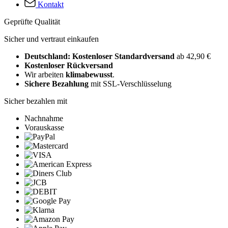
Kontakt
Geprüfte Qualität
Sicher und vertraut einkaufen
Deutschland: Kostenloser Standardversand
ab 42,90 €
Kostenloser Rückversand
Wir arbeiten
klimabewusst
.
Sichere Bezahlung
mit SSL-Verschlüsselung
Sicher bezahlen mit
Nachnahme
Vorauskasse