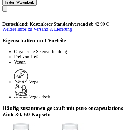
In den Warenkorb
Deutschland: Kostenloser Standardversand
ab 42,90 €
Weitere Infos zu Versand & Lieferung
Eigenschaften und Vorteile
Organische Selenverbindung
Frei von Hefe
Vegan
Vegan
Vegetarisch
Häufig zusammen gekauft mit pure encapsulations
Zink 30, 60 Kapseln