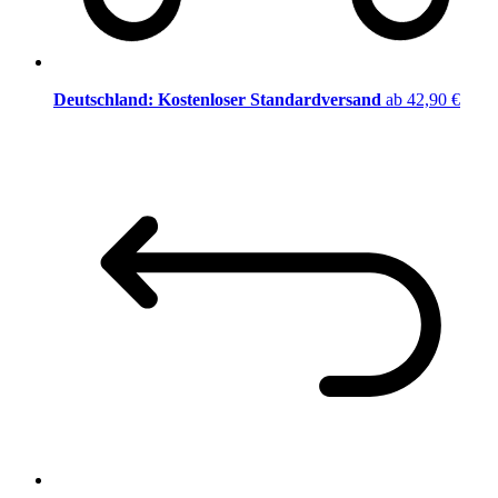
Deutschland: Kostenloser Standardversand
ab 42,90 €