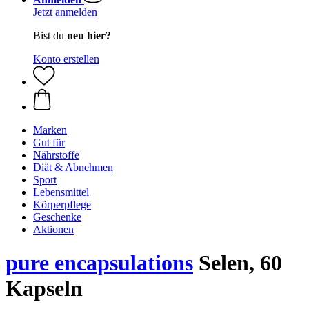
Jetzt anmelden
Bist du
neu hier?
Konto erstellen
Marken
Gut für
Nährstoffe
Diät & Abnehmen
Sport
Lebensmittel
Körperpflege
Geschenke
Aktionen
pure encapsulations
Selen, 60
Kapseln