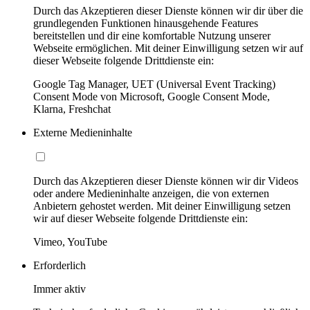
Durch das Akzeptieren dieser Dienste können wir dir über die
grundlegenden Funktionen hinausgehende Features
bereitstellen und dir eine komfortable Nutzung unserer
Webseite ermöglichen. Mit deiner Einwilligung setzen wir auf
dieser Webseite folgende Drittdienste ein:
Google Tag Manager, UET (Universal Event Tracking)
Consent Mode von Microsoft, Google Consent Mode,
Klarna, Freshchat
Externe Medieninhalte
Durch das Akzeptieren dieser Dienste können wir dir Videos
oder andere Medieninhalte anzeigen, die von externen
Anbietern gehostet werden. Mit deiner Einwilligung setzen
wir auf dieser Webseite folgende Drittdienste ein:
Vimeo, YouTube
Erforderlich
Immer aktiv