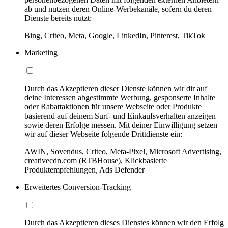
ab und nutzen deren Online-Werbekanäle, sofern du deren
Dienste bereits nutzt:
Bing, Criteo, Meta, Google, LinkedIn, Pinterest, TikTok
Marketing
Durch das Akzeptieren dieser Dienste können wir dir auf
deine Interessen abgestimmte Werbung, gesponserte Inhalte
oder Rabattaktionen für unsere Webseite oder Produkte
basierend auf deinem Surf- und Einkaufsverhalten anzeigen
sowie deren Erfolge messen. Mit deiner Einwilligung setzen
wir auf dieser Webseite folgende Drittdienste ein:
AWIN, Sovendus, Criteo, Meta-Pixel, Microsoft Advertising,
creativecdn.com (RTBHouse), Klickbasierte
Produktempfehlungen, Ads Defender
Erweitertes Conversion-Tracking
Durch das Akzeptieren dieses Dienstes können wir den Erfolg