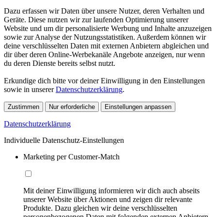
Dazu erfassen wir Daten über unsere Nutzer, deren Verhalten und
Geräte. Diese nutzen wir zur laufenden Optimierung unserer
Website und um dir personalisierte Werbung und Inhalte anzuzeigen
sowie zur Analyse der Nutzungsstatistiken. Außerdem können wir
deine verschlüsselten Daten mit externen Anbietern abgleichen und
dir über deren Online-Werbekanäle Angebote anzeigen, nur wenn
du deren Dienste bereits selbst nutzt.
Erkundige dich bitte vor deiner Einwilligung in den Einstellungen
sowie in unserer
Datenschutzerklärung
.
Zustimmen
Nur erforderliche
Einstellungen anpassen
Datenschutzerklärung
Individuelle Datenschutz-Einstellungen
Marketing per Customer-Match
Mit deiner Einwilligung informieren wir dich auch abseits
unserer Website über Aktionen und zeigen dir relevante
Produkte. Dazu gleichen wir deine verschlüsselten
personenbezogenen Daten mit folgenden externen Anbietern