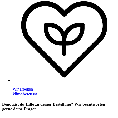
Wir arbeiten
klimabewusst
.
Benötigst du Hilfe zu deiner Bestellung? Wir beantworten
gerne deine Fragen.