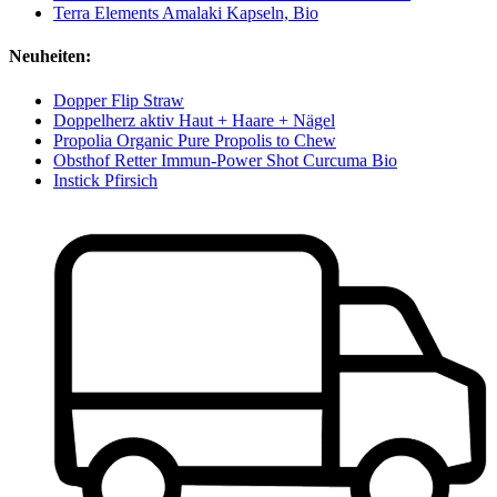
Terra Elements Amalaki Kapseln, Bio
Neuheiten:
Dopper Flip Straw
Doppelherz aktiv Haut + Haare + Nägel
Propolia Organic Pure Propolis to Chew
Obsthof Retter Immun-Power Shot Curcuma Bio
Instick Pfirsich