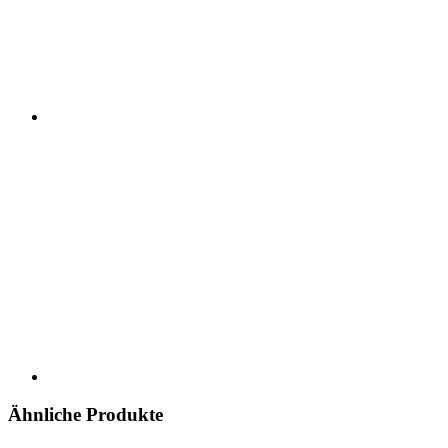
Ähnliche Produkte