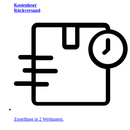
Kostenloser
Rückversand
Zustellung in 2 Werktagen.