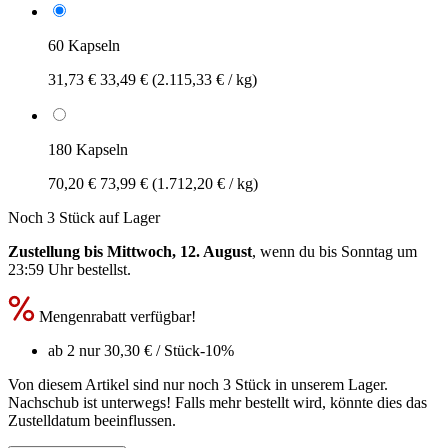
60 Kapseln
31,73 €
33,49 €
(2.115,33 € / kg)
180 Kapseln
70,20 €
73,99 €
(1.712,20 € / kg)
Noch 3 Stück auf Lager
Zustellung bis Mittwoch, 12. August
, wenn du bis
Sonntag um
23:59 Uhr
bestellst.
Mengenrabatt verfügbar!
ab 2 nur
30,30 €
/ Stück
-10%
Von diesem Artikel sind nur noch 3 Stück in unserem Lager.
Nachschub ist unterwegs! Falls mehr bestellt wird, könnte dies das
Zustelldatum beeinflussen.