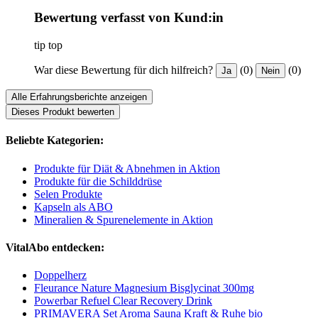
Bewertung verfasst von Kund:in
tip top
War diese Bewertung für dich hilfreich?
(0)
(0)
Ja
Nein
Alle Erfahrungsberichte anzeigen
Dieses Produkt bewerten
Beliebte Kategorien:
Produkte für Diät & Abnehmen in Aktion
Produkte für die Schilddrüse
Selen Produkte
Kapseln als ABO
Mineralien & Spurenelemente in Aktion
VitalAbo entdecken:
Doppelherz
Fleurance Nature Magnesium Bisglycinat 300mg
Powerbar Refuel Clear Recovery Drink
PRIMAVERA Set Aroma Sauna Kraft & Ruhe bio