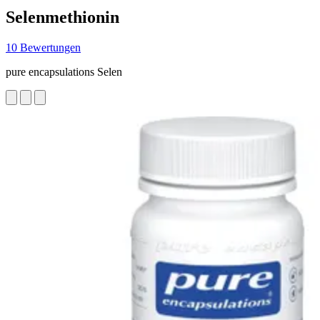
Selenmethionin
10 Bewertungen
pure encapsulations Selen