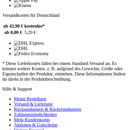
Versandkosten für Deutschland
ab 42,90 €
kostenlos*
ab 0,00 €
5,29 €
* Diese Lieferkosten fallen bei einem Standard-Versand an. Es
können weitere Kosten, z. B. aufgrund des Gewichts, Größe oder
Eigenschaften der Produkte, entstehen. Diese Informationen findest
du direkt in der Produktbeschreibung.
Hilfe & Support
Meine Bestellung
Versand & Lieferung
Rücksendungen & Rückerstattungen
Zahlungsmöglichkeiten
Mein Kundenkonto
Aktionen & Gutscheine