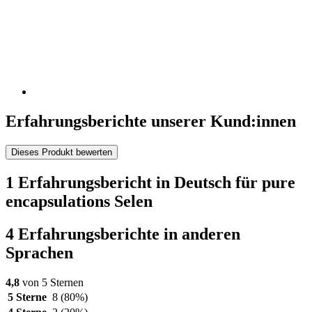
Erfahrungsberichte unserer Kund:innen
Dieses Produkt bewerten
1 Erfahrungsbericht in Deutsch für pure
encapsulations Selen
4 Erfahrungsberichte in anderen
Sprachen
4,8
von 5 Sternen
5 Sterne
8
(80%)