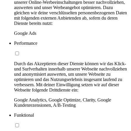
unserer Online-Werbeeinschaltungen besser nachvollziehen,
auswerten und unser Werbeangebot optimieren. Dazu
gleichen wir deine verschlüsselten personenbezogenen Daten
mit folgenden externen Anbietenden ab, sofern du deren
Dienste bereits nutzt:
Google Ads
Performance
Durch das Akzeptieren dieser Dienste können wir das Klick-
und Surfverhalten innerhalb unserer Webseite nachvollziehen
und anonymisiert auswerten, um unsere Webseite zu
optimieren und das Nutzungserlebnis insgesamt laufend zu
verbessern. Mit deiner Einwilligung setzen wir auf dieser
Webseite folgende Drittdienste ein:
Google Analytics, Google Optimize, Clarity, Google
Kundenrezensionen, A/B-Testing
Funktional