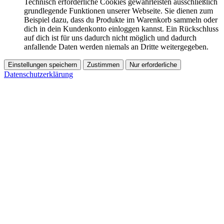
Technisch erforderliche Cookies gewährleisten ausschließlich
grundlegende Funktionen unserer Webseite. Sie dienen zum
Beispiel dazu, dass du Produkte im Warenkorb sammeln oder
dich in dein Kundenkonto einloggen kannst. Ein Rückschluss
auf dich ist für uns dadurch nicht möglich und dadurch
anfallende Daten werden niemals an Dritte weitergegeben.
Einstellungen speichern
Zustimmen
Nur erforderliche
Datenschutzerklärung