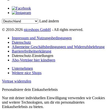
Land ändern
© 2010-2026
niceshops GmbH
- All rights reserved.
Impressum und Nutzungsbedingungen
Datenschutz
Allgemeine Geschäftsbedingungen und Widerrufsbelehrung
Barrierefreiheitserklärung
Datenschutz-Einstellungen
Abo-Verträge hier kündigen
Unternehmen
Weitere nice Shops
Vertrag widerrufen
Personalisiere dein Einkaufserlebnis
Nur mit deiner individuellen Einwilligung verwenden wir Cookies
und weitere Technologien, um dir ein personalisiertes
Einkaufserlebnis zu bieten.