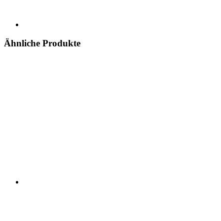
Ähnliche Produkte