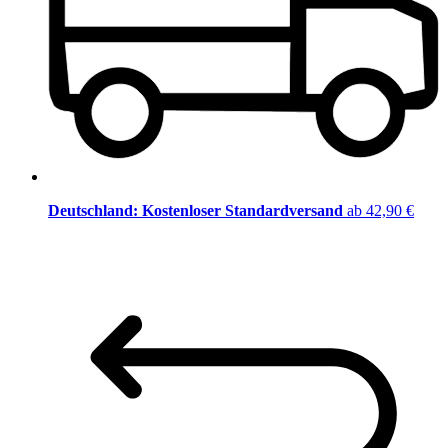
Deutschland: Kostenloser Standardversand
ab 42,90 €