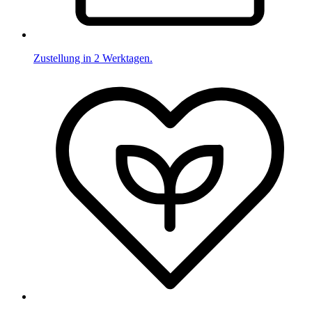
Zustellung in 2 Werktagen.