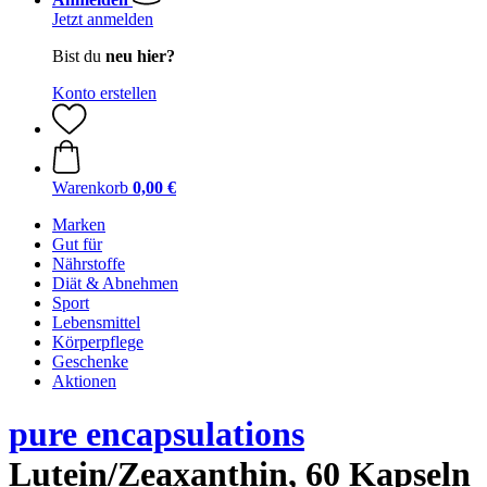
Jetzt anmelden
Bist du
neu hier?
Konto erstellen
Warenkorb
0,00 €
Marken
Gut für
Nährstoffe
Diät & Abnehmen
Sport
Lebensmittel
Körperpflege
Geschenke
Aktionen
pure encapsulations
Lutein/Zeaxanthin, 60 Kapseln