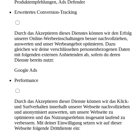
Produktempfehlungen, Ads Defender
Erweitertes Conversion-Tracking
Durch das Akzeptieren dieses Dienstes können wir den Erfolg
unserer Online-Werbeeinschaltungen besser nachvollziehen,
auswerten und unser Werbeangebot optimieren. Dazu
gleichen wir deine verschlüsselten personenbezogenen Daten
mit folgenden externen Anbietenden ab, sofern du deren
Dienste bereits nutzt:
Google Ads
Performance
Durch das Akzeptieren dieser Dienste können wir das Klick-
und Surfverhalten innerhalb unserer Webseite nachvollziehen
und anonymisiert auswerten, um unsere Webseite zu
optimieren und das Nutzungserlebnis insgesamt laufend zu
verbessern. Mit deiner Einwilligung setzen wir auf dieser
Webseite folgende Drittdienste ein: