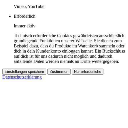
Vimeo, YouTube
Erforderlich
Immer aktiv
Technisch erforderliche Cookies gewährleisten ausschließlich
grundlegende Funktionen unserer Webseite. Sie dienen zum
Beispiel dazu, dass du Produkte im Warenkorb sammeln oder
dich in dein Kundenkonto einloggen kannst. Ein Rückschluss
auf dich ist für uns dadurch nicht möglich und dadurch
anfallende Daten werden niemals an Dritte weitergegeben.
Einstellungen speichern
Zustimmen
Nur erforderliche
Datenschutzerklärung