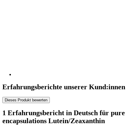
Erfahrungsberichte unserer Kund:innen
Dieses Produkt bewerten
1 Erfahrungsbericht in Deutsch für pure
encapsulations Lutein/Zeaxanthin