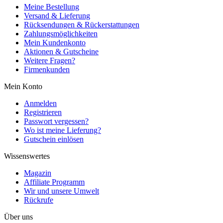
Meine Bestellung
Versand & Lieferung
Rücksendungen & Rückerstattungen
Zahlungsmöglichkeiten
Mein Kundenkonto
Aktionen & Gutscheine
Weitere Fragen?
Firmenkunden
Mein Konto
Anmelden
Registrieren
Passwort vergessen?
Wo ist meine Lieferung?
Gutschein einlösen
Wissenswertes
Magazin
Affiliate Programm
Wir und unsere Umwelt
Rückrufe
Über uns