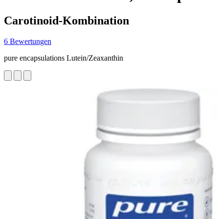
Carotinoid-Kombination
6 Bewertungen
pure encapsulations Lutein/Zeaxanthin