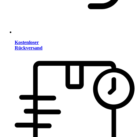
Kostenloser
Rückversand