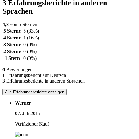
3 Erfahrungsberichte in anderen
Sprachen
4,8
von 5 Sternen
5 Sterne
5
(83%)
4 Sterne
1
(16%)
3 Sterne
0
(0%)
2 Sterne
0
(0%)
1 Stern
0
(0%)
6
Bewertungen
1
Erfahrungsbericht auf Deutsch
3
Erfahrungsberichte in anderen Sprachen
Alle Erfahrungsberichte anzeigen
Werner
07. Juli 2015
Verifizierter Kauf