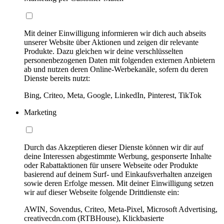
Mit deiner Einwilligung informieren wir dich auch abseits
unserer Website über Aktionen und zeigen dir relevante
Produkte. Dazu gleichen wir deine verschlüsselten
personenbezogenen Daten mit folgenden externen Anbietern
ab und nutzen deren Online-Werbekanäle, sofern du deren
Dienste bereits nutzt:
Bing, Criteo, Meta, Google, LinkedIn, Pinterest, TikTok
Marketing
Durch das Akzeptieren dieser Dienste können wir dir auf
deine Interessen abgestimmte Werbung, gesponserte Inhalte
oder Rabattaktionen für unsere Webseite oder Produkte
basierend auf deinem Surf- und Einkaufsverhalten anzeigen
sowie deren Erfolge messen. Mit deiner Einwilligung setzen
wir auf dieser Webseite folgende Drittdienste ein:
AWIN, Sovendus, Criteo, Meta-Pixel, Microsoft Advertising,
creativecdn.com (RTBHouse), Klickbasierte