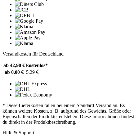
Versandkosten für Deutschland
ab 42,90 €
kostenlos*
ab 0,00 €
5,29 €
* Diese Lieferkosten fallen bei einem Standard-Versand an. Es
können weitere Kosten, z. B. aufgrund des Gewichts, Größe oder
Eigenschaften der Produkte, entstehen. Diese Informationen findest
du direkt in der Produktbeschreibung.
Hilfe & Support