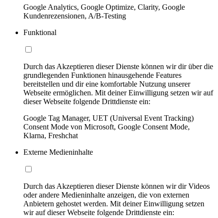
Google Analytics, Google Optimize, Clarity, Google
Kundenrezensionen, A/B-Testing
Funktional
Durch das Akzeptieren dieser Dienste können wir dir über die
grundlegenden Funktionen hinausgehende Features
bereitstellen und dir eine komfortable Nutzung unserer
Webseite ermöglichen. Mit deiner Einwilligung setzen wir auf
dieser Webseite folgende Drittdienste ein:
Google Tag Manager, UET (Universal Event Tracking)
Consent Mode von Microsoft, Google Consent Mode,
Klarna, Freshchat
Externe Medieninhalte
Durch das Akzeptieren dieser Dienste können wir dir Videos
oder andere Medieninhalte anzeigen, die von externen
Anbietern gehostet werden. Mit deiner Einwilligung setzen
wir auf dieser Webseite folgende Drittdienste ein: