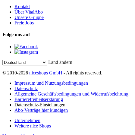
Kontakt
Über VitalAbo
Unsere Gruppe
Freie Jobs
Folge uns auf
Land ändern
© 2010-2026
niceshops GmbH
- All rights reserved.
Impressum und Nutzungsbedingungen
Datenschutz
Allgemeine Geschäftsbedingungen und Widerrufsbelehrung
Barrierefreiheitserklärung
Datenschutz-Einstellungen
Abo-Verträge hier kündigen
Unternehmen
Weitere nice Shops