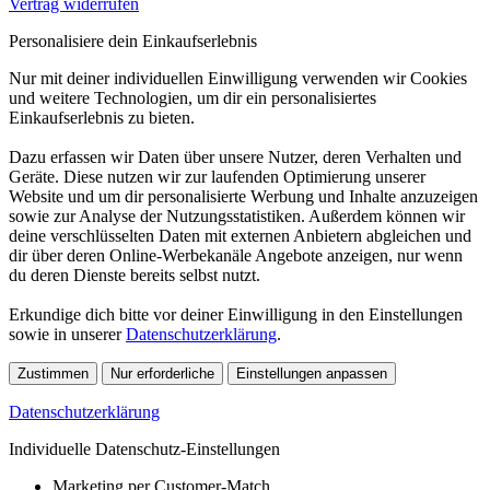
Vertrag widerrufen
Personalisiere dein Einkaufserlebnis
Nur mit deiner individuellen Einwilligung verwenden wir Cookies
und weitere Technologien, um dir ein personalisiertes
Einkaufserlebnis zu bieten.
Dazu erfassen wir Daten über unsere Nutzer, deren Verhalten und
Geräte. Diese nutzen wir zur laufenden Optimierung unserer
Website und um dir personalisierte Werbung und Inhalte anzuzeigen
sowie zur Analyse der Nutzungsstatistiken. Außerdem können wir
deine verschlüsselten Daten mit externen Anbietern abgleichen und
dir über deren Online-Werbekanäle Angebote anzeigen, nur wenn
du deren Dienste bereits selbst nutzt.
Erkundige dich bitte vor deiner Einwilligung in den Einstellungen
sowie in unserer
Datenschutzerklärung
.
Zustimmen
Nur erforderliche
Einstellungen anpassen
Datenschutzerklärung
Individuelle Datenschutz-Einstellungen
Marketing per Customer-Match