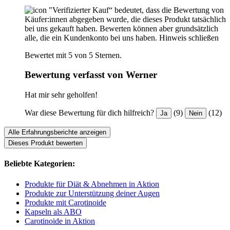
"Verifizierter Kauf“ bedeutet, dass die Bewertung von
Käufer:innen abgegeben wurde, die dieses Produkt tatsächlich
bei uns gekauft haben. Bewerten können aber grundsätzlich
alle, die ein Kundenkonto bei uns haben.
Hinweis schließen
Bewertet mit 5 von 5 Sternen.
Bewertung verfasst von Werner
Hat mir sehr geholfen!
War diese Bewertung für dich hilfreich?
(9)
(12)
Ja
Nein
Alle Erfahrungsberichte anzeigen
Dieses Produkt bewerten
Beliebte Kategorien:
Produkte für Diät & Abnehmen in Aktion
Produkte zur Unterstützung deiner Augen
Produkte mit Carotinoide
Kapseln als ABO
Carotinoide in Aktion