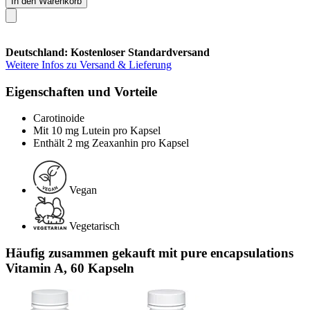
In den Warenkorb
Deutschland: Kostenloser Standardversand
Weitere Infos zu Versand & Lieferung
Eigenschaften und Vorteile
Carotinoide
Mit 10 mg Lutein pro Kapsel
Enthält 2 mg Zeaxanhin pro Kapsel
Vegan
Vegetarisch
Häufig zusammen gekauft mit pure encapsulations
Vitamin A, 60 Kapseln