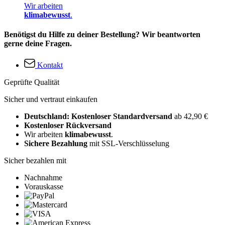
Wir arbeiten
klimabewusst
.
Benötigst du Hilfe zu deiner Bestellung? Wir beantworten
gerne deine Fragen.
Kontakt
Geprüfte Qualität
Sicher und vertraut einkaufen
Deutschland: Kostenloser Standardversand
ab 42,90 €
Kostenloser Rückversand
Wir arbeiten
klimabewusst
.
Sichere Bezahlung
mit SSL-Verschlüsselung
Sicher bezahlen mit
Nachnahme
Vorauskasse