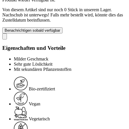
Von diesem Artikel sind nur noch 0 Stück in unserem Lager.
Nachschub ist unterwegs! Falls mehr bestellt wird, könnte dies das
Zustelldatum beeinflussen.
Benachrichtigen sobald verfügbar
Eigenschaften und Vorteile
Milder Geschmack
Sehr gute Löslichkeit
Mit sekundären Pflanzenstoffen
Bio-zertifiziert
Vegan
Vegetarisch