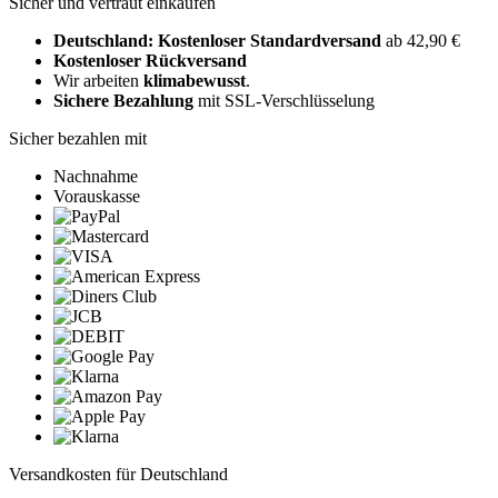
Sicher und vertraut einkaufen
Deutschland: Kostenloser Standardversand
ab 42,90 €
Kostenloser Rückversand
Wir arbeiten
klimabewusst
.
Sichere Bezahlung
mit SSL-Verschlüsselung
Sicher bezahlen mit
Nachnahme
Vorauskasse
Versandkosten für Deutschland