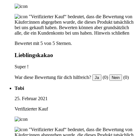
"Verifizierter Kauf“ bedeutet, dass die Bewertung von
Käufer:innen abgegeben wurde, die dieses Produkt tatsächlich
bei uns gekauft haben. Bewerten können aber grundsätzlich
alle, die ein Kundenkonto bei uns haben.
Hinweis schließen
Bewertet mit 5 von 5 Sternen.
Lieblingskakao
Super !
War diese Bewertung für dich hilfreich?
(0)
(0)
Ja
Nein
Tobi
25. Februar 2021
Verifizierter Kauf
"Verifizierter Kauf“ bedeutet, dass die Bewertung von
Käufer:innen abgegeben wurde, die dieses Produkt tatsächlich