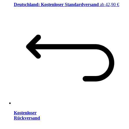
Deutschland: Kostenloser Standardversand
ab 42,90 €
Kostenloser
Rückversand