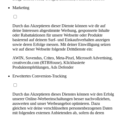
Marketing
Durch das Akzeptieren dieser Dienste können wir dir auf
deine Interessen abgestimmte Werbung, gesponserte Inhalte
oder Rabattaktionen für unsere Webseite oder Produkte
basierend auf deinem Surf- und Einkaufsverhalten anzeigen
sowie deren Erfolge messen. Mit deiner Einwilligung setzen
wir auf dieser Webseite folgende Drittdienste ein:
AWIN, Sovendus, Criteo, Meta-Pixel, Microsoft Advertising,
creativecdn.com (RTBHouse), Klickbasierte
Produktempfehlungen, Ads Defender
Erweitertes Conversion-Tracking
Durch das Akzeptieren dieses Dienstes können wir den Erfolg
unserer Online-Werbeeinschaltungen besser nachvollziehen,
auswerten und unser Werbeangebot optimieren. Dazu
gleichen wir deine verschlüsselten personenbezogenen Daten
mit folgenden externen Anbietenden ab, sofern du deren