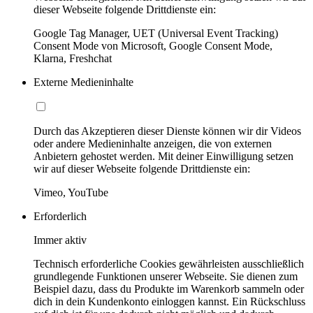
dieser Webseite folgende Drittdienste ein:
Google Tag Manager, UET (Universal Event Tracking)
Consent Mode von Microsoft, Google Consent Mode,
Klarna, Freshchat
Externe Medieninhalte
Durch das Akzeptieren dieser Dienste können wir dir Videos
oder andere Medieninhalte anzeigen, die von externen
Anbietern gehostet werden. Mit deiner Einwilligung setzen
wir auf dieser Webseite folgende Drittdienste ein:
Vimeo, YouTube
Erforderlich
Immer aktiv
Technisch erforderliche Cookies gewährleisten ausschließlich
grundlegende Funktionen unserer Webseite. Sie dienen zum
Beispiel dazu, dass du Produkte im Warenkorb sammeln oder
dich in dein Kundenkonto einloggen kannst. Ein Rückschluss