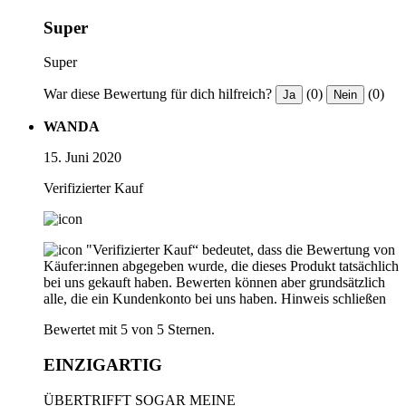
Super
Super
War diese Bewertung für dich hilfreich?
(0)
(0)
Ja
Nein
WANDA
15. Juni 2020
Verifizierter Kauf
"Verifizierter Kauf“ bedeutet, dass die Bewertung von
Käufer:innen abgegeben wurde, die dieses Produkt tatsächlich
bei uns gekauft haben. Bewerten können aber grundsätzlich
alle, die ein Kundenkonto bei uns haben.
Hinweis schließen
Bewertet mit 5 von 5 Sternen.
EINZIGARTIG
ÜBERTRIFFT SOGAR MEINE