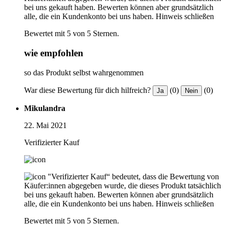
bei uns gekauft haben. Bewerten können aber grundsätzlich
alle, die ein Kundenkonto bei uns haben.
Hinweis schließen
Bewertet mit 5 von 5 Sternen.
wie empfohlen
so das Produkt selbst wahrgenommen
War diese Bewertung für dich hilfreich?
(0)
(0)
Ja
Nein
Mikulandra
22. Mai 2021
Verifizierter Kauf
"Verifizierter Kauf“ bedeutet, dass die Bewertung von
Käufer:innen abgegeben wurde, die dieses Produkt tatsächlich
bei uns gekauft haben. Bewerten können aber grundsätzlich
alle, die ein Kundenkonto bei uns haben.
Hinweis schließen
Bewertet mit 5 von 5 Sternen.