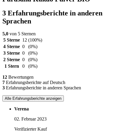
3 Erfahrungsberichte in anderen
Sprachen
5,0
von 5 Sternen
5 Sterne
12
(100%)
4 Sterne
0
(0%)
3 Sterne
0
(0%)
2 Sterne
0
(0%)
1 Stern
0
(0%)
12
Bewertungen
7
Erfahrungsberichte auf Deutsch
3
Erfahrungsberichte in anderen Sprachen
Alle Erfahrungsberichte anzeigen
Verena
02. Februar 2023
Verifizierter Kauf