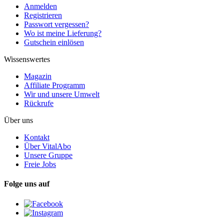
Anmelden
Registrieren
Passwort vergessen?
Wo ist meine Lieferung?
Gutschein einlösen
Wissenswertes
Magazin
Affiliate Programm
Wir und unsere Umwelt
Rückrufe
Über uns
Kontakt
Über VitalAbo
Unsere Gruppe
Freie Jobs
Folge uns auf