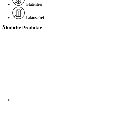
Glutenfrei
Laktosefrei
Ähnliche Produkte