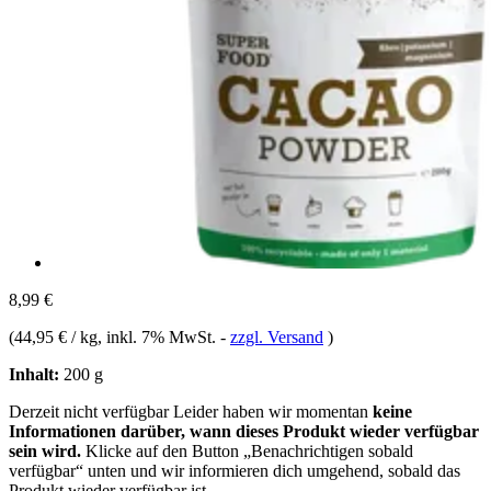
8,99 €
(
44,95 € / kg
, inkl. 7% MwSt.
-
zzgl. Versand
)
Inhalt:
200 g
Derzeit nicht verfügbar
Leider haben wir momentan
keine
Informationen darüber, wann dieses Produkt wieder verfügbar
sein wird.
Klicke auf den Button „Benachrichtigen sobald
verfügbar“ unten und wir informieren dich umgehend, sobald das
Produkt wieder verfügbar ist.