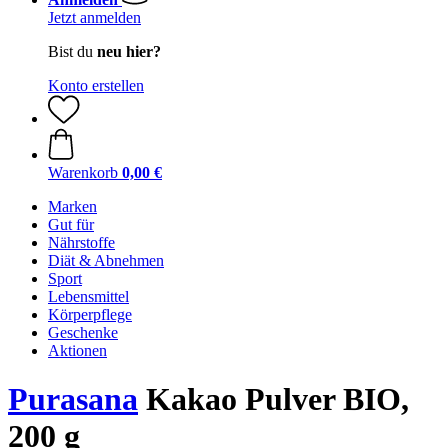
Jetzt anmelden
Bist du
neu hier?
Konto erstellen
Warenkorb
0,00 €
Marken
Gut für
Nährstoffe
Diät & Abnehmen
Sport
Lebensmittel
Körperpflege
Geschenke
Aktionen
Purasana
Kakao Pulver BIO,
200 g