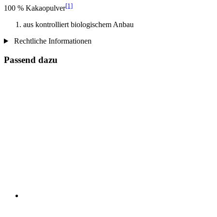
[1]
100 % Kakaopulver
aus kontrolliert biologischem Anbau
Rechtliche Informationen
Passend dazu