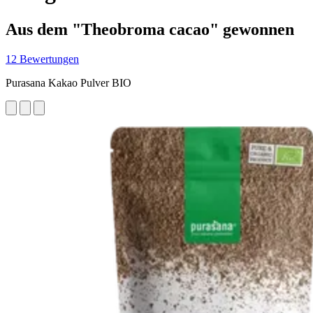
Aus dem "Theobroma cacao" gewonnen
12 Bewertungen
Purasana Kakao Pulver BIO