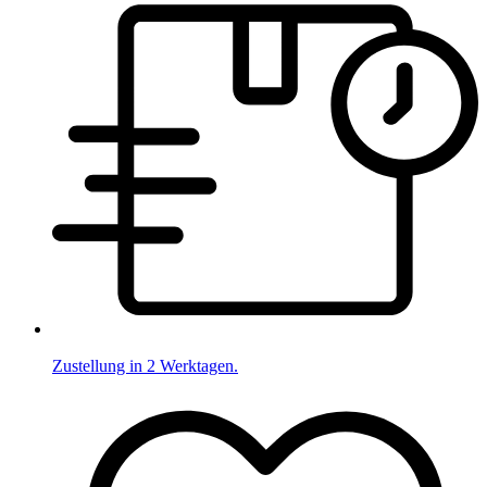
Zustellung in 2 Werktagen.