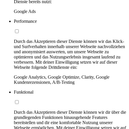
Dienste bereits nutzt:
Google Ads
Performance
Durch das Akzeptieren dieser Dienste können wir das Klick-
und Surfverhalten innerhalb unserer Webseite nachvollziehen
und anonymisiert auswerten, um unsere Webseite zu
optimieren und das Nutzungserlebnis insgesamt laufend zu
verbessern. Mit deiner Einwilligung setzen wir auf dieser
Webseite folgende Drittdienste ein:
Google Analytics, Google Optimize, Clarity, Google
Kundenrezensionen, A/B-Testing
Funktional
Durch das Akzeptieren dieser Dienste können wir dir über die
grundlegenden Funktionen hinausgehende Features
bereitstellen und dir eine komfortable Nutzung unserer
Webseite ermöglichen. Mit deiner Einwilligung setzen wir auf