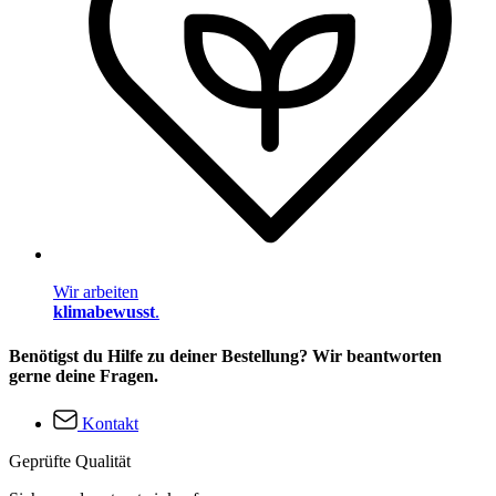
Wir arbeiten
klimabewusst
.
Benötigst du Hilfe zu deiner Bestellung? Wir beantworten
gerne deine Fragen.
Kontakt
Geprüfte Qualität