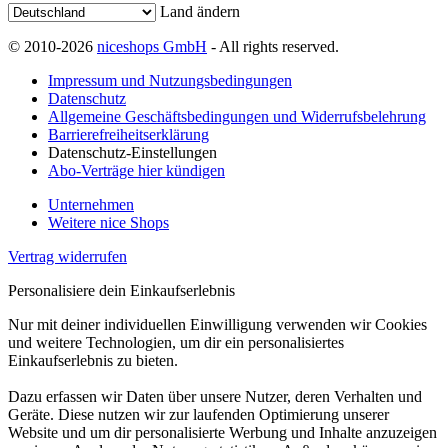
Land ändern
© 2010-2026
niceshops GmbH
- All rights reserved.
Impressum und Nutzungsbedingungen
Datenschutz
Allgemeine Geschäftsbedingungen und Widerrufsbelehrung
Barrierefreiheitserklärung
Datenschutz-Einstellungen
Abo-Verträge hier kündigen
Unternehmen
Weitere nice Shops
Vertrag widerrufen
Personalisiere dein Einkaufserlebnis
Nur mit deiner individuellen Einwilligung verwenden wir Cookies
und weitere Technologien, um dir ein personalisiertes
Einkaufserlebnis zu bieten.
Dazu erfassen wir Daten über unsere Nutzer, deren Verhalten und
Geräte. Diese nutzen wir zur laufenden Optimierung unserer
Website und um dir personalisierte Werbung und Inhalte anzuzeigen