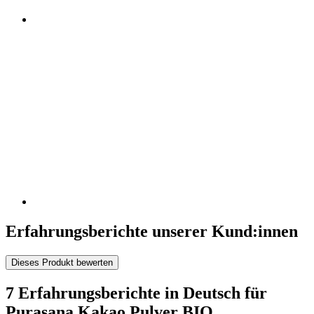
Erfahrungsberichte unserer Kund:innen
Dieses Produkt bewerten
7 Erfahrungsberichte in Deutsch für
Purasana Kakao Pulver BIO