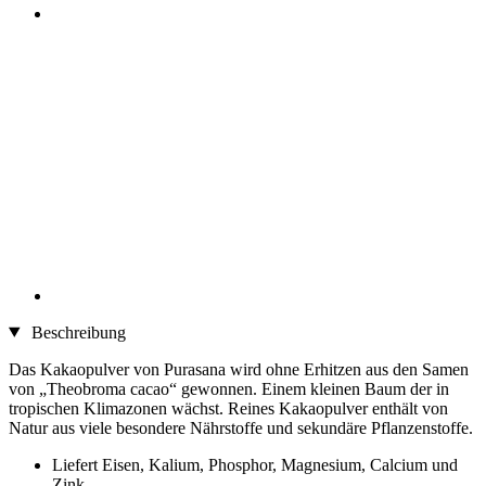
Beschreibung
Das Kakaopulver von Purasana wird ohne Erhitzen aus den Samen
von „Theobroma cacao“ gewonnen. Einem kleinen Baum der in
tropischen Klimazonen wächst. Reines Kakaopulver enthält von
Natur aus viele besondere Nährstoffe und sekundäre Pflanzenstoffe.
Liefert Eisen, Kalium, Phosphor, Magnesium, Calcium und
Zink