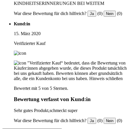
KINDHEITSERINNERUNGEN BEI WEITEM
War diese Bewertung für dich hilfreich?
(0)
(0)
Ja
Nein
Kund:in
15. März 2020
Verifizierter Kauf
"Verifizierter Kauf“ bedeutet, dass die Bewertung von
Käufer:innen abgegeben wurde, die dieses Produkt tatsächlich
bei uns gekauft haben. Bewerten können aber grundsätzlich
alle, die ein Kundenkonto bei uns haben.
Hinweis schließen
Bewertet mit 5 von 5 Sternen.
Bewertung verfasst von Kund:in
Sehr gutes Produkt,schmeckt super
War diese Bewertung für dich hilfreich?
(0)
(0)
Ja
Nein