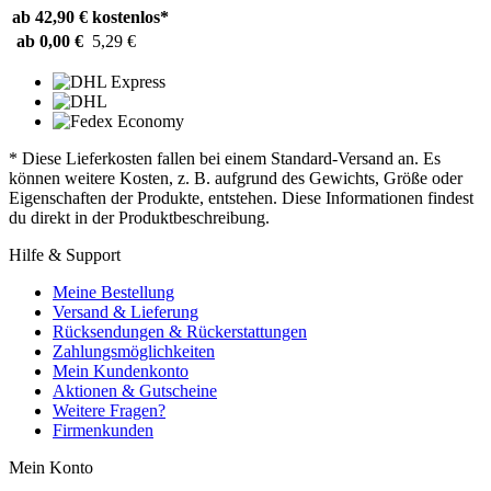
ab 42,90 €
kostenlos*
ab 0,00 €
5,29 €
* Diese Lieferkosten fallen bei einem Standard-Versand an. Es
können weitere Kosten, z. B. aufgrund des Gewichts, Größe oder
Eigenschaften der Produkte, entstehen. Diese Informationen findest
du direkt in der Produktbeschreibung.
Hilfe & Support
Meine Bestellung
Versand & Lieferung
Rücksendungen & Rückerstattungen
Zahlungsmöglichkeiten
Mein Kundenkonto
Aktionen & Gutscheine
Weitere Fragen?
Firmenkunden
Mein Konto