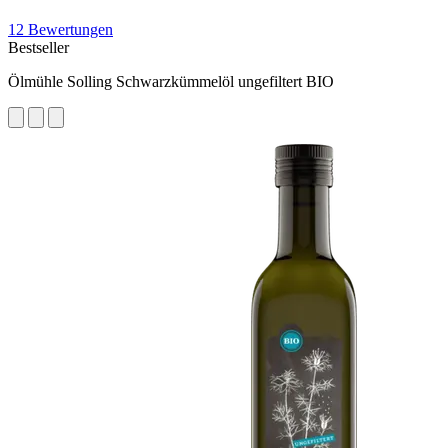
12 Bewertungen
Bestseller
Ölmühle Solling Schwarzkümmelöl ungefiltert BIO