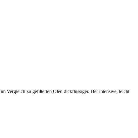
 Vergleich zu gefilterten Ölen dickflüssiger. Der intensive, leicht