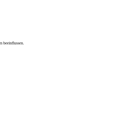
m beeinflussen.