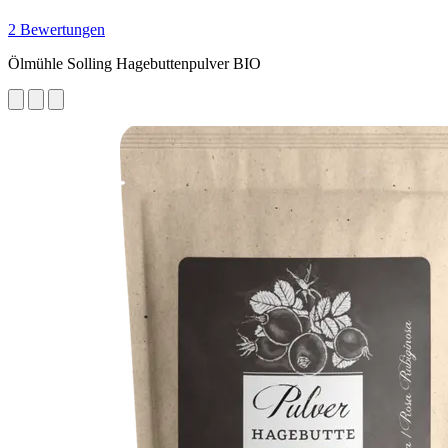
2 Bewertungen
Ölmühle Solling Hagebuttenpulver BIO