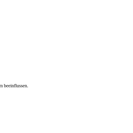
m beeinflussen.