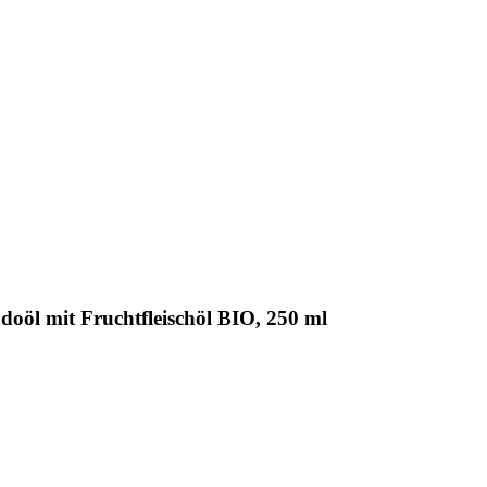
oöl mit Fruchtfleischöl BIO, 250 ml