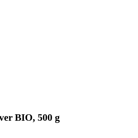
er BIO, 500 g