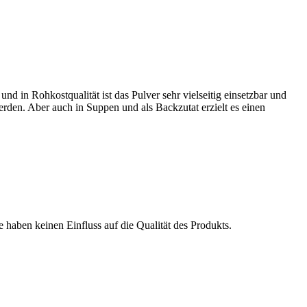
 in Rohkostqualität ist das Pulver sehr vielseitig einsetzbar und
rden. Aber auch in Suppen und als Backzutat erzielt es einen
haben keinen Einfluss auf die Qualität des Produkts.