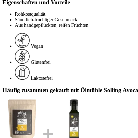
Eigenschaften und Vorteile
Rohkostqualität
Säuerlich-fruchtiger Geschmack
Aus handgepflückten, reifen Früchten
Vegan
Glutenfrei
Laktosefrei
Häufig zusammen gekauft mit Ölmühle Solling Avocad