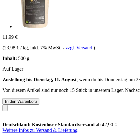
11,99 €
(
23,98 € / kg
, inkl. 7% MwSt.
-
zzgl. Versand
)
Inhalt:
500 g
Auf Lager
Zustellung bis Dienstag, 11. August
, wenn du bis
Donnerstag um 2
Von diesem Artikel sind nur noch 15 Stück in unserem Lager. Nachschu
In den Warenkorb
Deutschland: Kostenloser Standardversand
ab 42,90 €
Weitere Infos zu Versand & Lieferung