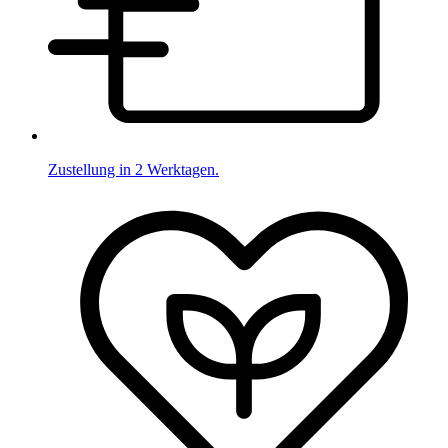
Zustellung in 2 Werktagen.