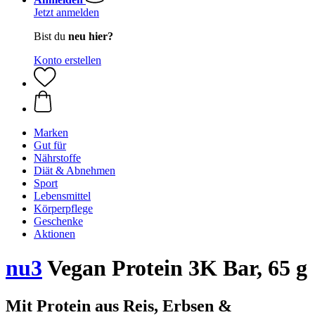
Jetzt anmelden
Bist du
neu hier?
Konto erstellen
Marken
Gut für
Nährstoffe
Diät & Abnehmen
Sport
Lebensmittel
Körperpflege
Geschenke
Aktionen
nu3
Vegan Protein 3K Bar, 65 g
Mit Protein aus Reis, Erbsen &