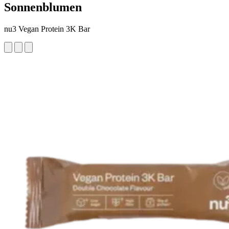
Sonnenblumen
nu3 Vegan Protein 3K Bar