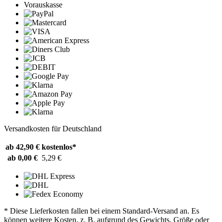
Vorauskasse
Versandkosten für Deutschland
ab 42,90 €
kostenlos*
ab 0,00 €
5,29 €
* Diese Lieferkosten fallen bei einem Standard-Versand an. Es
können weitere Kosten, z. B. aufgrund des Gewichts, Größe oder