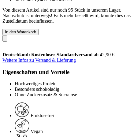
Von diesem Artikel sind nur noch 95 Stück in unserem Lager.
Nachschub ist unterwegs! Falls mehr bestellt wird, könnte dies das
Zustelldatum beeinflussen.
In den Warenkorb
Deutschland: Kostenloser Standardversand
ab 42,90 €
Weitere Infos zu Versand & Lieferung
Eigenschaften und Vorteile
Hochwertiges Protein
Besonders schokoladig
Ohne Zuckerzusatz & Sucralose
Fruktosefrei
Vegan