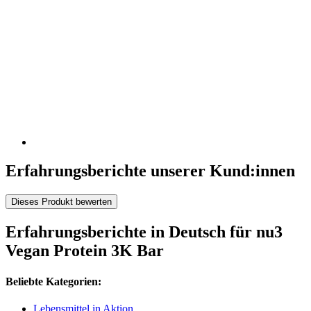
Erfahrungsberichte unserer Kund:innen
Dieses Produkt bewerten
Erfahrungsberichte in Deutsch für nu3
Vegan Protein 3K Bar
Beliebte Kategorien:
Lebensmittel in Aktion