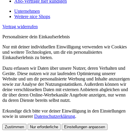
Abo-Verträge hier kündigen
Unternehmen
Weitere nice Shops
Vertrag widerrufen
Personalisiere dein Einkaufserlebnis
Nur mit deiner individuellen Einwilligung verwenden wir Cookies
und weitere Technologien, um dir ein personalisiertes
Einkaufserlebnis zu bieten.
Dazu erfassen wir Daten über unsere Nutzer, deren Verhalten und
Geräte. Diese nutzen wir zur laufenden Optimierung unserer
Website und um dir personalisierte Werbung und Inhalte anzuzeigen
sowie zur Analyse der Nutzungsstatistiken. Außerdem können wir
deine verschlüsselten Daten mit externen Anbietern abgleichen und
dir über deren Online-Werbekanäle Angebote anzeigen, nur wenn
du deren Dienste bereits selbst nutzt.
Erkundige dich bitte vor deiner Einwilligung in den Einstellungen
sowie in unserer
Datenschutzerklärung
.
Zustimmen
Nur erforderliche
Einstellungen anpassen