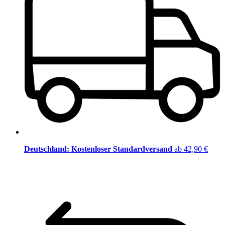
Deutschland: Kostenloser Standardversand
ab 42,90 €