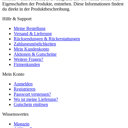
Eigenschaften der Produkte, entstehen. Diese Informationen findest
du direkt in der Produktbeschreibung.
Hilfe & Support
Meine Bestellung
Versand & Lieferung
Rücksendungen & Rückerstattungen
Zahlungsmöglichkeiten
Mein Kundenkonto
Aktionen & Gutscheine
Weitere Fragen?
Firmenkunden
Mein Konto
Anmelden
Registrieren
Passwort vergessen?
Wo ist meine Lieferung?
Gutschein einlösen
Wissenswertes
Magazin