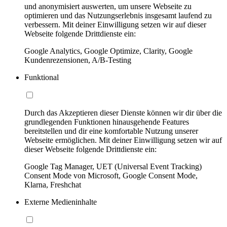
und anonymisiert auswerten, um unsere Webseite zu
optimieren und das Nutzungserlebnis insgesamt laufend zu
verbessern. Mit deiner Einwilligung setzen wir auf dieser
Webseite folgende Drittdienste ein:
Google Analytics, Google Optimize, Clarity, Google
Kundenrezensionen, A/B-Testing
Funktional
Durch das Akzeptieren dieser Dienste können wir dir über die
grundlegenden Funktionen hinausgehende Features
bereitstellen und dir eine komfortable Nutzung unserer
Webseite ermöglichen. Mit deiner Einwilligung setzen wir auf
dieser Webseite folgende Drittdienste ein:
Google Tag Manager, UET (Universal Event Tracking)
Consent Mode von Microsoft, Google Consent Mode,
Klarna, Freshchat
Externe Medieninhalte