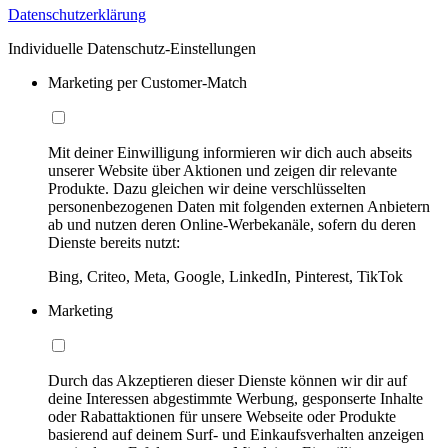
Datenschutzerklärung
Individuelle Datenschutz-Einstellungen
Marketing per Customer-Match
Mit deiner Einwilligung informieren wir dich auch abseits
unserer Website über Aktionen und zeigen dir relevante
Produkte. Dazu gleichen wir deine verschlüsselten
personenbezogenen Daten mit folgenden externen Anbietern
ab und nutzen deren Online-Werbekanäle, sofern du deren
Dienste bereits nutzt:
Bing, Criteo, Meta, Google, LinkedIn, Pinterest, TikTok
Marketing
Durch das Akzeptieren dieser Dienste können wir dir auf
deine Interessen abgestimmte Werbung, gesponserte Inhalte
oder Rabattaktionen für unsere Webseite oder Produkte
basierend auf deinem Surf- und Einkaufsverhalten anzeigen