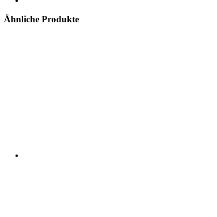
Ähnliche Produkte