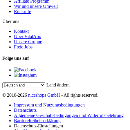
Affiliate Programm
Wir und unsere Umwelt
Rückrufe
Über uns
Kontakt
Über VitalAbo
Unsere Gruppe
Freie Jobs
Folge uns auf
Land ändern
© 2010-2026
niceshops GmbH
- All rights reserved.
Impressum und Nutzungsbedingungen
Datenschutz
Allgemeine Geschäftsbedingungen und Widerrufsbelehrung
Barrierefreiheitserklärung
Datenschutz-Einstellungen