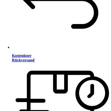
Kostenloser
Rückversand