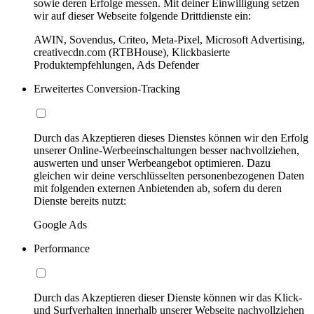
sowie deren Erfolge messen. Mit deiner Einwilligung setzen
wir auf dieser Webseite folgende Drittdienste ein:
AWIN, Sovendus, Criteo, Meta-Pixel, Microsoft Advertising,
creativecdn.com (RTBHouse), Klickbasierte
Produktempfehlungen, Ads Defender
Erweitertes Conversion-Tracking
Durch das Akzeptieren dieses Dienstes können wir den Erfolg
unserer Online-Werbeeinschaltungen besser nachvollziehen,
auswerten und unser Werbeangebot optimieren. Dazu
gleichen wir deine verschlüsselten personenbezogenen Daten
mit folgenden externen Anbietenden ab, sofern du deren
Dienste bereits nutzt:
Google Ads
Performance
Durch das Akzeptieren dieser Dienste können wir das Klick-
und Surfverhalten innerhalb unserer Webseite nachvollziehen