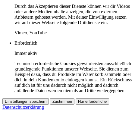
Durch das Akzeptieren dieser Dienste können wir dir Videos
oder andere Medieninhalte anzeigen, die von externen
Anbietern gehostet werden. Mit deiner Einwilligung setzen
wir auf dieser Webseite folgende Drittdienste ein:
Vimeo, YouTube
Erforderlich
Immer aktiv
Technisch erforderliche Cookies gewährleisten ausschließlich
grundlegende Funktionen unserer Webseite. Sie dienen zum
Beispiel dazu, dass du Produkte im Warenkorb sammeln oder
dich in dein Kundenkonto einloggen kannst. Ein Rückschluss
auf dich ist für uns dadurch nicht möglich und dadurch
anfallende Daten werden niemals an Dritte weitergegeben.
Einstellungen speichern
Zustimmen
Nur erforderliche
Datenschutzerklärung