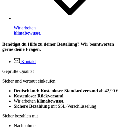
Wir arbeiten
klimabewusst
.
Benötigst du Hilfe zu deiner Bestellung? Wir beantworten
gerne deine Fragen.
Kontakt
Geprüfte Qualität
Sicher und vertraut einkaufen
Deutschland: Kostenloser Standardversand
ab 42,90 €
Kostenloser Rückversand
Wir arbeiten
klimabewusst
.
Sichere Bezahlung
mit SSL-Verschlüsselung
Sicher bezahlen mit
Nachnahme