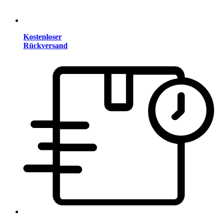
Kostenloser
Rückversand