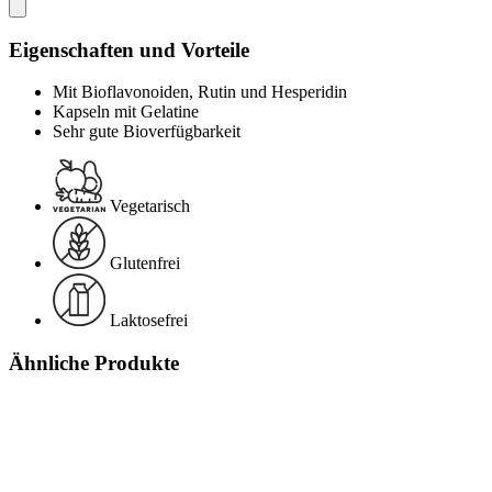
Eigenschaften und Vorteile
Mit Bioflavonoiden, Rutin und Hesperidin
Kapseln mit Gelatine
Sehr gute Bioverfügbarkeit
Vegetarisch
Glutenfrei
Laktosefrei
Ähnliche Produkte