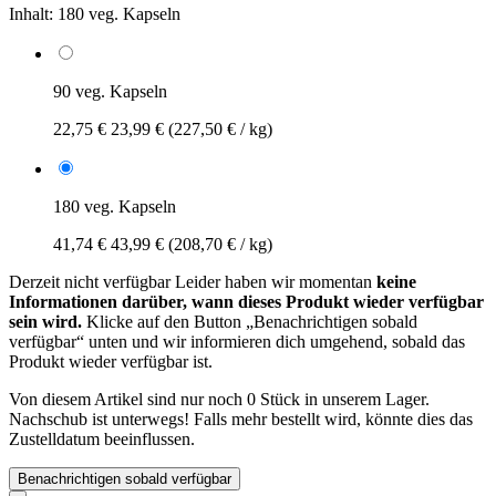
Inhalt:
180 veg. Kapseln
90 veg. Kapseln
22,75 €
23,99 €
(227,50 € / kg)
180 veg. Kapseln
41,74 €
43,99 €
(208,70 € / kg)
Derzeit nicht verfügbar
Leider haben wir momentan
keine
Informationen darüber, wann dieses Produkt wieder verfügbar
sein wird.
Klicke auf den Button „Benachrichtigen sobald
verfügbar“ unten und wir informieren dich umgehend, sobald das
Produkt wieder verfügbar ist.
Von diesem Artikel sind nur noch 0 Stück in unserem Lager.
Nachschub ist unterwegs! Falls mehr bestellt wird, könnte dies das
Zustelldatum beeinflussen.
Benachrichtigen sobald verfügbar