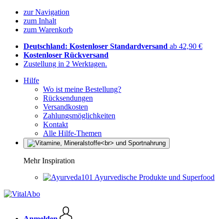
zur Navigation
zum Inhalt
zum Warenkorb
Deutschland: Kostenloser Standardversand
ab 42,90 €
Kostenloser Rückversand
Zustellung in 2 Werktagen.
Hilfe
Wo ist meine Bestellung?
Rücksendungen
Versandkosten
Zahlungsmöglichkeiten
Kontakt
Alle Hilfe-Themen
Mehr Inspiration
Ayurvedische Produkte und Superfood
Anmelden