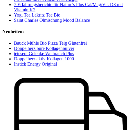
7 Erfahrungsberichte für Nature's Plus Cal/Mag/Vit. D3 mit
Vitamin K2
Yogi Tea Lakritz Tee Bio
Saint Charles Ölmischung Mood Balance
Neuheiten:
Bauck Mühle Bio Pizza Teig Glutenfrei
Doppelherz pure Kollagenpulver
tetesept Gelenke Weihrauch Plus
Doppelherz aktiv Kollagen 1000
Instick Energy Original