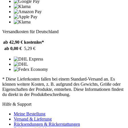
Versandkosten für Deutschland
ab 42,90 €
kostenlos*
ab 0,00 €
5,29 €
* Diese Lieferkosten fallen bei einem Standard-Versand an. Es
können weitere Kosten, z. B. aufgrund des Gewichts, Größe oder
Eigenschaften der Produkte, entstehen. Diese Informationen findest
du direkt in der Produktbeschreibung.
Hilfe & Support
Meine Bestellung
Versand & Lieferung
Rücksendungen & Rückerstattungen