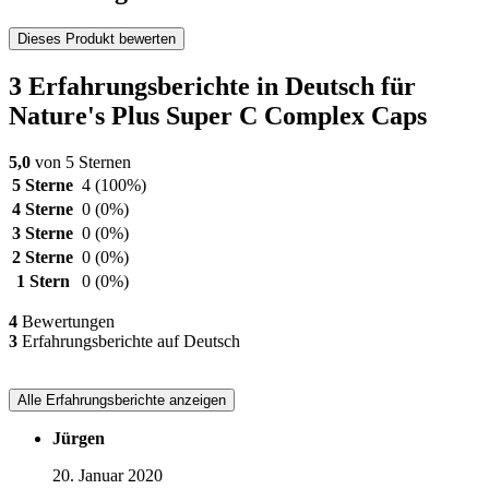
Dieses Produkt bewerten
3 Erfahrungsberichte in Deutsch für
Nature's Plus Super C Complex Caps
5,0
von 5 Sternen
5 Sterne
4
(100%)
4 Sterne
0
(0%)
3 Sterne
0
(0%)
2 Sterne
0
(0%)
1 Stern
0
(0%)
4
Bewertungen
3
Erfahrungsberichte auf Deutsch
Alle Erfahrungsberichte anzeigen
Jürgen
20. Januar 2020