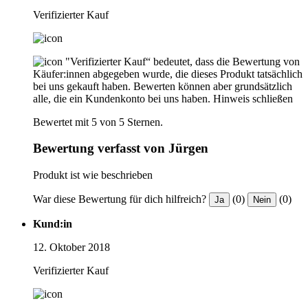
Verifizierter Kauf
"Verifizierter Kauf“ bedeutet, dass die Bewertung von
Käufer:innen abgegeben wurde, die dieses Produkt tatsächlich
bei uns gekauft haben. Bewerten können aber grundsätzlich
alle, die ein Kundenkonto bei uns haben.
Hinweis schließen
Bewertet mit 5 von 5 Sternen.
Bewertung verfasst von Jürgen
Produkt ist wie beschrieben
War diese Bewertung für dich hilfreich?
(0)
(0)
Ja
Nein
Kund:in
12. Oktober 2018
Verifizierter Kauf