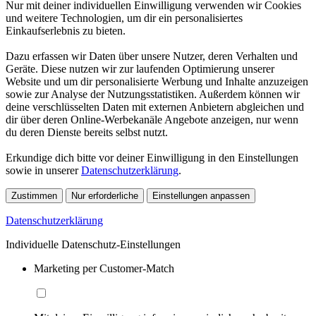
Nur mit deiner individuellen Einwilligung verwenden wir Cookies
und weitere Technologien, um dir ein personalisiertes
Einkaufserlebnis zu bieten.
Dazu erfassen wir Daten über unsere Nutzer, deren Verhalten und
Geräte. Diese nutzen wir zur laufenden Optimierung unserer
Website und um dir personalisierte Werbung und Inhalte anzuzeigen
sowie zur Analyse der Nutzungsstatistiken. Außerdem können wir
deine verschlüsselten Daten mit externen Anbietern abgleichen und
dir über deren Online-Werbekanäle Angebote anzeigen, nur wenn
du deren Dienste bereits selbst nutzt.
Erkundige dich bitte vor deiner Einwilligung in den Einstellungen
sowie in unserer
Datenschutzerklärung
.
Zustimmen
Nur erforderliche
Einstellungen anpassen
Datenschutzerklärung
Individuelle Datenschutz-Einstellungen
Marketing per Customer-Match