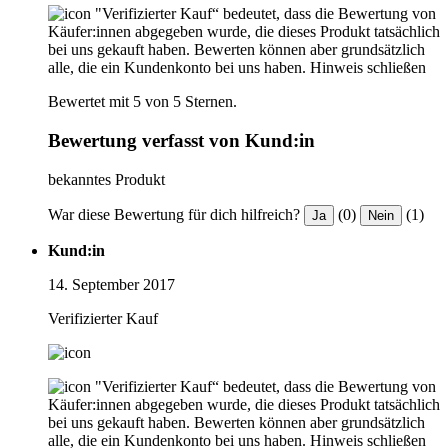
"Verifizierter Kauf“ bedeutet, dass die Bewertung von
Käufer:innen abgegeben wurde, die dieses Produkt tatsächlich
bei uns gekauft haben. Bewerten können aber grundsätzlich
alle, die ein Kundenkonto bei uns haben.
Hinweis schließen
Bewertet mit 5 von 5 Sternen.
Bewertung verfasst von Kund:in
bekanntes Produkt
War diese Bewertung für dich hilfreich?
(0)
(1)
Ja
Nein
Kund:in
14. September 2017
Verifizierter Kauf
"Verifizierter Kauf“ bedeutet, dass die Bewertung von
Käufer:innen abgegeben wurde, die dieses Produkt tatsächlich
bei uns gekauft haben. Bewerten können aber grundsätzlich
alle, die ein Kundenkonto bei uns haben.
Hinweis schließen