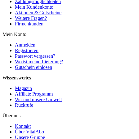
Zahlungsmöglichkeiten
Mein Kundenkonto
Aktionen & Gutscheine
Weitere Fragen?
Firmenkunden
Mein Konto
Anmelden
Registrieren
Passwort vergessen?
Wo ist meine Lieferung?
Gutschein einlösen
Wissenswertes
Magazin
Affiliate Programm
Wir und unsere Umwelt
Rückrufe
Über uns
Kontakt
Über VitalAbo
Unsere Gruppe