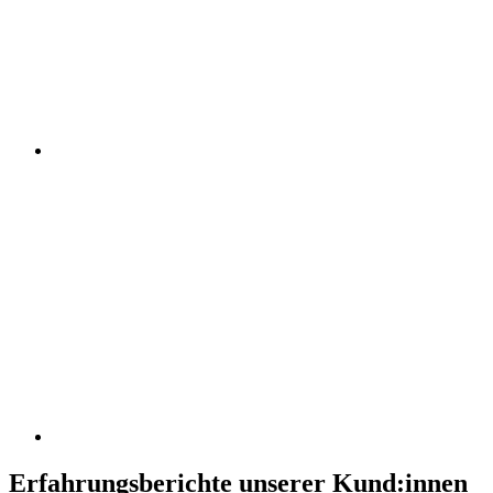
Erfahrungsberichte unserer Kund:innen