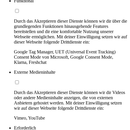
Funktional
Durch das Akzeptieren dieser Dienste können wir dir über die
grundlegenden Funktionen hinausgehende Features
bereitstellen und dir eine komfortable Nutzung unserer
Webseite ermöglichen. Mit deiner Einwilligung setzen wir auf
dieser Webseite folgende Drittdienste ein:
Google Tag Manager, UET (Universal Event Tracking)
Consent Mode von Microsoft, Google Consent Mode,
Klarna, Freshchat
Externe Medieninhalte
Durch das Akzeptieren dieser Dienste können wir dir Videos
oder andere Medieninhalte anzeigen, die von externen
Anbietern gehostet werden. Mit deiner Einwilligung setzen
wir auf dieser Webseite folgende Drittdienste ein:
Vimeo, YouTube
Erforderlich