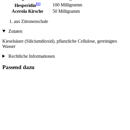
[1]
100 Milligramm
Hesperidin
Acerola Kirsche
50 Milligramm
aus Zitronenschale
Zutaten
Kieselsäure (Siliciumdioxid), pflanzliche Cellulose, gereinigtes
Wasser
Rechtliche Informationen
Passend dazu