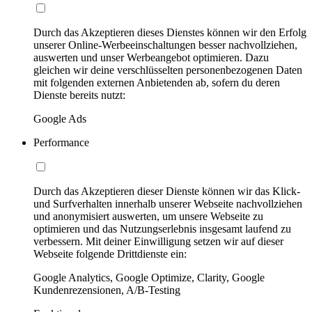
Durch das Akzeptieren dieses Dienstes können wir den Erfolg
unserer Online-Werbeeinschaltungen besser nachvollziehen,
auswerten und unser Werbeangebot optimieren. Dazu
gleichen wir deine verschlüsselten personenbezogenen Daten
mit folgenden externen Anbietenden ab, sofern du deren
Dienste bereits nutzt:
Google Ads
Performance
Durch das Akzeptieren dieser Dienste können wir das Klick-
und Surfverhalten innerhalb unserer Webseite nachvollziehen
und anonymisiert auswerten, um unsere Webseite zu
optimieren und das Nutzungserlebnis insgesamt laufend zu
verbessern. Mit deiner Einwilligung setzen wir auf dieser
Webseite folgende Drittdienste ein:
Google Analytics, Google Optimize, Clarity, Google
Kundenrezensionen, A/B-Testing