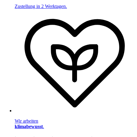
Zustellung in 2 Werktagen.
Wir arbeiten
klimabewusst
.