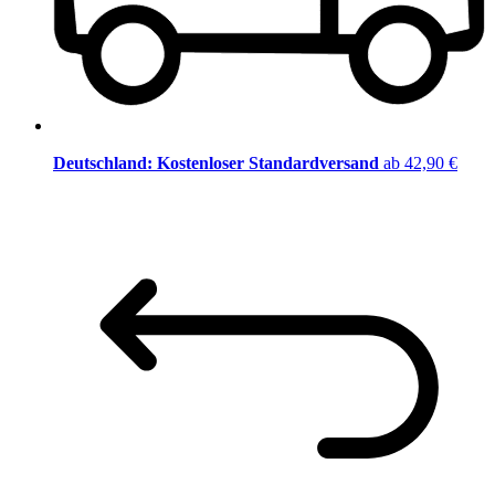
Deutschland: Kostenloser Standardversand
ab 42,90 €