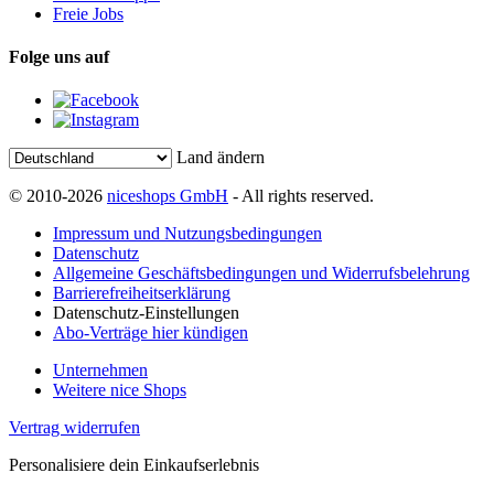
Freie Jobs
Folge uns auf
Land ändern
© 2010-2026
niceshops GmbH
- All rights reserved.
Impressum und Nutzungsbedingungen
Datenschutz
Allgemeine Geschäftsbedingungen und Widerrufsbelehrung
Barrierefreiheitserklärung
Datenschutz-Einstellungen
Abo-Verträge hier kündigen
Unternehmen
Weitere nice Shops
Vertrag widerrufen
Personalisiere dein Einkaufserlebnis