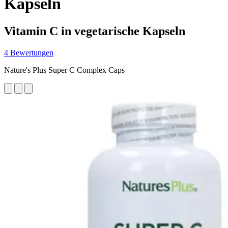
Kapseln
Vitamin C in vegetarische Kapseln
4 Bewertungen
Nature's Plus Super C Complex Caps