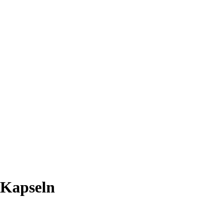
 Kapseln