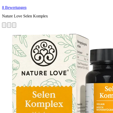
8 Bewertungen
Nature Love Selen Komplex