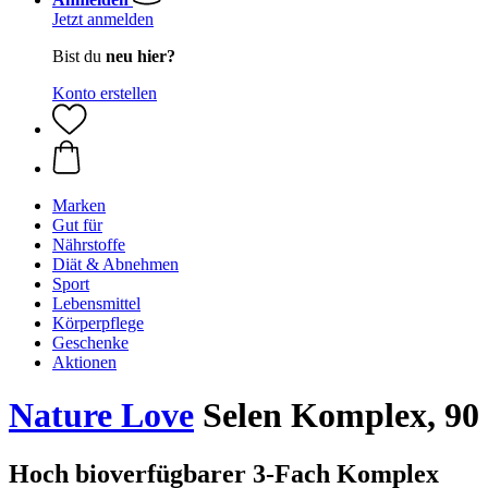
Jetzt anmelden
Bist du
neu hier?
Konto erstellen
Marken
Gut für
Nährstoffe
Diät & Abnehmen
Sport
Lebensmittel
Körperpflege
Geschenke
Aktionen
Nature Love
Selen Komplex, 90
Hoch bioverfügbarer 3-Fach Komplex