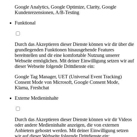
Google Analytics, Google Optimize, Clarity, Google
Kundenrezensionen, A/B-Testing
Funktional
Durch das Akzeptieren dieser Dienste können wir dir über die
grundlegenden Funktionen hinausgehende Features
bereitstellen und dir eine komfortable Nutzung unserer
Webseite ermöglichen. Mit deiner Einwilligung setzen wir auf
dieser Webseite folgende Drittdienste ein:
Google Tag Manager, UET (Universal Event Tracking)
Consent Mode von Microsoft, Google Consent Mode,
Klarna, Freshchat
Externe Medieninhalte
Durch das Akzeptieren dieser Dienste können wir dir Videos
oder andere Medieninhalte anzeigen, die von externen
Anbietern gehostet werden. Mit deiner Einwilligung setzen
wir auf dieser Webseite folgende Drittdienste ein: