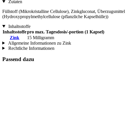
Zutaten
Füllstoff (Mikrokristalline Cellulose), Zinkgluconat, Überzugsmittel
(Hydroxypropylmethylcellulose (pflanzliche Kapselhülle))
Inhaltsstoffe
Inhaltsstoffe
pro max. Tagesdosis/-portion (1 Kapsel)
Zink
15 Milligramm
Allgemeine Informationen zu Zink
Rechtliche Informationen
Passend dazu