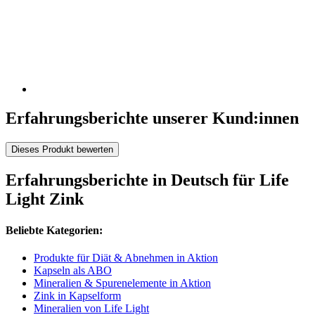
Erfahrungsberichte unserer Kund:innen
Dieses Produkt bewerten
Erfahrungsberichte in Deutsch für Life
Light Zink
Beliebte Kategorien:
Produkte für Diät & Abnehmen in Aktion
Kapseln als ABO
Mineralien & Spurenelemente in Aktion
Zink in Kapselform
Mineralien von Life Light