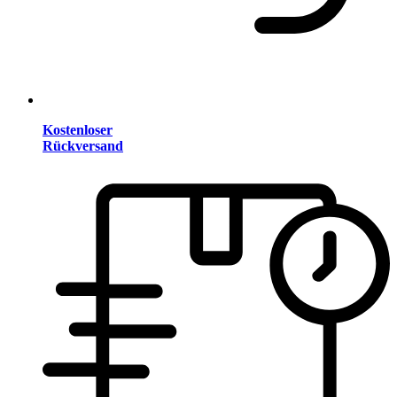
Kostenloser
Rückversand