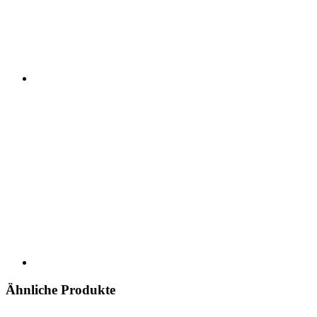
Ähnliche Produkte