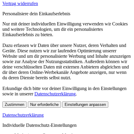
Vertrag widerrufen
Personalisiere dein Einkaufserlebnis
Nur mit deiner individuellen Einwilligung verwenden wir Cookies
und weitere Technologien, um dir ein personalisiertes
Einkaufserlebnis zu bieten.
Dazu erfassen wir Daten über unsere Nutzer, deren Verhalten und
Geräte. Diese nutzen wir zur laufenden Optimierung unserer
Website und um dir personalisierte Werbung und Inhalte anzuzeigen
sowie zur Analyse der Nutzungsstatistiken. Außerdem können wir
deine verschlüsselten Daten mit externen Anbietern abgleichen und
dir über deren Online-Werbekanäle Angebote anzeigen, nur wenn
du deren Dienste bereits selbst nutzt.
Erkundige dich bitte vor deiner Einwilligung in den Einstellungen
sowie in unserer
Datenschutzerklärung
.
Zustimmen
Nur erforderliche
Einstellungen anpassen
Datenschutzerklärung
Individuelle Datenschutz-Einstellungen