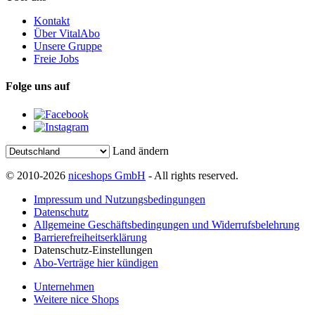
Kontakt
Über VitalAbo
Unsere Gruppe
Freie Jobs
Folge uns auf
Land ändern
© 2010-2026
niceshops GmbH
- All rights reserved.
Impressum und Nutzungsbedingungen
Datenschutz
Allgemeine Geschäftsbedingungen und Widerrufsbelehrung
Barrierefreiheitserklärung
Datenschutz-Einstellungen
Abo-Verträge hier kündigen
Unternehmen
Weitere nice Shops