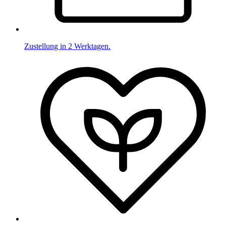
Zustellung in 2 Werktagen.