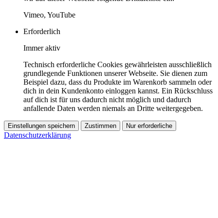
Vimeo, YouTube
Erforderlich
Immer aktiv
Technisch erforderliche Cookies gewährleisten ausschließlich
grundlegende Funktionen unserer Webseite. Sie dienen zum
Beispiel dazu, dass du Produkte im Warenkorb sammeln oder
dich in dein Kundenkonto einloggen kannst. Ein Rückschluss
auf dich ist für uns dadurch nicht möglich und dadurch
anfallende Daten werden niemals an Dritte weitergegeben.
Einstellungen speichern
Zustimmen
Nur erforderliche
Datenschutzerklärung