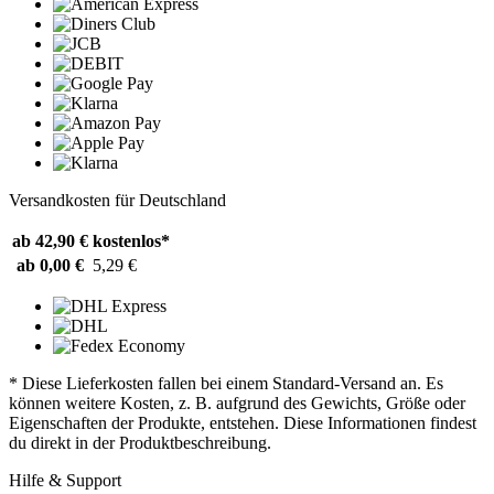
Versandkosten für Deutschland
ab 42,90 €
kostenlos*
ab 0,00 €
5,29 €
* Diese Lieferkosten fallen bei einem Standard-Versand an. Es
können weitere Kosten, z. B. aufgrund des Gewichts, Größe oder
Eigenschaften der Produkte, entstehen. Diese Informationen findest
du direkt in der Produktbeschreibung.
Hilfe & Support