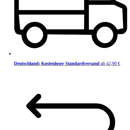
Deutschland: Kostenloser Standardversand
ab 42,90 €