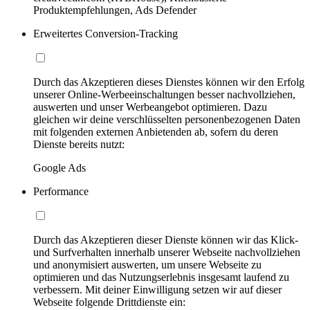
Produktempfehlungen, Ads Defender
Erweitertes Conversion-Tracking
Durch das Akzeptieren dieses Dienstes können wir den Erfolg
unserer Online-Werbeeinschaltungen besser nachvollziehen,
auswerten und unser Werbeangebot optimieren. Dazu
gleichen wir deine verschlüsselten personenbezogenen Daten
mit folgenden externen Anbietenden ab, sofern du deren
Dienste bereits nutzt:
Google Ads
Performance
Durch das Akzeptieren dieser Dienste können wir das Klick-
und Surfverhalten innerhalb unserer Webseite nachvollziehen
und anonymisiert auswerten, um unsere Webseite zu
optimieren und das Nutzungserlebnis insgesamt laufend zu
verbessern. Mit deiner Einwilligung setzen wir auf dieser
Webseite folgende Drittdienste ein: