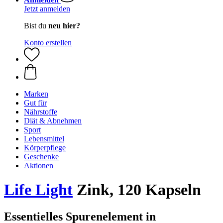
Jetzt anmelden
Bist du
neu hier?
Konto erstellen
Marken
Gut für
Nährstoffe
Diät & Abnehmen
Sport
Lebensmittel
Körperpflege
Geschenke
Aktionen
Life Light
Zink, 120 Kapseln
Essentielles Spurenelement in