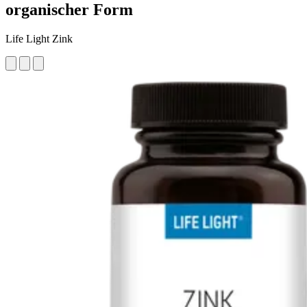
organischer Form
Life Light Zink