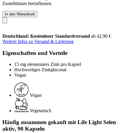
Zustelldatum beeinflussen.
In den Warenkorb
Deutschland: Kostenloser Standardversand
ab 42,90 €
Weitere Infos zu Versand & Lieferung
Eigenschaften und Vorteile
15 mg elementares Zink pro Kapsel
Hochwertiges Zinkgluconat
Vegan
Vegan
Vegetarisch
Häufig zusammen gekauft mit Life Light Selen
aktiv, 90 Kapseln