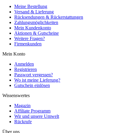
Meine Bestellung
Versand & Lieferung
Rücksendungen & Rückerstattungen
Zahlungsmöglichkeiten
Mein Kundenkonto
Aktionen & Gutscheine
Weitere Fragen?
Firmenkunden
Mein Konto
Anmelden
Registrieren
Passwort vergessen?
Wo ist meine Lieferung?
Gutschein einlösen
Wissenswertes
Magazin
Affiliate Programm
Wir und unsere Umwelt
Rückrufe
Über uns