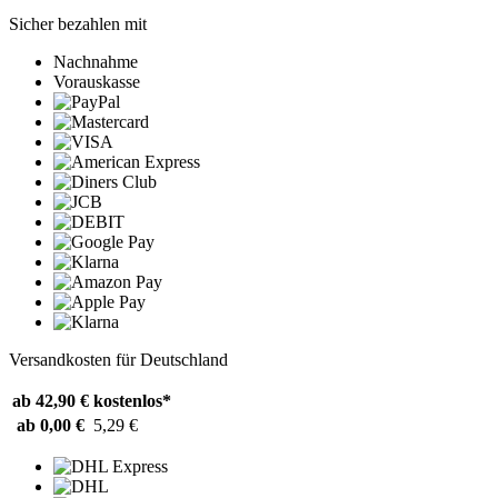
Sicher bezahlen mit
Nachnahme
Vorauskasse
Versandkosten für Deutschland
ab 42,90 €
kostenlos*
ab 0,00 €
5,29 €