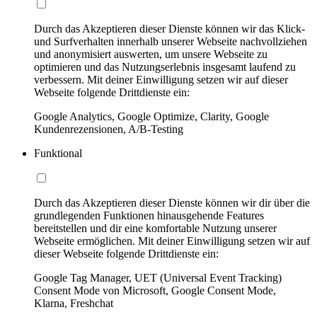
Durch das Akzeptieren dieser Dienste können wir das Klick-
und Surfverhalten innerhalb unserer Webseite nachvollziehen
und anonymisiert auswerten, um unsere Webseite zu
optimieren und das Nutzungserlebnis insgesamt laufend zu
verbessern. Mit deiner Einwilligung setzen wir auf dieser
Webseite folgende Drittdienste ein:
Google Analytics, Google Optimize, Clarity, Google
Kundenrezensionen, A/B-Testing
Funktional
Durch das Akzeptieren dieser Dienste können wir dir über die
grundlegenden Funktionen hinausgehende Features
bereitstellen und dir eine komfortable Nutzung unserer
Webseite ermöglichen. Mit deiner Einwilligung setzen wir auf
dieser Webseite folgende Drittdienste ein:
Google Tag Manager, UET (Universal Event Tracking)
Consent Mode von Microsoft, Google Consent Mode,
Klarna, Freshchat