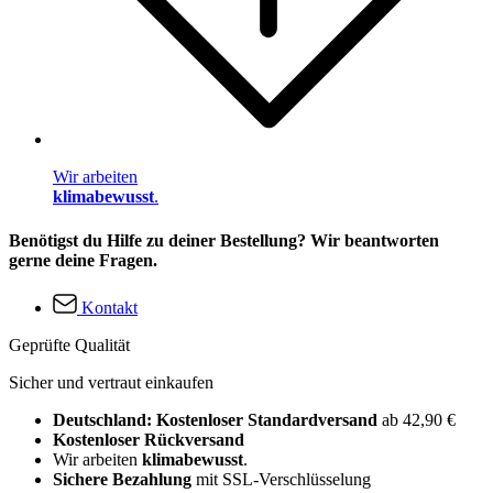
Wir arbeiten
klimabewusst
.
Benötigst du Hilfe zu deiner Bestellung? Wir beantworten
gerne deine Fragen.
Kontakt
Geprüfte Qualität
Sicher und vertraut einkaufen
Deutschland: Kostenloser Standardversand
ab 42,90 €
Kostenloser Rückversand
Wir arbeiten
klimabewusst
.
Sichere Bezahlung
mit SSL-Verschlüsselung