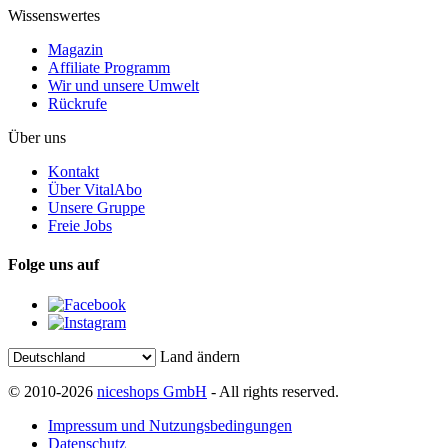
Wissenswertes
Magazin
Affiliate Programm
Wir und unsere Umwelt
Rückrufe
Über uns
Kontakt
Über VitalAbo
Unsere Gruppe
Freie Jobs
Folge uns auf
Land ändern
© 2010-2026
niceshops GmbH
- All rights reserved.
Impressum und Nutzungsbedingungen
Datenschutz