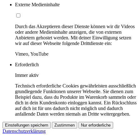
Externe Medieninhalte
Durch das Akzeptieren dieser Dienste können wir dir Videos
oder andere Medieninhalte anzeigen, die von externen
Anbietern gehostet werden. Mit deiner Einwilligung setzen
wir auf dieser Webseite folgende Drittdienste ein:
Vimeo, YouTube
Erforderlich
Immer aktiv
Technisch erforderliche Cookies gewährleisten ausschließlich
grundlegende Funktionen unserer Webseite. Sie dienen zum
Beispiel dazu, dass du Produkte im Warenkorb sammeln oder
dich in dein Kundenkonto einloggen kannst. Ein Rückschluss
auf dich ist für uns dadurch nicht möglich und dadurch
anfallende Daten werden niemals an Dritte weitergegeben.
Einstellungen speichern
Zustimmen
Nur erforderliche
Datenschutzerklärung