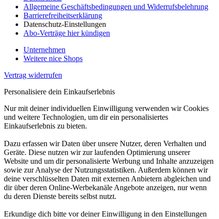
Allgemeine Geschäftsbedingungen und Widerrufsbelehrung
Barrierefreiheitserklärung
Datenschutz-Einstellungen
Abo-Verträge hier kündigen
Unternehmen
Weitere nice Shops
Vertrag widerrufen
Personalisiere dein Einkaufserlebnis
Nur mit deiner individuellen Einwilligung verwenden wir Cookies
und weitere Technologien, um dir ein personalisiertes
Einkaufserlebnis zu bieten.
Dazu erfassen wir Daten über unsere Nutzer, deren Verhalten und
Geräte. Diese nutzen wir zur laufenden Optimierung unserer
Website und um dir personalisierte Werbung und Inhalte anzuzeigen
sowie zur Analyse der Nutzungsstatistiken. Außerdem können wir
deine verschlüsselten Daten mit externen Anbietern abgleichen und
dir über deren Online-Werbekanäle Angebote anzeigen, nur wenn
du deren Dienste bereits selbst nutzt.
Erkundige dich bitte vor deiner Einwilligung in den Einstellungen