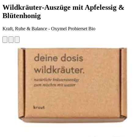
Wildkräuter-Auszüge mit Apfelessig &
Blütenhonig
Kraft, Ruhe & Balance - Oxymel Probierset Bio