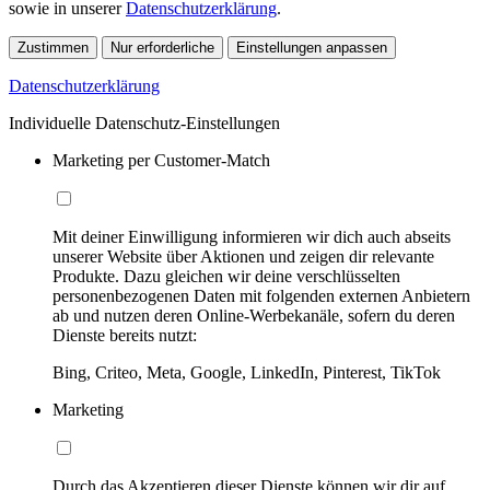
sowie in unserer
Datenschutzerklärung
.
Zustimmen
Nur erforderliche
Einstellungen anpassen
Datenschutzerklärung
Individuelle Datenschutz-Einstellungen
Marketing per Customer-Match
Mit deiner Einwilligung informieren wir dich auch abseits
unserer Website über Aktionen und zeigen dir relevante
Produkte. Dazu gleichen wir deine verschlüsselten
personenbezogenen Daten mit folgenden externen Anbietern
ab und nutzen deren Online-Werbekanäle, sofern du deren
Dienste bereits nutzt:
Bing, Criteo, Meta, Google, LinkedIn, Pinterest, TikTok
Marketing
Durch das Akzeptieren dieser Dienste können wir dir auf