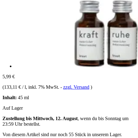
5,99 €
(
133,11 € / l
, inkl. 7% MwSt.
-
zzgl. Versand
)
Inhalt:
45 ml
Auf Lager
Zustellung bis Mittwoch, 12. August
, wenn du bis
Sonntag um
23:59 Uhr
bestellst.
Von diesem Artikel sind nur noch 55 Stück in unserem Lager.