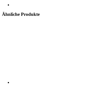
Ähnliche Produkte