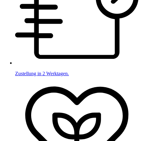
Zustellung in 2 Werktagen.