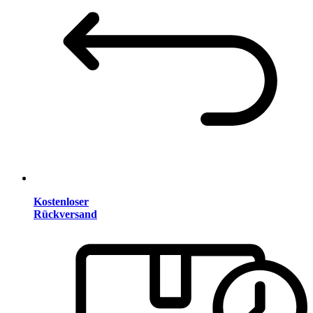
Kostenloser
Rückversand