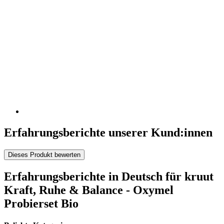
Erfahrungsberichte unserer Kund:innen
Dieses Produkt bewerten
Erfahrungsberichte in Deutsch für kruut
Kraft, Ruhe & Balance - Oxymel
Probierset Bio