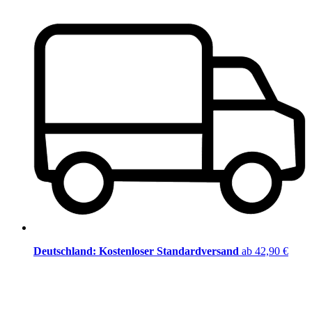
Deutschland: Kostenloser Standardversand
ab 42,90 €