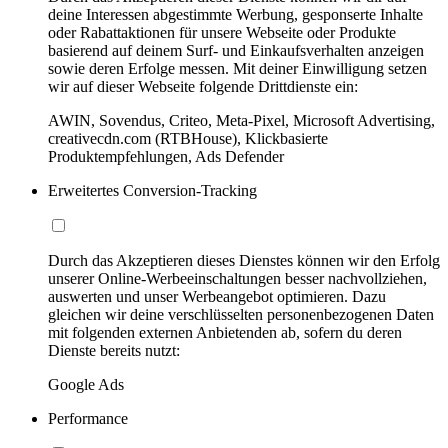
deine Interessen abgestimmte Werbung, gesponserte Inhalte
oder Rabattaktionen für unsere Webseite oder Produkte
basierend auf deinem Surf- und Einkaufsverhalten anzeigen
sowie deren Erfolge messen. Mit deiner Einwilligung setzen
wir auf dieser Webseite folgende Drittdienste ein:
AWIN, Sovendus, Criteo, Meta-Pixel, Microsoft Advertising,
creativecdn.com (RTBHouse), Klickbasierte
Produktempfehlungen, Ads Defender
Erweitertes Conversion-Tracking
Durch das Akzeptieren dieses Dienstes können wir den Erfolg
unserer Online-Werbeeinschaltungen besser nachvollziehen,
auswerten und unser Werbeangebot optimieren. Dazu
gleichen wir deine verschlüsselten personenbezogenen Daten
mit folgenden externen Anbietenden ab, sofern du deren
Dienste bereits nutzt:
Google Ads
Performance