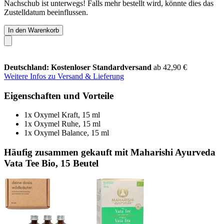
Nachschub ist unterwegs! Falls mehr bestellt wird, könnte dies das
Zustelldatum beeinflussen.
In den Warenkorb
Deutschland: Kostenloser Standardversand
ab 42,90 €
Weitere Infos zu Versand & Lieferung
Eigenschaften und Vorteile
1x Oxymel Kraft, 15 ml
1x Oxymel Ruhe, 15 ml
1x Oxymel Balance, 15 ml
Häufig zusammen gekauft mit Maharishi Ayurveda
Vata Tee Bio, 15 Beutel