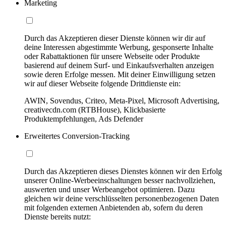
Marketing
Durch das Akzeptieren dieser Dienste können wir dir auf
deine Interessen abgestimmte Werbung, gesponserte Inhalte
oder Rabattaktionen für unsere Webseite oder Produkte
basierend auf deinem Surf- und Einkaufsverhalten anzeigen
sowie deren Erfolge messen. Mit deiner Einwilligung setzen
wir auf dieser Webseite folgende Drittdienste ein:
AWIN, Sovendus, Criteo, Meta-Pixel, Microsoft Advertising,
creativecdn.com (RTBHouse), Klickbasierte
Produktempfehlungen, Ads Defender
Erweitertes Conversion-Tracking
Durch das Akzeptieren dieses Dienstes können wir den Erfolg
unserer Online-Werbeeinschaltungen besser nachvollziehen,
auswerten und unser Werbeangebot optimieren. Dazu
gleichen wir deine verschlüsselten personenbezogenen Daten
mit folgenden externen Anbietenden ab, sofern du deren
Dienste bereits nutzt: