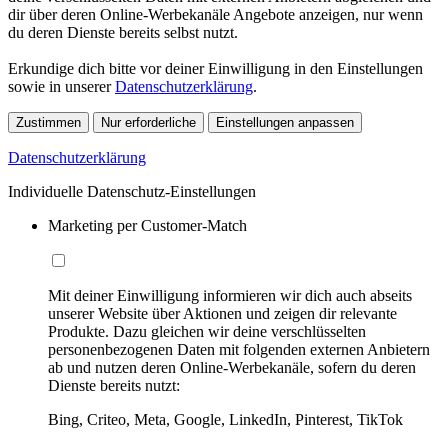
dir über deren Online-Werbekanäle Angebote anzeigen, nur wenn
du deren Dienste bereits selbst nutzt.
Erkundige dich bitte vor deiner Einwilligung in den Einstellungen
sowie in unserer
Datenschutzerklärung
.
Zustimmen
Nur erforderliche
Einstellungen anpassen
Datenschutzerklärung
Individuelle Datenschutz-Einstellungen
Marketing per Customer-Match
Mit deiner Einwilligung informieren wir dich auch abseits
unserer Website über Aktionen und zeigen dir relevante
Produkte. Dazu gleichen wir deine verschlüsselten
personenbezogenen Daten mit folgenden externen Anbietern
ab und nutzen deren Online-Werbekanäle, sofern du deren
Dienste bereits nutzt:
Bing, Criteo, Meta, Google, LinkedIn, Pinterest, TikTok