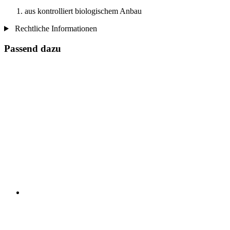
aus kontrolliert biologischem Anbau
Rechtliche Informationen
Passend dazu