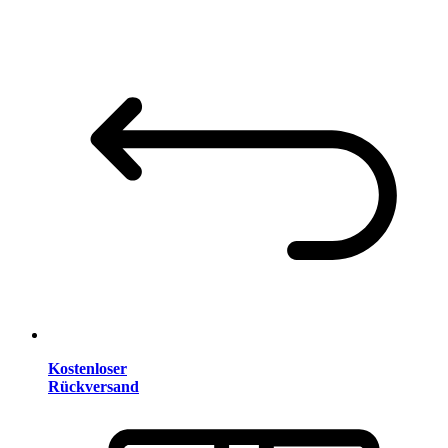
Kostenloser
Rückversand