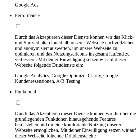
Google Ads
Performance
Durch das Akzeptieren dieser Dienste können wir das Klick-
und Surfverhalten innerhalb unserer Webseite nachvollziehen
und anonymisiert auswerten, um unsere Webseite zu
optimieren und das Nutzungserlebnis insgesamt laufend zu
verbessern. Mit deiner Einwilligung setzen wir auf dieser
Webseite folgende Drittdienste ein:
Google Analytics, Google Optimize, Clarity, Google
Kundenrezensionen, A/B-Testing
Funktional
Durch das Akzeptieren dieser Dienste können wir dir über die
grundlegenden Funktionen hinausgehende Features
bereitstellen und dir eine komfortable Nutzung unserer
Webseite ermöglichen. Mit deiner Einwilligung setzen wir auf
dieser Webseite folgende Drittdienste ein: