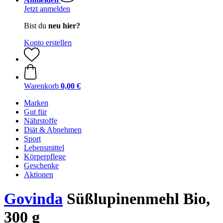
Jetzt anmelden
Bist du
neu hier?
Konto erstellen
Warenkorb
0,00 €
Marken
Gut für
Nährstoffe
Diät & Abnehmen
Sport
Lebensmittel
Körperpflege
Geschenke
Aktionen
Govinda
Süßlupinenmehl Bio,
300 g