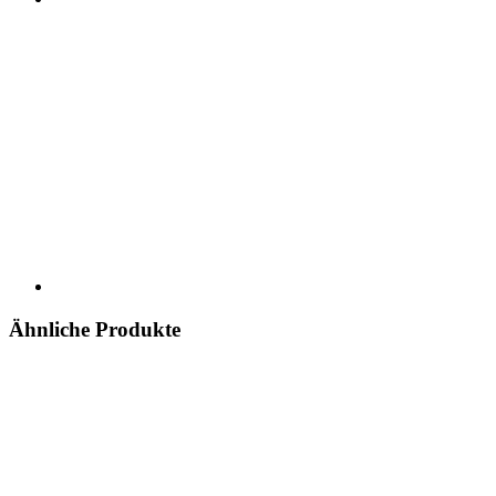
Ähnliche Produkte