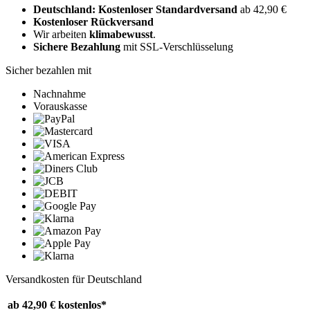
Deutschland: Kostenloser Standardversand
ab 42,90 €
Kostenloser Rückversand
Wir arbeiten
klimabewusst
.
Sichere Bezahlung
mit SSL-Verschlüsselung
Sicher bezahlen mit
Nachnahme
Vorauskasse
Versandkosten für Deutschland
ab 42,90 €
kostenlos*