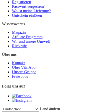
Registrieren
Passwort vergessen?
Wo ist meine Lieferung?
Gutschein einlösen
Wissenswertes
Magazin
Affiliate Programm
Wir und unsere Umwelt
Rückrufe
Über uns
Kontakt
Über VitalAbo
Unsere Gruppe
Freie Jobs
Folge uns auf
Land ändern