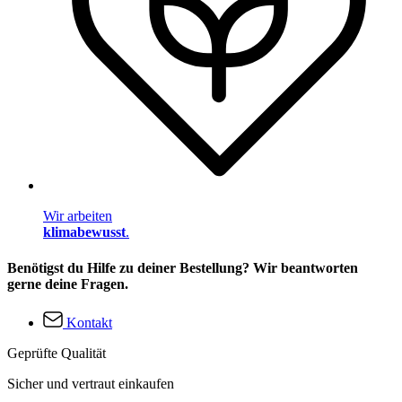
Wir arbeiten
klimabewusst
.
Benötigst du Hilfe zu deiner Bestellung? Wir beantworten
gerne deine Fragen.
Kontakt
Geprüfte Qualität
Sicher und vertraut einkaufen