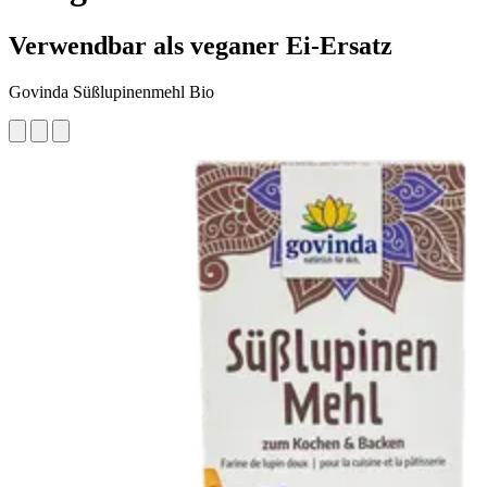
Verwendbar als veganer Ei-Ersatz
Govinda Süßlupinenmehl Bio