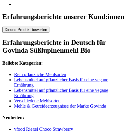
Erfahrungsberichte unserer Kund:innen
Dieses Produkt bewerten
Erfahrungsberichte in Deutsch für
Govinda Süßlupinenmehl Bio
Beliebte Kategorien:
Rein pflanzliche Mehlsorten
Lebensmittel auf pflanzlicher Basis für eine vegane
Ernährung
Lebensmittel auf pflanzlicher Basis für eine vegane
Ernährung
Verschiedene Mehlsorten
Mehle & Getreideerzeugnisse der Marke Govinda
Neuheiten:
yfood Riegel Choco Strawberry