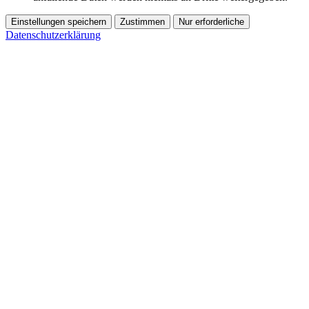
Einstellungen speichern
Zustimmen
Nur erforderliche
Datenschutzerklärung