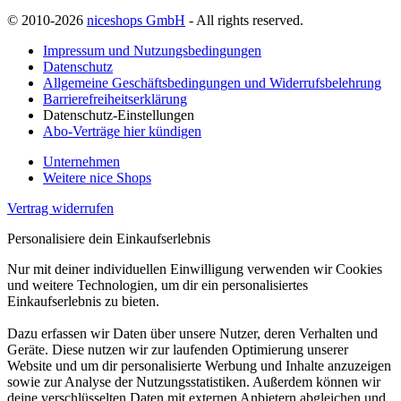
© 2010-2026
niceshops GmbH
- All rights reserved.
Impressum und Nutzungsbedingungen
Datenschutz
Allgemeine Geschäftsbedingungen und Widerrufsbelehrung
Barrierefreiheitserklärung
Datenschutz-Einstellungen
Abo-Verträge hier kündigen
Unternehmen
Weitere nice Shops
Vertrag widerrufen
Personalisiere dein Einkaufserlebnis
Nur mit deiner individuellen Einwilligung verwenden wir Cookies
und weitere Technologien, um dir ein personalisiertes
Einkaufserlebnis zu bieten.
Dazu erfassen wir Daten über unsere Nutzer, deren Verhalten und
Geräte. Diese nutzen wir zur laufenden Optimierung unserer
Website und um dir personalisierte Werbung und Inhalte anzuzeigen
sowie zur Analyse der Nutzungsstatistiken. Außerdem können wir
deine verschlüsselten Daten mit externen Anbietern abgleichen und