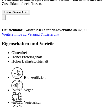
Zustelldatum beeinflussen.
In den Warenkorb
Deutschland: Kostenloser Standardversand
ab 42,90 €
Weitere Infos zu Versand & Lieferung
Eigenschaften und Vorteile
Glutenfrei
Hoher Proteingehalt
Hoher Ballaststoffgehalt
Bio-zertifiziert
Vegan
Vegetarisch