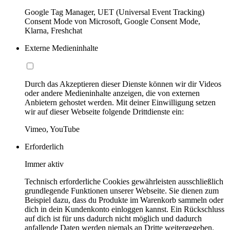
Google Tag Manager, UET (Universal Event Tracking)
Consent Mode von Microsoft, Google Consent Mode,
Klarna, Freshchat
Externe Medieninhalte
Durch das Akzeptieren dieser Dienste können wir dir Videos
oder andere Medieninhalte anzeigen, die von externen
Anbietern gehostet werden. Mit deiner Einwilligung setzen
wir auf dieser Webseite folgende Drittdienste ein:
Vimeo, YouTube
Erforderlich
Immer aktiv
Technisch erforderliche Cookies gewährleisten ausschließlich
grundlegende Funktionen unserer Webseite. Sie dienen zum
Beispiel dazu, dass du Produkte im Warenkorb sammeln oder
dich in dein Kundenkonto einloggen kannst. Ein Rückschluss
auf dich ist für uns dadurch nicht möglich und dadurch
anfallende Daten werden niemals an Dritte weitergegeben.