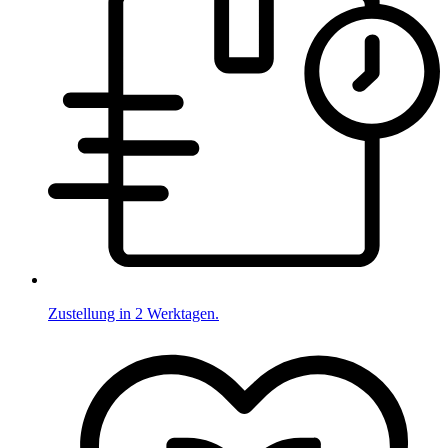
Zustellung in 2 Werktagen.