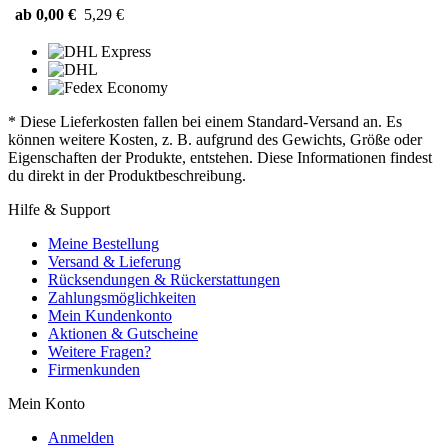
ab 0,00 €
5,29 €
* Diese Lieferkosten fallen bei einem Standard-Versand an. Es
können weitere Kosten, z. B. aufgrund des Gewichts, Größe oder
Eigenschaften der Produkte, entstehen. Diese Informationen findest
du direkt in der Produktbeschreibung.
Hilfe & Support
Meine Bestellung
Versand & Lieferung
Rücksendungen & Rückerstattungen
Zahlungsmöglichkeiten
Mein Kundenkonto
Aktionen & Gutscheine
Weitere Fragen?
Firmenkunden
Mein Konto
Anmelden