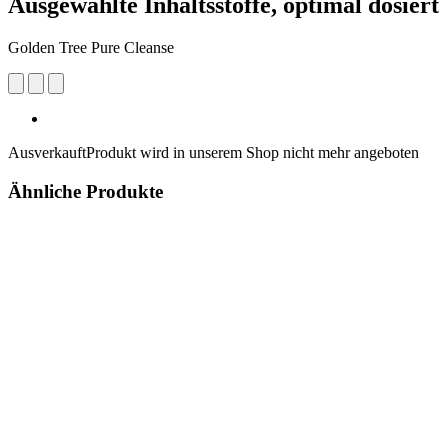
Ausgewählte Inhaltsstoffe, optimal dosiert
Golden Tree Pure Cleanse
Ausverkauft
Produkt wird in unserem Shop nicht mehr angeboten
Ähnliche Produkte