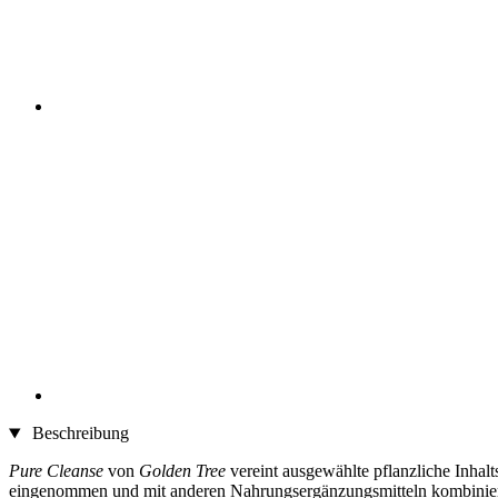
Beschreibung
Pure Cleanse
von
Golden Tree
vereint ausgewählte pflanzliche Inhal
eingenommen und mit anderen Nahrungsergänzungsmitteln kombinie