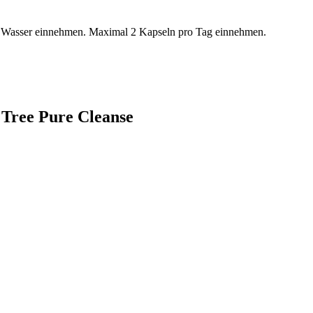
s Wasser einnehmen. Maximal 2 Kapseln pro Tag einnehmen.
 Tree Pure Cleanse