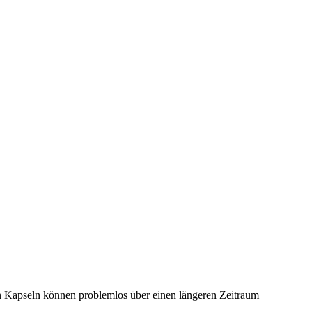
ien Kapseln können problemlos über einen längeren Zeitraum