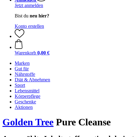
Jetzt anmelden
Bist du
neu hier?
Konto erstellen
Warenkorb
0,00 €
Marken
Gut für
Nährstoffe
Diät & Abnehmen
Sport
Lebensmittel
Körperpflege
Geschenke
Aktionen
Golden Tree
Pure Cleanse