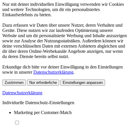
Nur mit deiner individuellen Einwilligung verwenden wir Cookies
und weitere Technologien, um dir ein personalisiertes
Einkaufserlebnis zu bieten.
Dazu erfassen wir Daten über unsere Nutzer, deren Verhalten und
Geräte. Diese nutzen wir zur laufenden Optimierung unserer
Website und um dir personalisierte Werbung und Inhalte anzuzeigen
sowie zur Analyse der Nutzungsstatistiken. Außerdem können wir
deine verschlüsselten Daten mit externen Anbietern abgleichen und
dir über deren Online-Werbekanäle Angebote anzeigen, nur wenn
du deren Dienste bereits selbst nutzt.
Erkundige dich bitte vor deiner Einwilligung in den Einstellungen
sowie in unserer
Datenschutzerklärung
.
Zustimmen
Nur erforderliche
Einstellungen anpassen
Datenschutzerklärung
Individuelle Datenschutz-Einstellungen
Marketing per Customer-Match