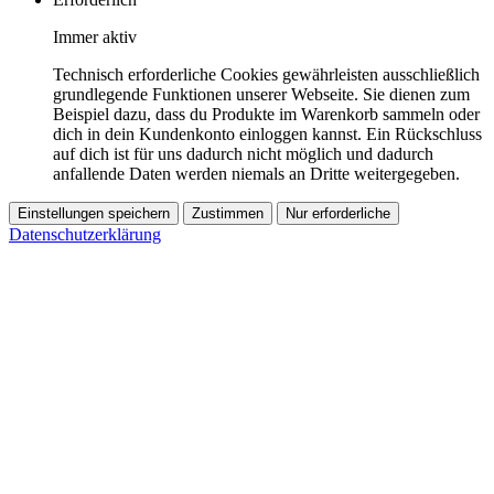
Immer aktiv
Technisch erforderliche Cookies gewährleisten ausschließlich
grundlegende Funktionen unserer Webseite. Sie dienen zum
Beispiel dazu, dass du Produkte im Warenkorb sammeln oder
dich in dein Kundenkonto einloggen kannst. Ein Rückschluss
auf dich ist für uns dadurch nicht möglich und dadurch
anfallende Daten werden niemals an Dritte weitergegeben.
Einstellungen speichern
Zustimmen
Nur erforderliche
Datenschutzerklärung