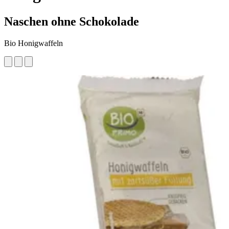
Naschen ohne Schokolade
Bio Honigwaffeln