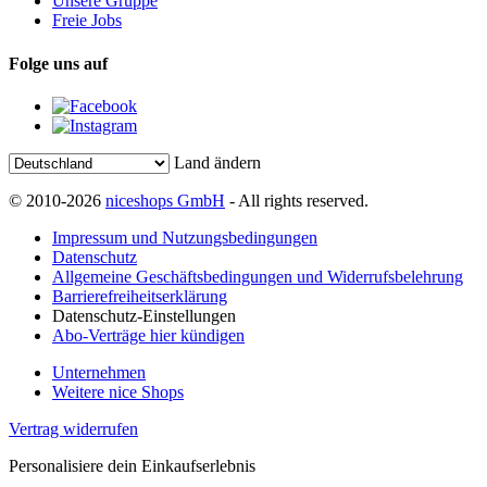
Unsere Gruppe
Freie Jobs
Folge uns auf
Land ändern
© 2010-2026
niceshops GmbH
- All rights reserved.
Impressum und Nutzungsbedingungen
Datenschutz
Allgemeine Geschäftsbedingungen und Widerrufsbelehrung
Barrierefreiheitserklärung
Datenschutz-Einstellungen
Abo-Verträge hier kündigen
Unternehmen
Weitere nice Shops
Vertrag widerrufen
Personalisiere dein Einkaufserlebnis