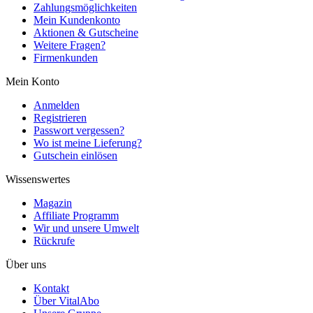
Zahlungsmöglichkeiten
Mein Kundenkonto
Aktionen & Gutscheine
Weitere Fragen?
Firmenkunden
Mein Konto
Anmelden
Registrieren
Passwort vergessen?
Wo ist meine Lieferung?
Gutschein einlösen
Wissenswertes
Magazin
Affiliate Programm
Wir und unsere Umwelt
Rückrufe
Über uns
Kontakt
Über VitalAbo