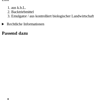
aus k.b.L.
Backtriebmittel
Emulgator / aus kontrolliert biologischer Landwirtschaft
Rechtliche Informationen
Passend dazu