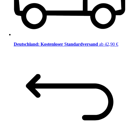
Deutschland: Kostenloser Standardversand
ab 42,90 €