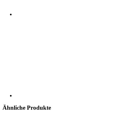
Ähnliche Produkte