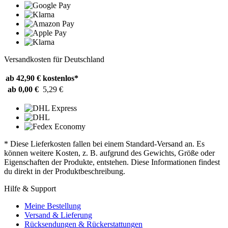
Versandkosten für Deutschland
ab 42,90 €
kostenlos*
ab 0,00 €
5,29 €
* Diese Lieferkosten fallen bei einem Standard-Versand an. Es
können weitere Kosten, z. B. aufgrund des Gewichts, Größe oder
Eigenschaften der Produkte, entstehen. Diese Informationen findest
du direkt in der Produktbeschreibung.
Hilfe & Support
Meine Bestellung
Versand & Lieferung
Rücksendungen & Rückerstattungen