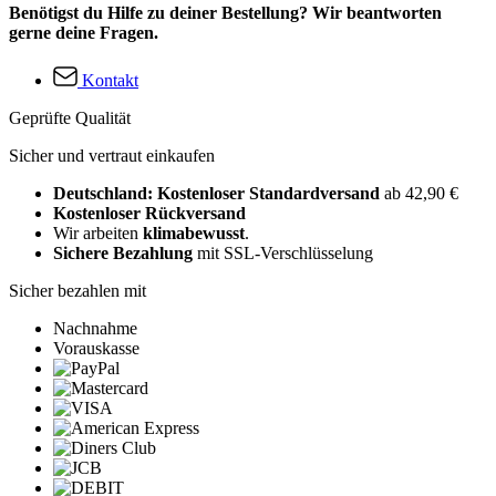
Benötigst du Hilfe zu deiner Bestellung? Wir beantworten
gerne deine Fragen.
Kontakt
Geprüfte Qualität
Sicher und vertraut einkaufen
Deutschland: Kostenloser Standardversand
ab 42,90 €
Kostenloser Rückversand
Wir arbeiten
klimabewusst
.
Sichere Bezahlung
mit SSL-Verschlüsselung
Sicher bezahlen mit
Nachnahme
Vorauskasse