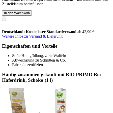
Zustelldatum beeinflussen.
In den Warenkorb
Deutschland: Kostenloser Standardversand
ab 42,90 €
Weitere Infos zu Versand & Lieferung
Eigenschaften und Vorteile
Softe Honigfüllung, zarte Waffeln
Abwechslung zu Schnitten & Co.
Fairtrade zertifiziert
Häufig zusammen gekauft mit BIO PRIMO Bio
Haferdrink, Schoko (1 l)