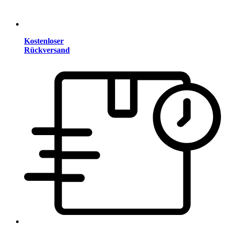
Kostenloser
Rückversand