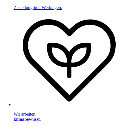
Zustellung in 2 Werktagen.
Wir arbeiten
klimabewusst
.