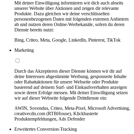
Mit deiner Einwilligung informieren wir dich auch abseits
unserer Website über Aktionen und zeigen dir relevante
Produkte. Dazu gleichen wir deine verschlüsselten
personenbezogenen Daten mit folgenden externen Anbietern
ab und nutzen deren Online-Werbekanäle, sofern du deren
Dienste bereits nutzt:
Bing, Criteo, Meta, Google, LinkedIn, Pinterest, TikTok
Marketing
Durch das Akzeptieren dieser Dienste können wir dir auf
deine Interessen abgestimmte Werbung, gesponserte Inhalte
oder Rabattaktionen für unsere Webseite oder Produkte
basierend auf deinem Surf- und Einkaufsverhalten anzeigen
sowie deren Erfolge messen. Mit deiner Einwilligung setzen
wir auf dieser Webseite folgende Drittdienste ein:
AWIN, Sovendus, Criteo, Meta-Pixel, Microsoft Advertising,
creativecdn.com (RTBHouse), Klickbasierte
Produktempfehlungen, Ads Defender
Erweitertes Conversion-Tracking