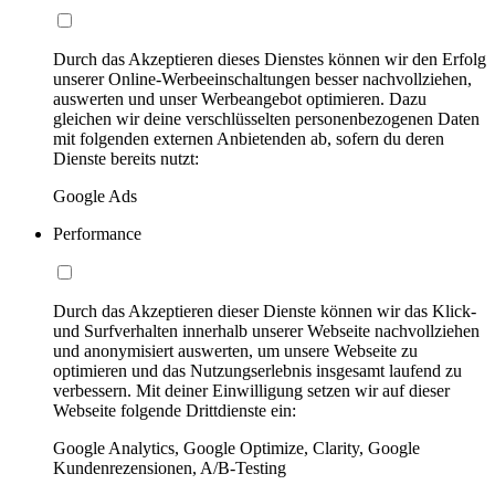
Durch das Akzeptieren dieses Dienstes können wir den Erfolg
unserer Online-Werbeeinschaltungen besser nachvollziehen,
auswerten und unser Werbeangebot optimieren. Dazu
gleichen wir deine verschlüsselten personenbezogenen Daten
mit folgenden externen Anbietenden ab, sofern du deren
Dienste bereits nutzt:
Google Ads
Performance
Durch das Akzeptieren dieser Dienste können wir das Klick-
und Surfverhalten innerhalb unserer Webseite nachvollziehen
und anonymisiert auswerten, um unsere Webseite zu
optimieren und das Nutzungserlebnis insgesamt laufend zu
verbessern. Mit deiner Einwilligung setzen wir auf dieser
Webseite folgende Drittdienste ein:
Google Analytics, Google Optimize, Clarity, Google
Kundenrezensionen, A/B-Testing