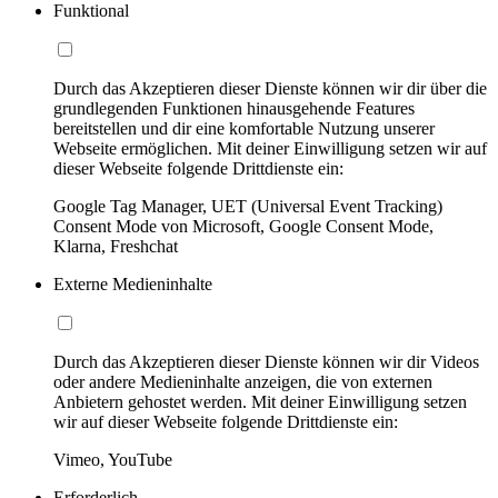
Funktional
Durch das Akzeptieren dieser Dienste können wir dir über die
grundlegenden Funktionen hinausgehende Features
bereitstellen und dir eine komfortable Nutzung unserer
Webseite ermöglichen. Mit deiner Einwilligung setzen wir auf
dieser Webseite folgende Drittdienste ein:
Google Tag Manager, UET (Universal Event Tracking)
Consent Mode von Microsoft, Google Consent Mode,
Klarna, Freshchat
Externe Medieninhalte
Durch das Akzeptieren dieser Dienste können wir dir Videos
oder andere Medieninhalte anzeigen, die von externen
Anbietern gehostet werden. Mit deiner Einwilligung setzen
wir auf dieser Webseite folgende Drittdienste ein:
Vimeo, YouTube
Erforderlich