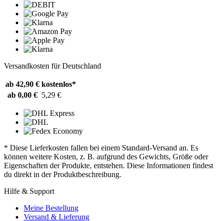
Versandkosten für Deutschland
ab 42,90 €
kostenlos*
ab 0,00 €
5,29 €
* Diese Lieferkosten fallen bei einem Standard-Versand an. Es
können weitere Kosten, z. B. aufgrund des Gewichts, Größe oder
Eigenschaften der Produkte, entstehen. Diese Informationen findest
du direkt in der Produktbeschreibung.
Hilfe & Support
Meine Bestellung
Versand & Lieferung