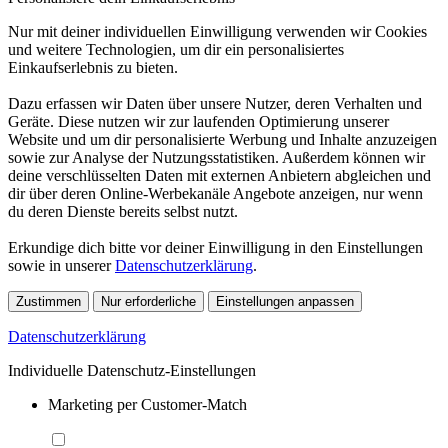
Nur mit deiner individuellen Einwilligung verwenden wir Cookies
und weitere Technologien, um dir ein personalisiertes
Einkaufserlebnis zu bieten.
Dazu erfassen wir Daten über unsere Nutzer, deren Verhalten und
Geräte. Diese nutzen wir zur laufenden Optimierung unserer
Website und um dir personalisierte Werbung und Inhalte anzuzeigen
sowie zur Analyse der Nutzungsstatistiken. Außerdem können wir
deine verschlüsselten Daten mit externen Anbietern abgleichen und
dir über deren Online-Werbekanäle Angebote anzeigen, nur wenn
du deren Dienste bereits selbst nutzt.
Erkundige dich bitte vor deiner Einwilligung in den Einstellungen
sowie in unserer
Datenschutzerklärung
.
Zustimmen
Nur erforderliche
Einstellungen anpassen
Datenschutzerklärung
Individuelle Datenschutz-Einstellungen
Marketing per Customer-Match