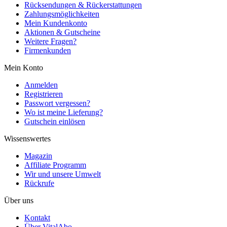
Rücksendungen & Rückerstattungen
Zahlungsmöglichkeiten
Mein Kundenkonto
Aktionen & Gutscheine
Weitere Fragen?
Firmenkunden
Mein Konto
Anmelden
Registrieren
Passwort vergessen?
Wo ist meine Lieferung?
Gutschein einlösen
Wissenswertes
Magazin
Affiliate Programm
Wir und unsere Umwelt
Rückrufe
Über uns
Kontakt
Über VitalAbo