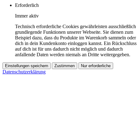
Erforderlich
Immer aktiv
Technisch erforderliche Cookies gewährleisten ausschließlich
grundlegende Funktionen unserer Webseite. Sie dienen zum
Beispiel dazu, dass du Produkte im Warenkorb sammeln oder
dich in dein Kundenkonto einloggen kannst. Ein Rückschluss
auf dich ist für uns dadurch nicht möglich und dadurch
anfallende Daten werden niemals an Dritte weitergegeben.
Einstellungen speichern
Zustimmen
Nur erforderliche
Datenschutzerklärung