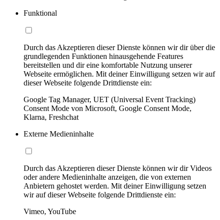
Funktional
Durch das Akzeptieren dieser Dienste können wir dir über die
grundlegenden Funktionen hinausgehende Features
bereitstellen und dir eine komfortable Nutzung unserer
Webseite ermöglichen. Mit deiner Einwilligung setzen wir auf
dieser Webseite folgende Drittdienste ein:
Google Tag Manager, UET (Universal Event Tracking)
Consent Mode von Microsoft, Google Consent Mode,
Klarna, Freshchat
Externe Medieninhalte
Durch das Akzeptieren dieser Dienste können wir dir Videos
oder andere Medieninhalte anzeigen, die von externen
Anbietern gehostet werden. Mit deiner Einwilligung setzen
wir auf dieser Webseite folgende Drittdienste ein:
Vimeo, YouTube