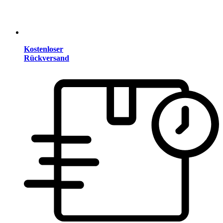
Kostenloser
Rückversand