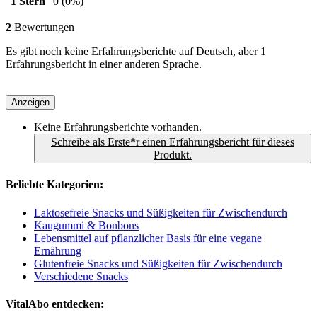
1 Stern
0
(0%)
2
Bewertungen
Es gibt noch keine Erfahrungsberichte auf Deutsch, aber 1
Erfahrungsbericht in einer anderen Sprache.
Anzeigen
Keine Erfahrungsberichte vorhanden.
Schreibe als Erste*r einen Erfahrungsbericht für dieses
Produkt.
Beliebte Kategorien:
Laktosefreie Snacks und Süßigkeiten für Zwischendurch
Kaugummi & Bonbons
Lebensmittel auf pflanzlicher Basis für eine vegane
Ernährung
Glutenfreie Snacks und Süßigkeiten für Zwischendurch
Verschiedene Snacks
VitalAbo entdecken: