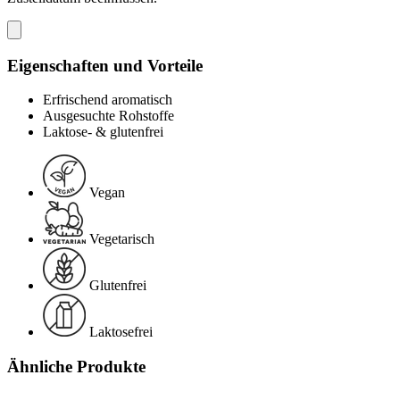
Eigenschaften und Vorteile
Erfrischend aromatisch
Ausgesuchte Rohstoffe
Laktose- & glutenfrei
Vegan
Vegetarisch
Glutenfrei
Laktosefrei
Ähnliche Produkte