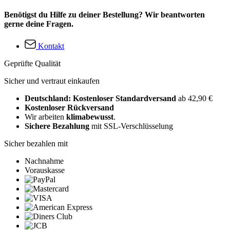
Benötigst du Hilfe zu deiner Bestellung? Wir beantworten
gerne deine Fragen.
Kontakt
Geprüfte Qualität
Sicher und vertraut einkaufen
Deutschland: Kostenloser Standardversand
ab 42,90 €
Kostenloser Rückversand
Wir arbeiten
klimabewusst
.
Sichere Bezahlung
mit SSL-Verschlüsselung
Sicher bezahlen mit
Nachnahme
Vorauskasse