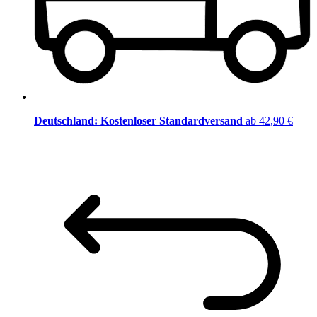
Deutschland: Kostenloser Standardversand
ab 42,90 €