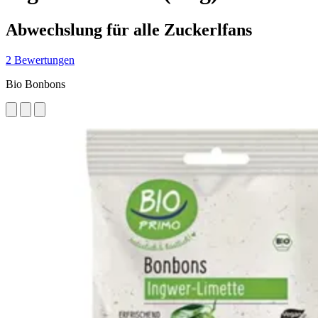
Abwechslung für alle Zuckerlfans
2 Bewertungen
Bio Bonbons