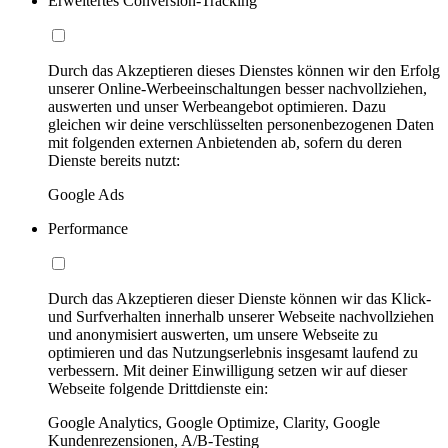
Erweitertes Conversion-Tracking
Durch das Akzeptieren dieses Dienstes können wir den Erfolg
unserer Online-Werbeeinschaltungen besser nachvollziehen,
auswerten und unser Werbeangebot optimieren. Dazu
gleichen wir deine verschlüsselten personenbezogenen Daten
mit folgenden externen Anbietenden ab, sofern du deren
Dienste bereits nutzt:
Google Ads
Performance
Durch das Akzeptieren dieser Dienste können wir das Klick-
und Surfverhalten innerhalb unserer Webseite nachvollziehen
und anonymisiert auswerten, um unsere Webseite zu
optimieren und das Nutzungserlebnis insgesamt laufend zu
verbessern. Mit deiner Einwilligung setzen wir auf dieser
Webseite folgende Drittdienste ein:
Google Analytics, Google Optimize, Clarity, Google
Kundenrezensionen, A/B-Testing