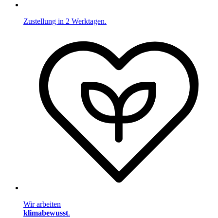
Zustellung in 2 Werktagen.
Wir arbeiten
klimabewusst
.