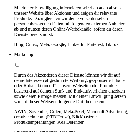
Mit deiner Einwilligung informieren wir dich auch abseits
unserer Website über Aktionen und zeigen dir relevante
Produkte. Dazu gleichen wir deine verschlüsselten
personenbezogenen Daten mit folgenden externen Anbietern
ab und nutzen deren Online-Werbekanäle, sofern du deren
Dienste bereits nutzt:
Bing, Criteo, Meta, Google, LinkedIn, Pinterest, TikTok
Marketing
Durch das Akzeptieren dieser Dienste können wir dir auf
deine Interessen abgestimmte Werbung, gesponserte Inhalte
oder Rabattaktionen für unsere Webseite oder Produkte
basierend auf deinem Surf- und Einkaufsverhalten anzeigen
sowie deren Erfolge messen. Mit deiner Einwilligung setzen
wir auf dieser Webseite folgende Drittdienste ein:
AWIN, Sovendus, Criteo, Meta-Pixel, Microsoft Advertising,
creativecdn.com (RTBHouse), Klickbasierte
Produktempfehlungen, Ads Defender