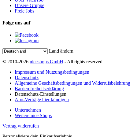
Unsere Gruppe
Freie Jobs
Folge uns auf
Land ändern
© 2010-2026
niceshops GmbH
- All rights reserved.
Impressum und Nutzungsbedingungen
Datenschutz
Allgemeine Geschäftsbedingungen und Widerrufsbelehrung
Barrierefreiheitserklärung
Datenschutz-Einstellungen
Abo-Verträge hier kündigen
Unternehmen
Weitere nice Shops
Vertrag widerrufen
Personalisiere dein Einkaufserlebnis