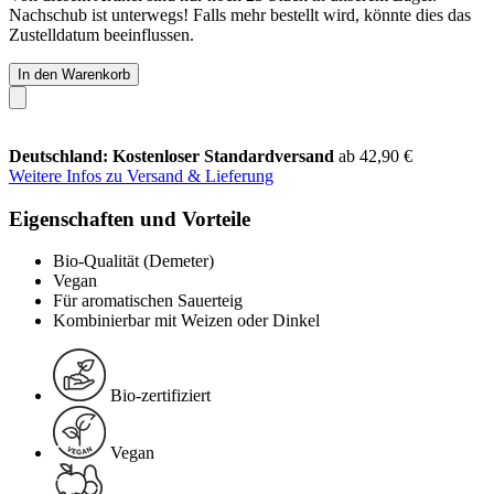
Nachschub ist unterwegs! Falls mehr bestellt wird, könnte dies das
Zustelldatum beeinflussen.
In den Warenkorb
Deutschland: Kostenloser Standardversand
ab 42,90 €
Weitere Infos zu Versand & Lieferung
Eigenschaften und Vorteile
Bio-Qualität (Demeter)
Vegan
Für aromatischen Sauerteig
Kombinierbar mit Weizen oder Dinkel
Bio-zertifiziert
Vegan