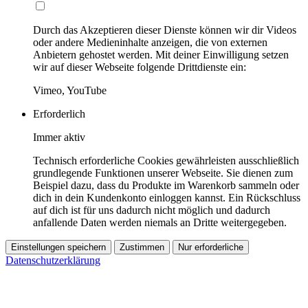
Durch das Akzeptieren dieser Dienste können wir dir Videos
oder andere Medieninhalte anzeigen, die von externen
Anbietern gehostet werden. Mit deiner Einwilligung setzen
wir auf dieser Webseite folgende Drittdienste ein:
Vimeo, YouTube
Erforderlich
Immer aktiv
Technisch erforderliche Cookies gewährleisten ausschließlich
grundlegende Funktionen unserer Webseite. Sie dienen zum
Beispiel dazu, dass du Produkte im Warenkorb sammeln oder
dich in dein Kundenkonto einloggen kannst. Ein Rückschluss
auf dich ist für uns dadurch nicht möglich und dadurch
anfallende Daten werden niemals an Dritte weitergegeben.
Einstellungen speichern
Zustimmen
Nur erforderliche
Datenschutzerklärung