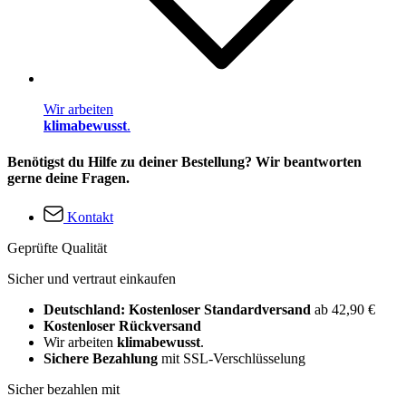
Wir arbeiten
klimabewusst
.
Benötigst du Hilfe zu deiner Bestellung? Wir beantworten
gerne deine Fragen.
Kontakt
Geprüfte Qualität
Sicher und vertraut einkaufen
Deutschland: Kostenloser Standardversand
ab 42,90 €
Kostenloser Rückversand
Wir arbeiten
klimabewusst
.
Sichere Bezahlung
mit SSL-Verschlüsselung
Sicher bezahlen mit