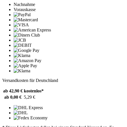
Nachnahme
Vorauskasse
Versandkosten für Deutschland
ab 42,90 €
kostenlos*
ab 0,00 €
5,29 €