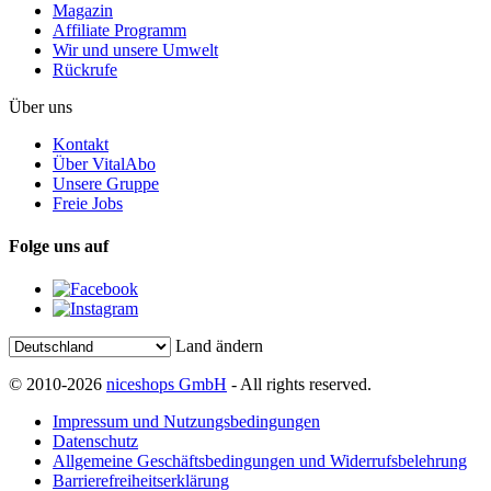
Magazin
Affiliate Programm
Wir und unsere Umwelt
Rückrufe
Über uns
Kontakt
Über VitalAbo
Unsere Gruppe
Freie Jobs
Folge uns auf
Land ändern
© 2010-2026
niceshops GmbH
- All rights reserved.
Impressum und Nutzungsbedingungen
Datenschutz
Allgemeine Geschäftsbedingungen und Widerrufsbelehrung
Barrierefreiheitserklärung