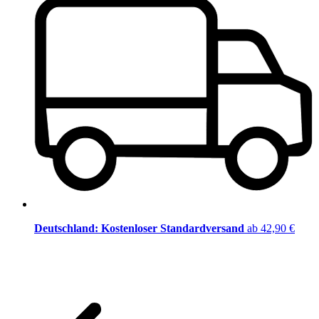
Deutschland: Kostenloser Standardversand
ab 42,90 €