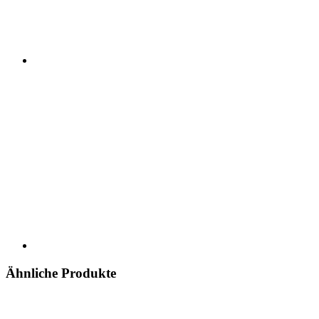
Ähnliche Produkte