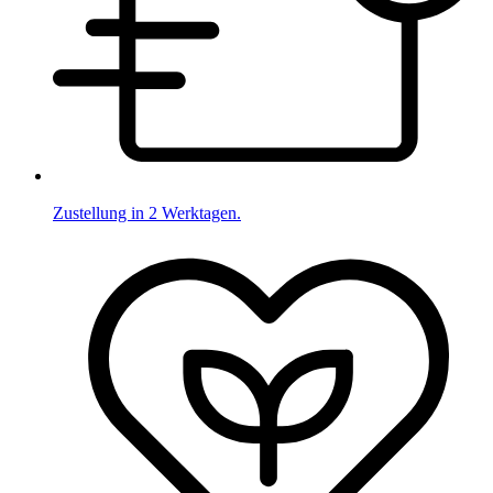
Zustellung in 2 Werktagen.