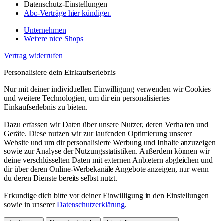
Datenschutz-Einstellungen
Abo-Verträge hier kündigen
Unternehmen
Weitere nice Shops
Vertrag widerrufen
Personalisiere dein Einkaufserlebnis
Nur mit deiner individuellen Einwilligung verwenden wir Cookies
und weitere Technologien, um dir ein personalisiertes
Einkaufserlebnis zu bieten.
Dazu erfassen wir Daten über unsere Nutzer, deren Verhalten und
Geräte. Diese nutzen wir zur laufenden Optimierung unserer
Website und um dir personalisierte Werbung und Inhalte anzuzeigen
sowie zur Analyse der Nutzungsstatistiken. Außerdem können wir
deine verschlüsselten Daten mit externen Anbietern abgleichen und
dir über deren Online-Werbekanäle Angebote anzeigen, nur wenn
du deren Dienste bereits selbst nutzt.
Erkundige dich bitte vor deiner Einwilligung in den Einstellungen
sowie in unserer
Datenschutzerklärung
.