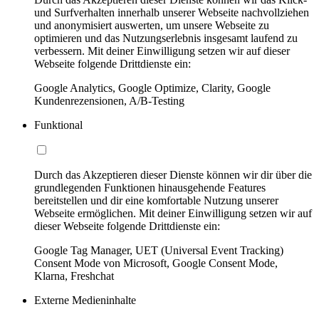
und Surfverhalten innerhalb unserer Webseite nachvollziehen
und anonymisiert auswerten, um unsere Webseite zu
optimieren und das Nutzungserlebnis insgesamt laufend zu
verbessern. Mit deiner Einwilligung setzen wir auf dieser
Webseite folgende Drittdienste ein:
Google Analytics, Google Optimize, Clarity, Google
Kundenrezensionen, A/B-Testing
Funktional
Durch das Akzeptieren dieser Dienste können wir dir über die
grundlegenden Funktionen hinausgehende Features
bereitstellen und dir eine komfortable Nutzung unserer
Webseite ermöglichen. Mit deiner Einwilligung setzen wir auf
dieser Webseite folgende Drittdienste ein:
Google Tag Manager, UET (Universal Event Tracking)
Consent Mode von Microsoft, Google Consent Mode,
Klarna, Freshchat
Externe Medieninhalte