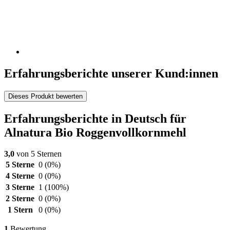
Erfahrungsberichte unserer Kund:innen
Dieses Produkt bewerten
Erfahrungsberichte in Deutsch für
Alnatura Bio Roggenvollkornmehl
3,0
von 5 Sternen
5 Sterne
0
(0%)
4 Sterne
0
(0%)
3 Sterne
1
(100%)
2 Sterne
0
(0%)
1 Stern
0
(0%)
1
Bewertung