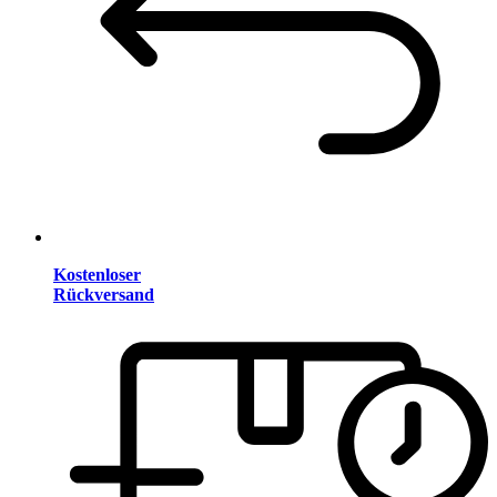
Kostenloser
Rückversand