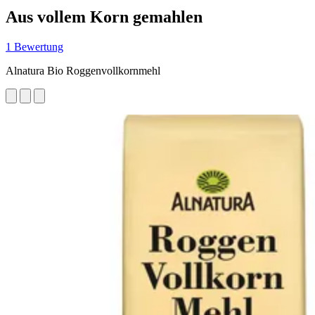
Aus vollem Korn gemahlen
1 Bewertung
Alnatura Bio Roggenvollkornmehl