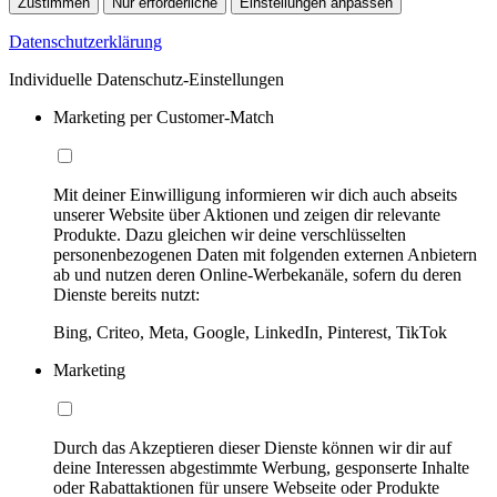
Zustimmen
Nur erforderliche
Einstellungen anpassen
Datenschutzerklärung
Individuelle Datenschutz-Einstellungen
Marketing per Customer-Match
Mit deiner Einwilligung informieren wir dich auch abseits
unserer Website über Aktionen und zeigen dir relevante
Produkte. Dazu gleichen wir deine verschlüsselten
personenbezogenen Daten mit folgenden externen Anbietern
ab und nutzen deren Online-Werbekanäle, sofern du deren
Dienste bereits nutzt:
Bing, Criteo, Meta, Google, LinkedIn, Pinterest, TikTok
Marketing
Durch das Akzeptieren dieser Dienste können wir dir auf
deine Interessen abgestimmte Werbung, gesponserte Inhalte
oder Rabattaktionen für unsere Webseite oder Produkte