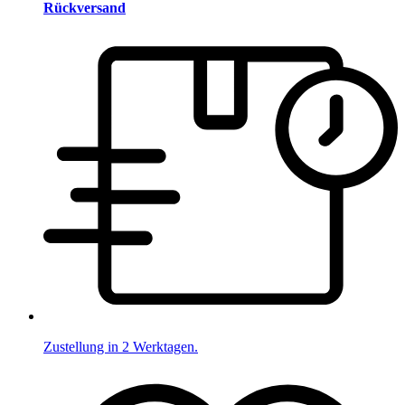
Rückversand
Zustellung in 2 Werktagen.