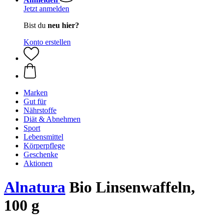
Jetzt anmelden
Bist du
neu hier?
Konto erstellen
Marken
Gut für
Nährstoffe
Diät & Abnehmen
Sport
Lebensmittel
Körperpflege
Geschenke
Aktionen
Alnatura
Bio Linsenwaffeln,
100 g