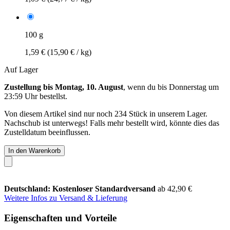
100 g
1,59 €
(15,90 € / kg)
Auf Lager
Zustellung bis Montag, 10. August
, wenn du bis
Donnerstag um
23:59 Uhr
bestellst.
Von diesem Artikel sind nur noch 234 Stück in unserem Lager.
Nachschub ist unterwegs! Falls mehr bestellt wird, könnte dies das
Zustelldatum beeinflussen.
In den Warenkorb
Deutschland: Kostenloser Standardversand
ab 42,90 €
Weitere Infos zu Versand & Lieferung
Eigenschaften und Vorteile