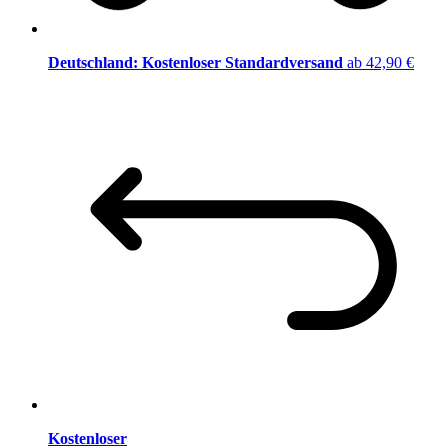
Deutschland: Kostenloser Standardversand
ab 42,90 €
Kostenloser