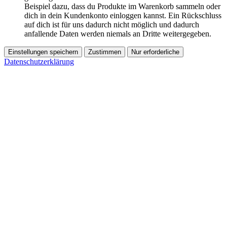
Beispiel dazu, dass du Produkte im Warenkorb sammeln oder
dich in dein Kundenkonto einloggen kannst. Ein Rückschluss
auf dich ist für uns dadurch nicht möglich und dadurch
anfallende Daten werden niemals an Dritte weitergegeben.
Einstellungen speichern
Zustimmen
Nur erforderliche
Datenschutzerklärung