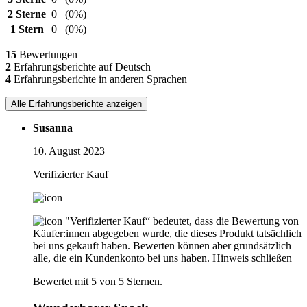
2 Sterne
0
(0%)
1 Stern
0
(0%)
15
Bewertungen
2
Erfahrungsberichte auf Deutsch
4
Erfahrungsberichte in anderen Sprachen
Alle Erfahrungsberichte anzeigen
Susanna
10. August 2023
Verifizierter Kauf
"Verifizierter Kauf“ bedeutet, dass die Bewertung von
Käufer:innen abgegeben wurde, die dieses Produkt tatsächlich
bei uns gekauft haben. Bewerten können aber grundsätzlich
alle, die ein Kundenkonto bei uns haben.
Hinweis schließen
Bewertet mit 5 von 5 Sternen.