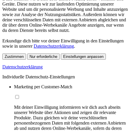
Geräte. Diese nutzen wir zur laufenden Optimierung unserer
Website und um dir personalisierte Werbung und Inhalte anzuzeigen
sowie zur Analyse der Nutzungsstatistiken. Außerdem können wir
deine verschlüsselten Daten mit externen Anbietern abgleichen und
dir über deren Online-Werbekanäle Angebote anzeigen, nur wenn
du deren Dienste bereits selbst nutzt.
Erkundige dich bitte vor deiner Einwilligung in den Einstellungen
sowie in unserer
Datenschutzerklärung
.
Zustimmen
Nur erforderliche
Einstellungen anpassen
Datenschutzerklärung
Individuelle Datenschutz-Einstellungen
Marketing per Customer-Match
Mit deiner Einwilligung informieren wir dich auch abseits
unserer Website über Aktionen und zeigen dir relevante
Produkte. Dazu gleichen wir deine verschlüsselten
personenbezogenen Daten mit folgenden externen Anbietern
ab und nutzen deren Online-Werbekanäle, sofern du deren