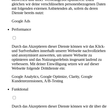
gleichen wir deine verschlüsselten personenbezogenen Daten
mit folgenden externen Anbietenden ab, sofern du deren
Dienste bereits nutzt:
Google Ads
Performance
Durch das Akzeptieren dieser Dienste können wir das Klick-
und Surfverhalten innerhalb unserer Webseite nachvollziehen
und anonymisiert auswerten, um unsere Webseite zu
optimieren und das Nutzungserlebnis insgesamt laufend zu
verbessern. Mit deiner Einwilligung setzen wir auf dieser
Webseite folgende Drittdienste ein:
Google Analytics, Google Optimize, Clarity, Google
Kundenrezensionen, A/B-Testing
Funktional
Durch das Akzeptieren dieser Dienste können wir dir über die