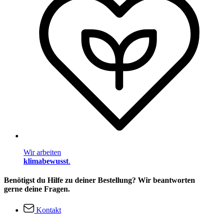
Wir arbeiten
klimabewusst
.
Benötigst du Hilfe zu deiner Bestellung? Wir beantworten
gerne deine Fragen.
Kontakt