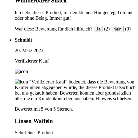
Wunderbarer Snack
Ich liebe dieses Produkt, für den kleinen Hunger, egal ob mit
oder ohne Belag. Immer gut!
War diese Bewertung für dich hilfreich?
(2)
(0)
Ja
Nein
Schmidt
20. März 2023
Verifizierter Kauf
"Verifizierter Kauf“ bedeutet, dass die Bewertung von
Käufer:innen abgegeben wurde, die dieses Produkt tatsächlich
bei uns gekauft haben. Bewerten können aber grundsätzlich
alle, die ein Kundenkonto bei uns haben.
Hinweis schließen
Bewertet mit 5 von 5 Sternen.
Linsen Waffeln
Sehr feines Produkt