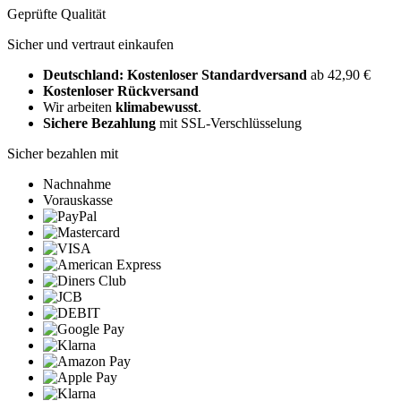
Geprüfte Qualität
Sicher und vertraut einkaufen
Deutschland: Kostenloser Standardversand
ab 42,90 €
Kostenloser Rückversand
Wir arbeiten
klimabewusst
.
Sichere Bezahlung
mit SSL-Verschlüsselung
Sicher bezahlen mit
Nachnahme
Vorauskasse