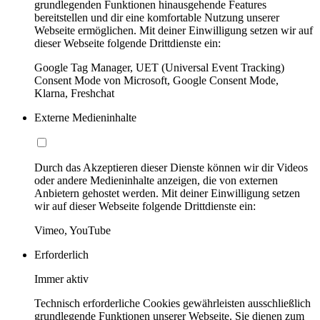
grundlegenden Funktionen hinausgehende Features
bereitstellen und dir eine komfortable Nutzung unserer
Webseite ermöglichen. Mit deiner Einwilligung setzen wir auf
dieser Webseite folgende Drittdienste ein:
Google Tag Manager, UET (Universal Event Tracking)
Consent Mode von Microsoft, Google Consent Mode,
Klarna, Freshchat
Externe Medieninhalte
Durch das Akzeptieren dieser Dienste können wir dir Videos
oder andere Medieninhalte anzeigen, die von externen
Anbietern gehostet werden. Mit deiner Einwilligung setzen
wir auf dieser Webseite folgende Drittdienste ein:
Vimeo, YouTube
Erforderlich
Immer aktiv
Technisch erforderliche Cookies gewährleisten ausschließlich
grundlegende Funktionen unserer Webseite. Sie dienen zum