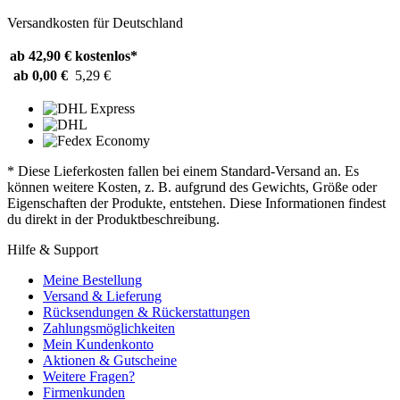
Versandkosten für Deutschland
ab 42,90 €
kostenlos*
ab 0,00 €
5,29 €
* Diese Lieferkosten fallen bei einem Standard-Versand an. Es
können weitere Kosten, z. B. aufgrund des Gewichts, Größe oder
Eigenschaften der Produkte, entstehen. Diese Informationen findest
du direkt in der Produktbeschreibung.
Hilfe & Support
Meine Bestellung
Versand & Lieferung
Rücksendungen & Rückerstattungen
Zahlungsmöglichkeiten
Mein Kundenkonto
Aktionen & Gutscheine
Weitere Fragen?
Firmenkunden