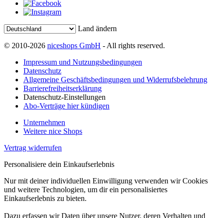
Land ändern
© 2010-2026
niceshops GmbH
- All rights reserved.
Impressum und Nutzungsbedingungen
Datenschutz
Allgemeine Geschäftsbedingungen und Widerrufsbelehrung
Barrierefreiheitserklärung
Datenschutz-Einstellungen
Abo-Verträge hier kündigen
Unternehmen
Weitere nice Shops
Vertrag widerrufen
Personalisiere dein Einkaufserlebnis
Nur mit deiner individuellen Einwilligung verwenden wir Cookies
und weitere Technologien, um dir ein personalisiertes
Einkaufserlebnis zu bieten.
Dazu erfassen wir Daten über unsere Nutzer, deren Verhalten und