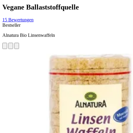
Vegane Ballaststoffquelle
15 Bewertungen
Bestseller
Alnatura Bio Linsenwaffeln