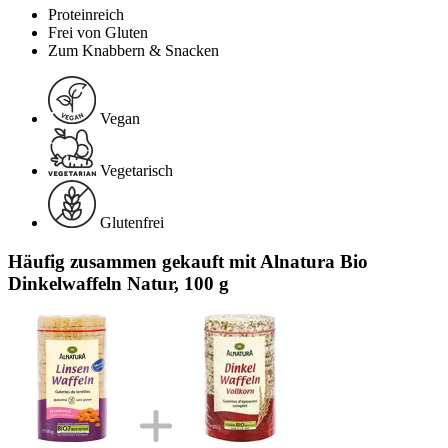
Proteinreich
Frei von Gluten
Zum Knabbern & Snacken
Vegan
Vegetarisch
Glutenfrei
Häufig zusammen gekauft mit Alnatura Bio
Dinkelwaffeln Natur, 100 g