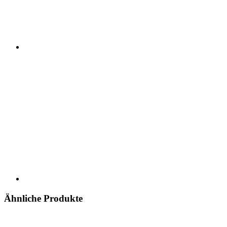
Ähnliche Produkte