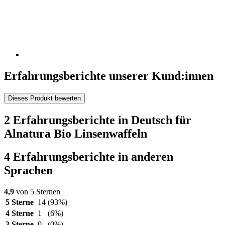
Erfahrungsberichte unserer Kund:innen
Dieses Produkt bewerten
2 Erfahrungsberichte in Deutsch für
Alnatura Bio Linsenwaffeln
4 Erfahrungsberichte in anderen
Sprachen
4,9
von 5 Sternen
5 Sterne
14
(93%)
4 Sterne
1
(6%)
3 Sterne
0
(0%)