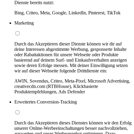
Dienste bereits nutzt:
Bing, Criteo, Meta, Google, LinkedIn, Pinterest, TikTok
Marketing
Durch das Akzeptieren dieser Dienste können wir dir auf
deine Interessen abgestimmte Werbung, gesponserte Inhalte
oder Rabattaktionen für unsere Webseite oder Produkte
basierend auf deinem Surf- und Einkaufsverhalten anzeigen
sowie deren Erfolge messen. Mit deiner Einwilligung setzen
wir auf dieser Webseite folgende Drittdienste ein:
AWIN, Sovendus, Criteo, Meta-Pixel, Microsoft Advertising,
creativecdn.com (RTBHouse), Klickbasierte
Produktempfehlungen, Ads Defender
Erweitertes Conversion-Tracking
Durch das Akzeptieren dieses Dienstes können wir den Erfolg
unserer Online-Werbeeinschaltungen besser nachvollziehen,
auswerten und unser Werbeangebot optimieren. Dazu